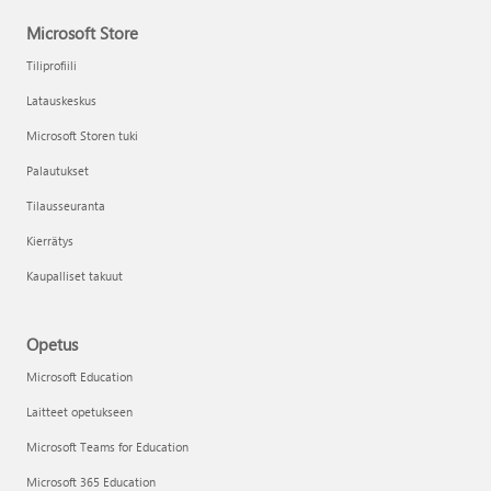
Microsoft Store
Tiliprofiili
Latauskeskus
Microsoft Storen tuki
Palautukset
Tilausseuranta
Kierrätys
Kaupalliset takuut
Opetus
Microsoft Education
Laitteet opetukseen
Microsoft Teams for Education
Microsoft 365 Education