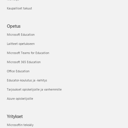
Kaupalliset takuut
Opetus
Microsoft Education
Laitteet opetukseen
Microsoft Teams for Education
Microsoft 365 Education
Office Education
Educator-koulutus ja -kehitys
Tarjoukset opiskelijoille ja vanhemmille
Azure opiskelijoille
Yritykset
Microsoftin tekoäly