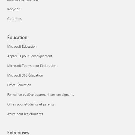
Recycler
Garanties
Éducation
Microsoft Éducation
Appareils pour l’enseignement
Microsoft Teams pour l’éducation
Microsoft 365 Éducation
Office Éducation
Formation et développement des enseignants
Offres pour étudiants et parents
Azure pour les étudiants
Entreprises