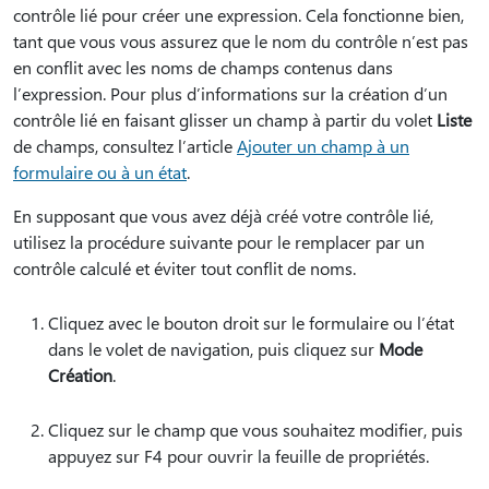
contrôle lié pour créer une expression. Cela fonctionne bien,
tant que vous vous assurez que le nom du contrôle n’est pas
en conflit avec les noms de champs contenus dans
l’expression. Pour plus d’informations sur la création d’un
contrôle lié en faisant glisser un champ à partir du volet
Liste
de champs, consultez l’article
Ajouter un champ à un
formulaire ou à un état
.
En supposant que vous avez déjà créé votre contrôle lié,
utilisez la procédure suivante pour le remplacer par un
contrôle calculé et éviter tout conflit de noms.
Cliquez avec le bouton droit sur le formulaire ou l’état
dans le volet de navigation, puis cliquez sur
Mode
Création
.
Cliquez sur le champ que vous souhaitez modifier, puis
appuyez sur F4 pour ouvrir la feuille de propriétés.