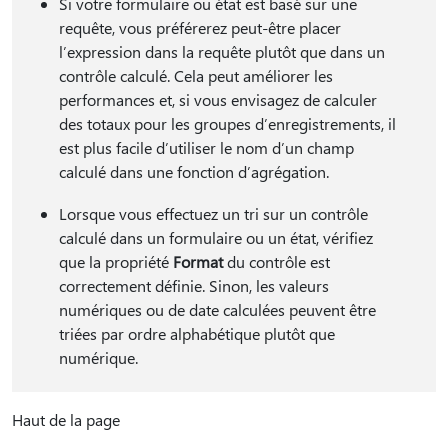
Si votre formulaire ou état est basé sur une
requête, vous préférerez peut-être placer
l’expression dans la requête plutôt que dans un
contrôle calculé. Cela peut améliorer les
performances et, si vous envisagez de calculer
des totaux pour les groupes d’enregistrements, il
est plus facile d’utiliser le nom d’un champ
calculé dans une fonction d’agrégation.
Lorsque vous effectuez un tri sur un contrôle
calculé dans un formulaire ou un état, vérifiez
que la propriété
Format
du contrôle est
correctement définie. Sinon, les valeurs
numériques ou de date calculées peuvent être
triées par ordre alphabétique plutôt que
numérique.
Haut de la page