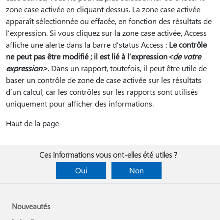
zone case activée en cliquant dessus. La zone case activée
apparaît sélectionnée ou effacée, en fonction des résultats de
l’expression. Si vous cliquez sur la zone case activée, Access
affiche une alerte dans la barre d’status Access :
Le contrôle
ne peut pas être modifié ; il est lié à l’expression
<de votre
expression>
. Dans un rapport, toutefois, il peut être utile de
baser un contrôle de zone de case activée sur les résultats
d’un calcul, car les contrôles sur les rapports sont utilisés
uniquement pour afficher des informations.
Haut de la page
Ces informations vous ont-elles été utiles ?
Oui
Non
Nouveautés