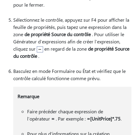
pour le fermer.
Sélectionnez le contrôle, appuyez sur F4 pour afficher la
feuille de propriétés, puis tapez une expression dans la
zone
de propriété Source du contrôle
. Pour utiliser le
Générateur d’expressions afin de créer l’expression,
cliquez sur
en regard de la zone
de propriété Source
du contrôle
.
Basculez en mode Formulaire ou État et vérifiez que le
contrôle calculé fonctionne comme prévu.
Remarque
Faire précéder chaque expression de
l’opérateur
=
. Par exemple :
=[UnitPrice]*.75
.
Pour plus d’informations sur la création