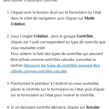
Cliquez avec le bouton droit sur le formulaire ou l’état
dans le volet de navigation, puis cliquez sur
Mode
Création
.
Sous l’onglet
Création
, dans le groupe
Contrôles
,
cliquez sur l’outil correspondant au type de contrôle que
vous souhaitez créer.
Pour obtenir la liste des types de contrôles qui peuvent
être utilisés comme contrôles calculés, consultez la
section
Découvrir les types de contrôles pouvant être
utilisés comme contrôles calculés
.
Positionnez le pointeur à l’endroit où vous souhaitez
placer le contrôle sur le formulaire ou l’état, puis cliquez
sur le formulaire ou l’état pour insérer le contrôle.
Si un Assistant contrôle démarre, cliquez sur
Annuler