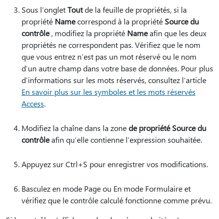
Sous l’onglet
Tout
de la feuille de propriétés, si la
propriété
Name
correspond à la propriété
Source du
contrôle
, modifiez la propriété
Name
afin que les deux
propriétés ne correspondent pas. Vérifiez que le nom
que vous entrez n’est pas un mot réservé ou le nom
d’un autre champ dans votre base de données. Pour plus
d’informations sur les mots réservés, consultez l’article
En savoir plus sur les symboles et les mots réservés
Access
.
Modifiez la chaîne dans la zone
de propriété Source du
contrôle
afin qu’elle contienne l’expression souhaitée.
Appuyez sur Ctrl+S pour enregistrer vos modifications.
Basculez en mode Page ou En mode Formulaire et
vérifiez que le contrôle calculé fonctionne comme prévu.