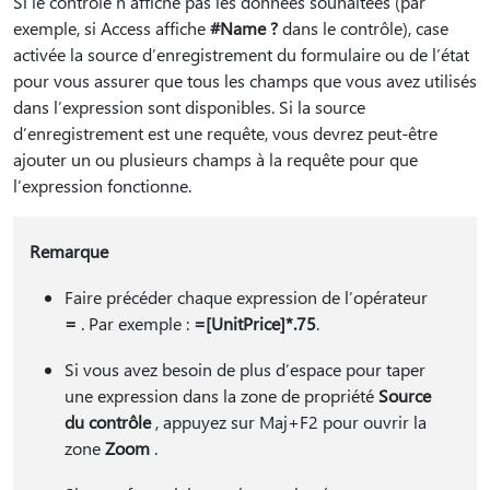
Si le contrôle n’affiche pas les données souhaitées (par
exemple, si Access affiche
#Name ?
dans le contrôle), case
activée la source d’enregistrement du formulaire ou de l’état
pour vous assurer que tous les champs que vous avez utilisés
dans l’expression sont disponibles. Si la source
d’enregistrement est une requête, vous devrez peut-être
ajouter un ou plusieurs champs à la requête pour que
l’expression fonctionne.
Remarque
Faire précéder chaque expression de l’opérateur
=
. Par exemple :
=[UnitPrice]*.75
.
Si vous avez besoin de plus d’espace pour taper
une expression dans la zone de propriété
Source
du contrôle
, appuyez sur Maj+F2 pour ouvrir la
zone
Zoom
.