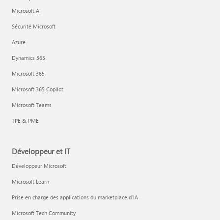
Microsoft AI
Sécurité Microsoft
Azure
Dynamics 365
Microsoft 365
Microsoft 365 Copilot
Microsoft Teams
TPE & PME
Développeur et IT
Développeur Microsoft
Microsoft Learn
Prise en charge des applications du marketplace d’IA
Microsoft Tech Community