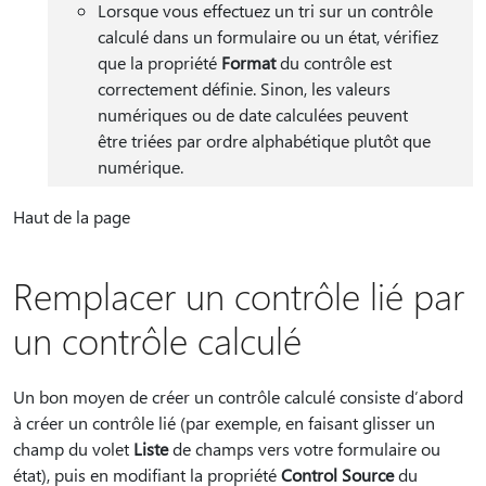
Lorsque vous effectuez un tri sur un contrôle
calculé dans un formulaire ou un état, vérifiez
que la propriété
Format
du contrôle est
correctement définie. Sinon, les valeurs
numériques ou de date calculées peuvent
être triées par ordre alphabétique plutôt que
numérique.
Haut de la page
Remplacer un contrôle lié par
un contrôle calculé
Un bon moyen de créer un contrôle calculé consiste d’abord
à créer un contrôle lié (par exemple, en faisant glisser un
champ du volet
Liste
de champs vers votre formulaire ou
état), puis en modifiant la propriété
Control Source
du