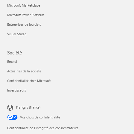
Microsoft Marketplace
Microsoft Power Platform
Entreprises de logiciels
Visual Studio
Société
Emploi
Actualités de la société
Confidentialité chez Microsoft
Investisseurs
Français (France)
Vos choix de confidentialité
Confidentialité de l’intégrité des consommateurs