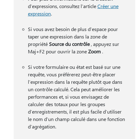
d’expressions, consultez l’article
Créer une
expression
.
Si vous avez besoin de plus d’espace pour
taper une expression dans la zone de
propriété
Source du contrôle
, appuyez sur
Maj+F2 pour ouvrir la zone
Zoom
.
Si votre formulaire ou état est basé sur une
requête, vous préférerez peut-être placer
l’expression dans la requête plutôt que dans
un contrôle calculé. Cela peut améliorer les
performances et, si vous envisagez de
calculer des totaux pour les groupes
d’enregistrements, il est plus facile d’utiliser
le nom d’un champ calculé dans une fonction
d’agrégation.