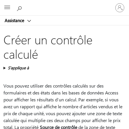
Connect
Microsoft
vous
à
Assistance
votre
compte
Créer un contrôle
calculé
S’applique à
Vous pouvez utiliser des contrôles calculés sur des
formulaires et des états dans les bases de données Access
pour afficher les résultats d’un calcul. Par exemple, si vous
avez un rapport qui affiche le nombre d’articles vendus et le
prix de chaque unité, vous pouvez ajouter une zone de texte
calculée qui multiplie ces deux champs pour afficher le prix
total. La propriété
Source de contrôle
de la zone de texte