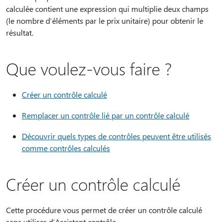
calculée contient une expression qui multiplie deux champs
(le nombre d’éléments par le prix unitaire) pour obtenir le
résultat.
Que voulez-vous faire ?
Créer un contrôle calculé
Remplacer un contrôle lié par un contrôle calculé
Découvrir quels types de contrôles peuvent être utilisés
comme contrôles calculés
Créer un contrôle calculé
Cette procédure vous permet de créer un contrôle calculé
sans utiliser d’Assistant contrôle.