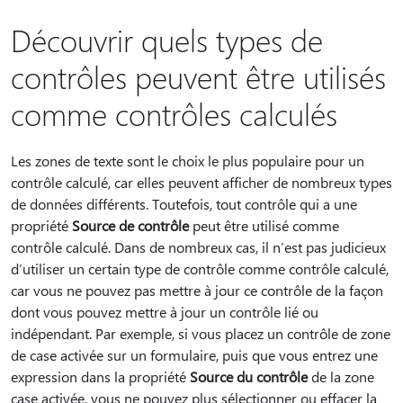
Découvrir quels types de
contrôles peuvent être utilisés
comme contrôles calculés
Les zones de texte sont le choix le plus populaire pour un
contrôle calculé, car elles peuvent afficher de nombreux types
de données différents. Toutefois, tout contrôle qui a une
propriété
Source de contrôle
peut être utilisé comme
contrôle calculé. Dans de nombreux cas, il n’est pas judicieux
d’utiliser un certain type de contrôle comme contrôle calculé,
car vous ne pouvez pas mettre à jour ce contrôle de la façon
dont vous pouvez mettre à jour un contrôle lié ou
indépendant. Par exemple, si vous placez un contrôle de zone
de case activée sur un formulaire, puis que vous entrez une
expression dans la propriété
Source du contrôle
de la zone
case activée, vous ne pouvez plus sélectionner ou effacer la