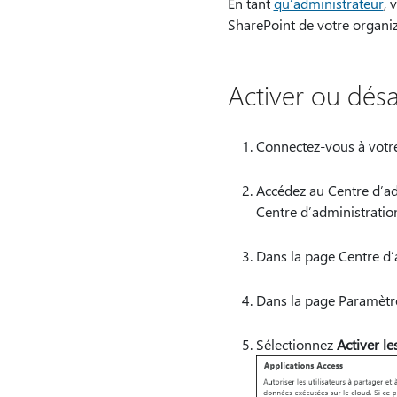
En tant
qu’administrateur
, 
SharePoint de votre organiza
Activer ou désa
Connectez-vous à votre
Accédez au Centre d’ad
Centre d’administratio
Dans la page Centre d’
Dans la page Paramètres
Sélectionnez
Activer le