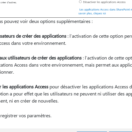
s pouvez voir deux options supplémentaires :
isateurs de créer des applications
: l’activation de cette option pe
Access dans votre environnement.
ux utilisateurs de créer des applications
: l’activation de cette o
cations Access dans votre environnement, mais permet aux applic
ionner.
 les applications Access
pour désactiver les applications Access 
tion a pour effet que les utilisateurs ne peuvent ni utiliser des a
nt, ni en créer de nouvelles.
registrer vos paramètres.