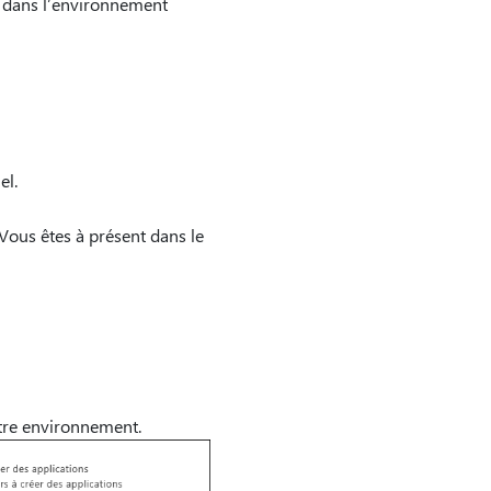
ss dans l’environnement
el.
 Vous êtes à présent dans le
otre environnement.