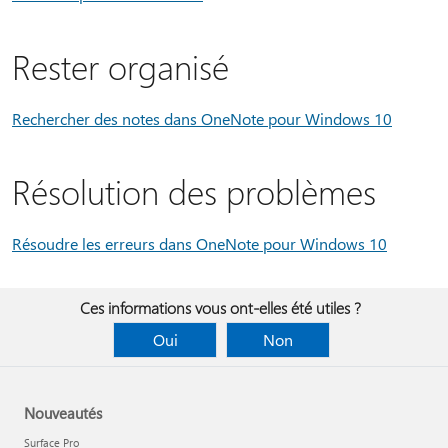
Rester organisé
Rechercher des notes dans OneNote pour Windows 10
Résolution des problèmes
Résoudre les erreurs dans OneNote pour Windows 10
Ces informations vous ont-elles été utiles ?
Oui
Non
Nouveautés
Surface Pro