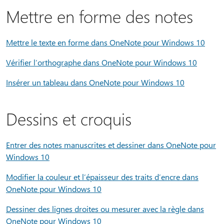
Mettre en forme des notes
Mettre le texte en forme dans OneNote pour Windows 10
Vérifier l’orthographe dans OneNote pour Windows 10
Insérer un tableau dans OneNote pour Windows 10
Dessins et croquis
Entrer des notes manuscrites et dessiner dans OneNote pour
Windows 10
Modifier la couleur et l’épaisseur des traits d’encre dans
OneNote pour Windows 10
Dessiner des lignes droites ou mesurer avec la règle dans
OneNote pour Windows 10