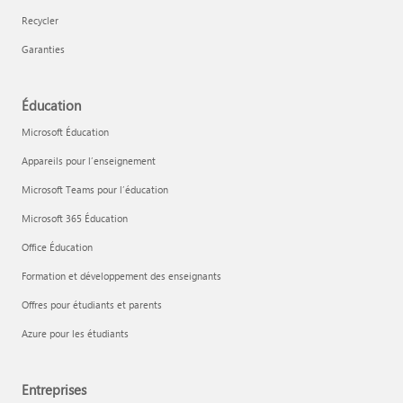
Recycler
Garanties
Éducation
Microsoft Éducation
Appareils pour l’enseignement
Microsoft Teams pour l’éducation
Microsoft 365 Éducation
Office Éducation
Formation et développement des enseignants
Offres pour étudiants et parents
Azure pour les étudiants
Entreprises