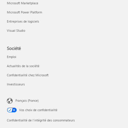
Microsoft Marketplace
Microsoft Power Platform
Entreprises de logiciels
Visual Studio
Société
Emploi
Actualités de la société
Confidentialité chez Microsoft
Investisseurs
Français (France)
Vos choix de confidentialité
Confidentialité de l’intégrité des consommateurs