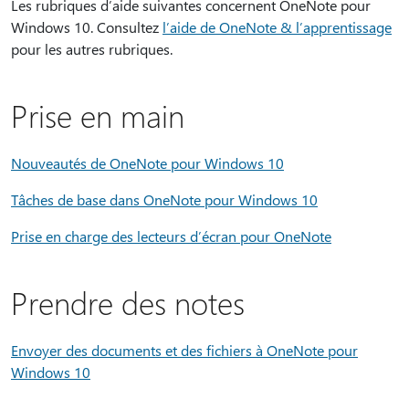
Les rubriques d’aide suivantes concernent OneNote pour
Windows 10. Consultez
l’aide de OneNote & l’apprentissage
pour les autres rubriques.
Prise en main
Nouveautés de OneNote pour Windows 10
Tâches de base dans OneNote pour Windows 10
Prise en charge des lecteurs d’écran pour OneNote
Prendre des notes
Envoyer des documents et des fichiers à OneNote pour
Windows 10