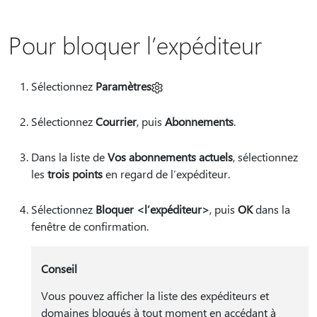
Pour bloquer l’expéditeur
Sélectionnez
Paramètres
Sélectionnez
Courrier
, puis
Abonnements
.
Dans la liste de
Vos abonnements actuels
, sélectionnez
les
trois points
en regard de l’expéditeur.
Sélectionnez
Bloquer <l’expéditeur>
, puis
OK
dans la
fenêtre de confirmation.
Conseil
Vous pouvez afficher la liste des expéditeurs et
domaines bloqués à tout moment en accédant à