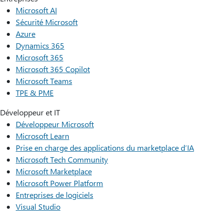
Microsoft AI
Sécurité Microsoft
Azure
Dynamics 365
Microsoft 365
Microsoft 365 Copilot
Microsoft Teams
TPE & PME
Développeur et IT
Développeur Microsoft
Microsoft Learn
Prise en charge des applications du marketplace d’IA
Microsoft Tech Community
Microsoft Marketplace
Microsoft Power Platform
Entreprises de logiciels
Visual Studio