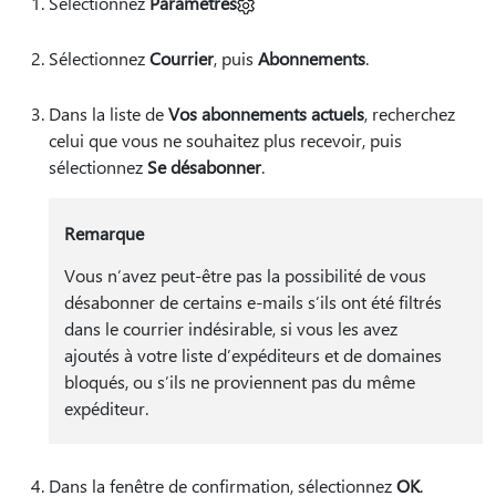
Sélectionnez
Paramètres
Sélectionnez
Courrier
, puis
Abonnements
.
Dans la liste de
Vos abonnements actuels
, recherchez
celui que vous ne souhaitez plus recevoir, puis
sélectionnez
Se désabonner
.
Remarque
Vous n’avez peut-être pas la possibilité de vous
désabonner de certains e-mails s’ils ont été filtrés
dans le courrier indésirable, si vous les avez
ajoutés à votre liste d’expéditeurs et de domaines
bloqués, ou s’ils ne proviennent pas du même
expéditeur.
Dans la fenêtre de confirmation, sélectionnez
OK
.