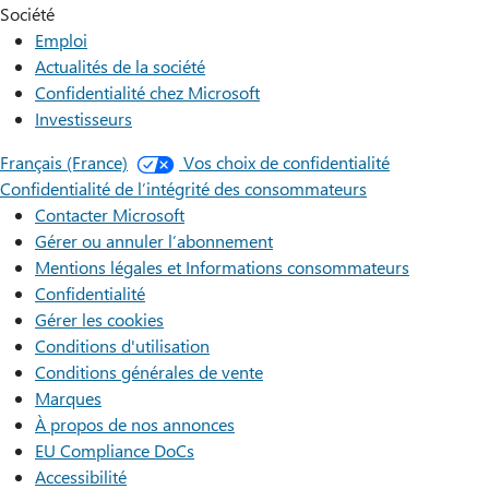
Société
Emploi
Actualités de la société
Confidentialité chez Microsoft
Investisseurs
Français (France)
Vos choix de confidentialité
Confidentialité de l’intégrité des consommateurs
Contacter Microsoft
Gérer ou annuler l’abonnement
Mentions légales et Informations consommateurs
Confidentialité
Gérer les cookies
Conditions d'utilisation
Conditions générales de vente
Marques
À propos de nos annonces
EU Compliance DoCs
Accessibilité