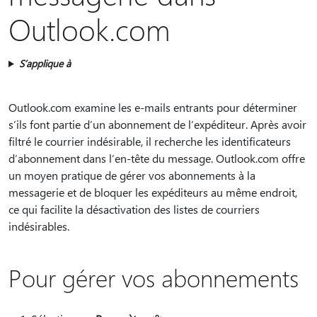
Outlook.com
S’applique à
Outlook.com examine les e-mails entrants pour déterminer
s’ils font partie d’un abonnement de l’expéditeur. Après avoir
filtré le courrier indésirable, il recherche les identificateurs
d’abonnement dans l’en-tête du message. Outlook.com offre
un moyen pratique de gérer vos abonnements à la
messagerie et de bloquer les expéditeurs au même endroit,
ce qui facilite la désactivation des listes de courriers
indésirables.
Pour gérer vos abonnements