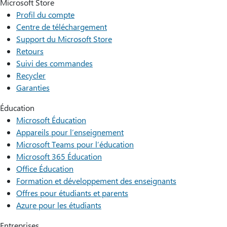
Microsoft Store
Profil du compte
Centre de téléchargement
Support du Microsoft Store
Retours
Suivi des commandes
Recycler
Garanties
Éducation
Microsoft Éducation
Appareils pour l’enseignement
Microsoft Teams pour l’éducation
Microsoft 365 Éducation
Office Éducation
Formation et développement des enseignants
Offres pour étudiants et parents
Azure pour les étudiants
Entreprises