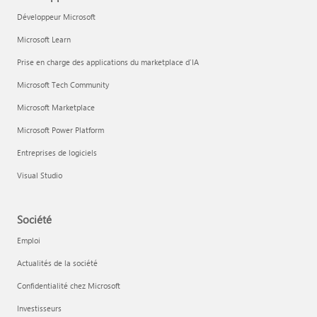
Développeur Microsoft
Microsoft Learn
Prise en charge des applications du marketplace d’IA
Microsoft Tech Community
Microsoft Marketplace
Microsoft Power Platform
Entreprises de logiciels
Visual Studio
Société
Emploi
Actualités de la société
Confidentialité chez Microsoft
Investisseurs