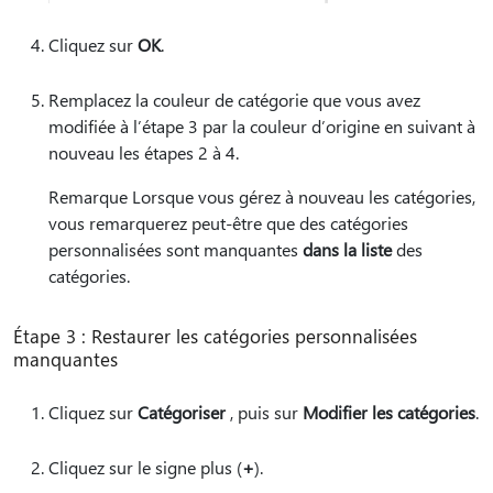
Cliquez sur
OK
.
Remplacez la couleur de catégorie que vous avez
modifiée à l’étape 3 par la couleur d’origine en suivant à
nouveau les étapes 2 à 4.
Remarque Lorsque vous gérez à nouveau les catégories,
vous remarquerez peut-être que des catégories
personnalisées sont manquantes
dans la liste
des
catégories.
Étape 3 : Restaurer les catégories personnalisées
manquantes
Cliquez sur
Catégoriser
, puis sur
Modifier les catégories
.
Cliquez sur le signe plus (
+
).