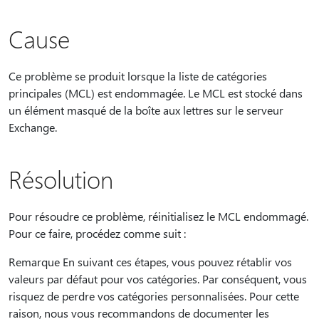
Cause
Ce problème se produit lorsque la liste de catégories
principales (MCL) est endommagée. Le MCL est stocké dans
un élément masqué de la boîte aux lettres sur le serveur
Exchange.
Résolution
Pour résoudre ce problème, réinitialisez le MCL endommagé.
Pour ce faire, procédez comme suit :
Remarque En suivant ces étapes, vous pouvez rétablir vos
valeurs par défaut pour vos catégories. Par conséquent, vous
risquez de perdre vos catégories personnalisées. Pour cette
raison, nous vous recommandons de documenter les