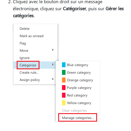
Cliquez avec le bouton droit sur un message
électronique, cliquez sur
Catégoriser
, puis sur
Gérer les
catégories
.