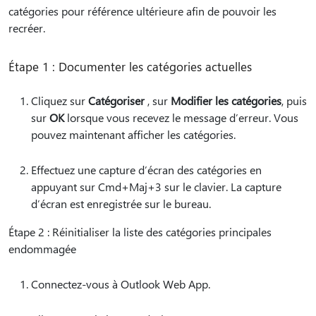
catégories pour référence ultérieure afin de pouvoir les
recréer.
Étape 1 : Documenter les catégories actuelles
Cliquez sur
Catégoriser
, sur
Modifier les catégories
, puis
sur
OK
lorsque vous recevez le message d’erreur. Vous
pouvez maintenant afficher les catégories.
Effectuez une capture d’écran des catégories en
appuyant sur Cmd+Maj+3 sur le clavier. La capture
d’écran est enregistrée sur le bureau.
Étape 2 : Réinitialiser la liste des catégories principales
endommagée
Connectez-vous à Outlook Web App.