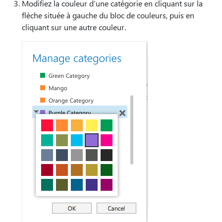
Modifiez la couleur d’une catégorie en cliquant sur la
flèche située à gauche du bloc de couleurs, puis en
cliquant sur une autre couleur.