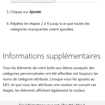
Cliquez sur
Ajouter
.
Répétez les étapes 2 à 4 jusqu’à ce que toutes les
catégories manquantes soient ajoutées.
Informations supplémentaires
Tous les éléments de votre boîte aux lettres auxquels des
catégories personnalisées ont été affectées ont toujours les
noms de catégorie attribués. Lorsque vous les ajoutez au
MCL et que vous leur attribuez une couleur en suivant ces
étapes, les éléments affichent également la couleur.