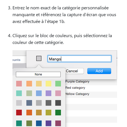
Entrez le nom exact de la catégorie personnalisée
manquante et référencez la capture d’écran que vous
avez effectuée à l’étape 1b.
Cliquez sur le bloc de couleurs, puis sélectionnez la
couleur de cette catégorie.