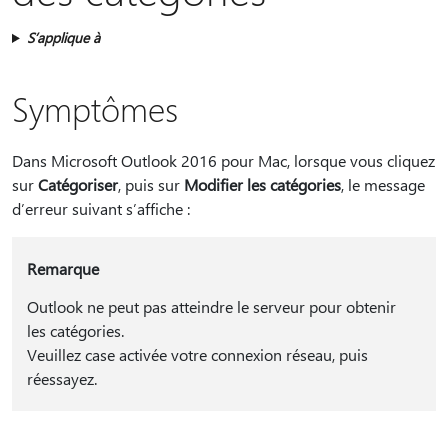
S’applique à
Symptômes
Dans Microsoft Outlook 2016 pour Mac, lorsque vous cliquez
sur
Catégoriser
, puis sur
Modifier les catégories
, le message
d’erreur suivant s’affiche :
Remarque
Outlook ne peut pas atteindre le serveur pour obtenir
les catégories.
Veuillez case activée votre connexion réseau, puis
réessayez.