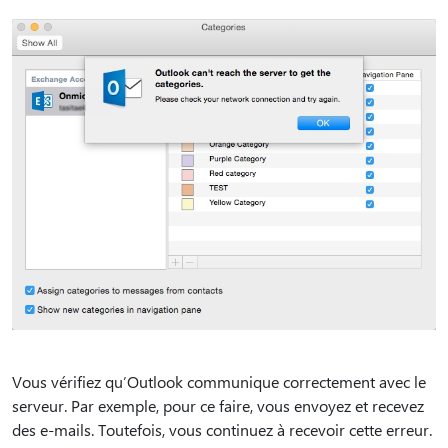
Vous vérifiez qu’Outlook communique correctement avec le
serveur. Par exemple, pour ce faire, vous envoyez et recevez
des e-mails. Toutefois, vous continuez à recevoir cette erreur.