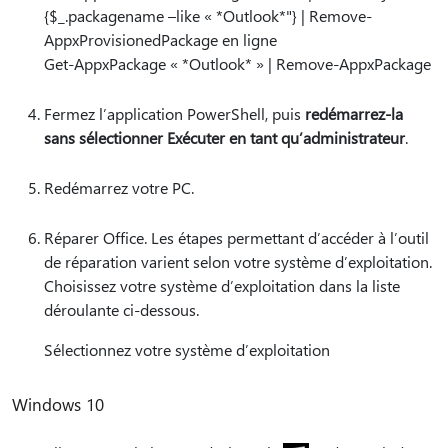
{$_.packagename –like « *Outlook*"} | Remove-
AppxProvisionedPackage en ligne
Get-AppxPackage « *Outlook* » | Remove-AppxPackage
Fermez l’application PowerShell, puis
redémarrez-la
sans sélectionner Exécuter en tant qu’administrateur
.
Redémarrez votre PC.
Réparer Office. Les étapes permettant d’accéder à l’outil
de réparation varient selon votre système d’exploitation.
Choisissez votre système d’exploitation dans la liste
déroulante ci-dessous.
Sélectionnez votre système d’exploitation
Windows 10