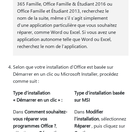
365 Famille, Office Famille & Étudiant 2016 ou
Office Famille et Étudiant 2013, recherchez le
nom de la suite, même s’il s’agit simplement
d’une application particulière que vous souhaitez
réparer, comme Word ou Excel. Si vous avez une
application autonome telle que Word ou Excel,
recherchez le nom de l’application.
Selon que votre installation d’Office est basée sur
Démarrer en un clic ou Microsoft Installer, procédez
comme suit :
Type d’installation
Type d’installation basée
« Démarrer en un clic » :
sur MSI
Dans
Comment souhaitez-
Dans
Modifier
vous réparer vos
l’installation
, sélectionnez
programmes Office ?
,
Réparer
, puis cliquez sur