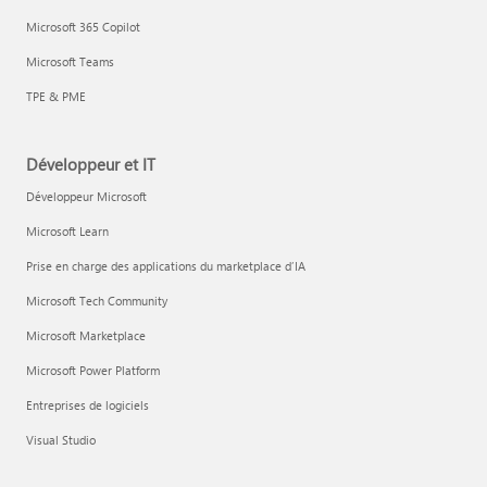
Microsoft 365 Copilot
Microsoft Teams
TPE & PME
Développeur et IT
Développeur Microsoft
Microsoft Learn
Prise en charge des applications du marketplace d’IA
Microsoft Tech Community
Microsoft Marketplace
Microsoft Power Platform
Entreprises de logiciels
Visual Studio