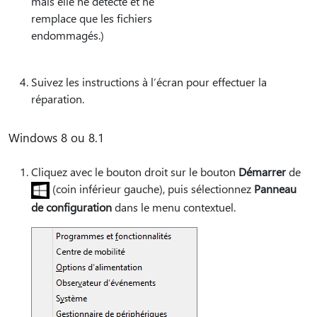
mais elle ne détecte et ne
remplace que les fichiers
endommagés.)
Suivez les instructions à l’écran pour effectuer la
réparation.
Windows 8 ou 8.1
Cliquez avec le bouton droit sur le bouton
Démarrer
de
(coin inférieur gauche), puis sélectionnez
Panneau
de configuration
dans le menu contextuel.