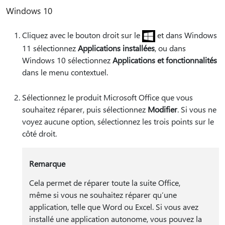
Windows 10
Cliquez avec le bouton
droit sur le
et dans Windows
11 sélectionnez
Applications installées
, ou dans
Windows 10 sélectionnez
Applications et fonctionnalités
dans le menu contextuel.
Sélectionnez le produit Microsoft Office que vous
souhaitez réparer, puis sélectionnez
Modifier
. Si vous ne
voyez aucune option, sélectionnez les trois points sur le
côté droit.
Remarque
Cela permet de réparer toute la suite Office,
même si vous ne souhaitez réparer qu’une
application, telle que Word ou Excel. Si vous avez
installé une application autonome, vous pouvez la