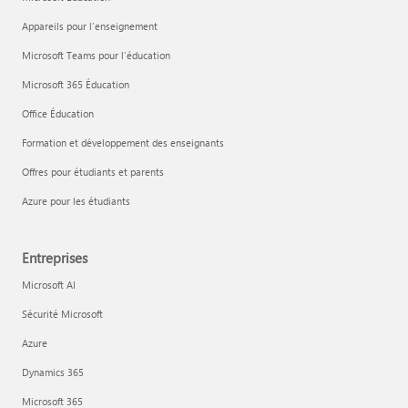
Appareils pour l’enseignement
Microsoft Teams pour l’éducation
Microsoft 365 Éducation
Office Éducation
Formation et développement des enseignants
Offres pour étudiants et parents
Azure pour les étudiants
Entreprises
Microsoft AI
Sécurité Microsoft
Azure
Dynamics 365
Microsoft 365