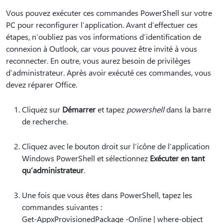
Vous pouvez exécuter ces commandes PowerShell sur votre
PC pour reconfigurer l’application. Avant d’effectuer ces
étapes, n’oubliez pas vos informations d’identification de
connexion à Outlook, car vous pouvez être invité à vous
reconnecter. En outre, vous aurez besoin de privilèges
d’administrateur. Après avoir exécuté ces commandes, vous
devez réparer Office.
Cliquez sur
Démarrer
et tapez
powershell
dans la barre
de recherche.
Cliquez avec le bouton droit sur l’icône de l’application
Windows PowerShell et sélectionnez
Exécuter en tant
qu’administrateur
.
Une fois que vous êtes dans PowerShell, tapez les
commandes suivantes :
Get-AppxProvisionedPackage -Online | where-object