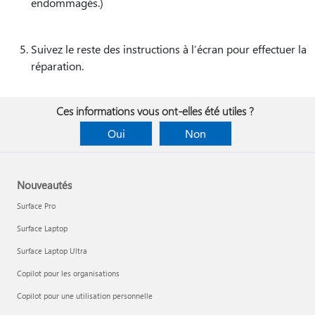
endommagés.)
Suivez le reste des instructions à l’écran pour effectuer la
réparation.
Ces informations vous ont-elles été utiles ?
Oui
Non
Nouveautés
Surface Pro
Surface Laptop
Surface Laptop Ultra
Copilot pour les organisations
Copilot pour une utilisation personnelle