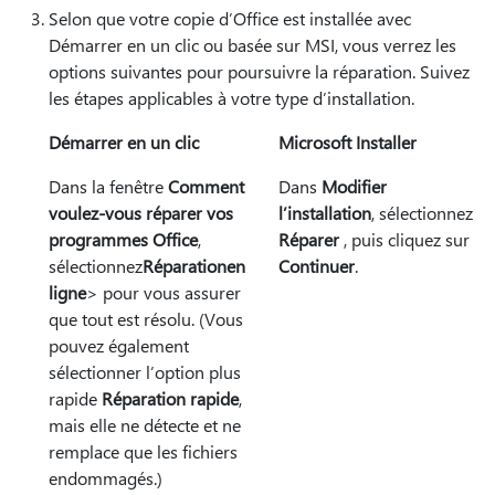
Selon que votre copie d’Office est installée avec
Démarrer en un clic ou basée sur MSI, vous verrez les
options suivantes pour poursuivre la réparation. Suivez
les étapes applicables à votre type d’installation.
Démarrer en un clic
Microsoft Installer
Dans la fenêtre
Comment
Dans
Modifier
voulez-vous réparer vos
l’installation
, sélectionnez
programmes Office
,
Réparer
, puis cliquez sur
sélectionnez
Réparation
en
Continuer
.
ligne
> pour vous assurer
que tout est résolu. (Vous
pouvez également
sélectionner l’option plus
rapide
Réparation rapide
,
mais elle ne détecte et ne
remplace que les fichiers
endommagés.)