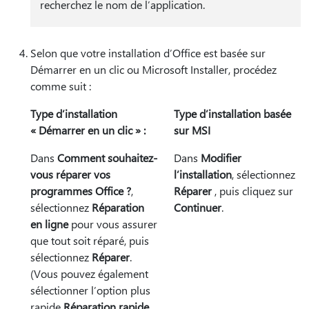
recherchez le nom de l’application.
Selon que votre installation d’Office est basée sur
Démarrer en un clic ou Microsoft Installer, procédez
comme suit :
Type d’installation
Type d’installation basée
« Démarrer en un clic » :
sur MSI
Dans
Comment souhaitez-
Dans
Modifier
vous réparer vos
l’installation
, sélectionnez
programmes Office ?
,
Réparer
, puis cliquez sur
sélectionnez
Réparation
Continuer
.
en ligne
pour vous assurer
que tout soit réparé, puis
sélectionnez
Réparer
.
(Vous pouvez également
sélectionner l’option plus
rapide
Réparation rapide
,