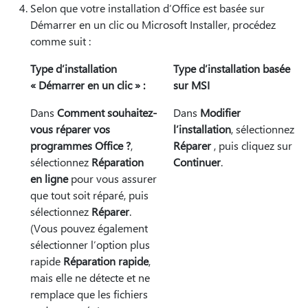
Selon que votre installation d’Office est basée sur
Démarrer en un clic ou Microsoft Installer, procédez
comme suit :
Type d’installation
Type d’installation basée
« Démarrer en un clic » :
sur MSI
Dans
Comment souhaitez-
Dans
Modifier
vous réparer vos
l’installation
, sélectionnez
programmes Office ?
,
Réparer
, puis cliquez sur
sélectionnez
Réparation
Continuer
.
en ligne
pour vous assurer
que tout soit réparé, puis
sélectionnez
Réparer
.
(Vous pouvez également
sélectionner l’option plus
rapide
Réparation rapide
,
mais elle ne détecte et ne
remplace que les fichiers