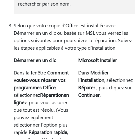
rechercher par son nom.
Selon que votre copie d’Office est installée avec
Démarrer en un clic ou basée sur MSI, vous verrez les
options suivantes pour poursuivre la réparation. Suivez
les étapes applicables à votre type d’installation.
Démarrer en un clic
Microsoft Installer
Dans la fenêtre
Comment
Dans
Modifier
voulez-vous réparer vos
l’installation
, sélectionnez
programmes Office
,
Réparer
, puis cliquez sur
sélectionnez
Réparation
en
Continuer
.
ligne
> pour vous assurer
que tout est résolu. (Vous
pouvez également
sélectionner l’option plus
rapide
Réparation rapide
,