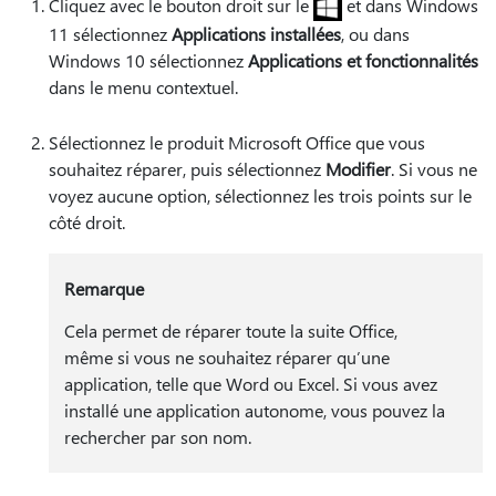
Cliquez avec le bouton
droit sur le
et dans Windows
11 sélectionnez
Applications installées
, ou dans
Windows 10 sélectionnez
Applications et fonctionnalités
dans le menu contextuel.
Sélectionnez le produit Microsoft Office que vous
souhaitez réparer, puis sélectionnez
Modifier
. Si vous ne
voyez aucune option, sélectionnez les trois points sur le
côté droit.
Remarque
Cela permet de réparer toute la suite Office,
même si vous ne souhaitez réparer qu’une
application, telle que Word ou Excel. Si vous avez
installé une application autonome, vous pouvez la
rechercher par son nom.