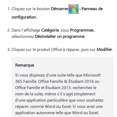
Cliquez sur le bouton
Démarrer
>
Panneau de
configuration
.
Dans l’affichage
Catégorie
, sous
Programmes
,
sélectionnez
Désinstaller un programme
.
Cliquez sur le produit Office à réparer, puis sur
Modifier
.
Remarque
Si vous disposez d’une suite telle que Microsoft
365 Famille, Office Famille & Étudiant 2016 ou
Office Famille et Étudiant 2013, recherchez le
nom de la suite, même s’il s’agit simplement
d’une application particulière que vous souhaitez
réparer, comme Word ou Excel. Si vous avez une
application autonome telle que Word ou Excel,