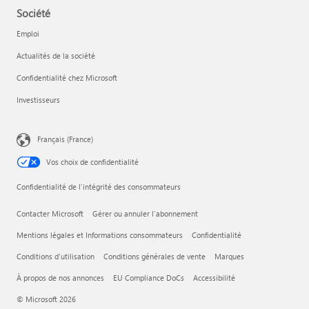
Société
Emploi
Actualités de la société
Confidentialité chez Microsoft
Investisseurs
Français (France)
Vos choix de confidentialité
Confidentialité de l’intégrité des consommateurs
Contacter Microsoft
Gérer ou annuler l’abonnement
Mentions légales et Informations consommateurs
Confidentialité
Conditions d'utilisation
Conditions générales de vente
Marques
À propos de nos annonces
EU Compliance DoCs
Accessibilité
© Microsoft 2026