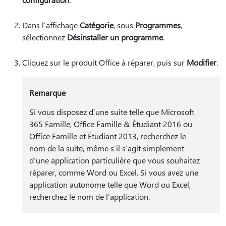
Dans l’affichage
Catégorie
, sous
Programmes
,
sélectionnez
Désinstaller un programme
.
Cliquez sur le produit Office à réparer, puis sur
Modifier
.
Remarque
Si vous disposez d’une suite telle que Microsoft
365 Famille, Office Famille & Étudiant 2016 ou
Office Famille et Étudiant 2013, recherchez le
nom de la suite, même s’il s’agit simplement
d’une application particulière que vous souhaitez
réparer, comme Word ou Excel. Si vous avez une
application autonome telle que Word ou Excel,
recherchez le nom de l’application.