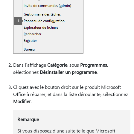
Dans l’affichage
Catégorie
, sous
Programmes
,
sélectionnez
Désinstaller un programme
.
Cliquez avec le bouton droit sur le produit Microsoft
Office à réparer, et dans la liste déroulante, sélectionnez
Modifier
.
Remarque
Si vous disposez d’une suite telle que Microsoft