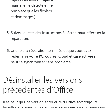
mais elle ne détecte et ne
remplace que les fichiers
endommagés.)
Suivez le reste des instructions à l’écran pour effectuer la
réparation.
Une fois la réparation terminée et que vous avez
redémarré votre PC, ouvrez iCloud et case activée s’il
peut se synchroniser sans problème.
Désinstaller les versions
précédentes d’Office
Il se peut qu’une version antérieure d’Office soit toujours
installée sur votre PC, ce qui provoque cette erreur. Pour case