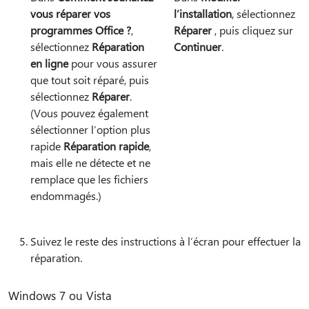
vous réparer vos
l’installation
, sélectionnez
programmes Office ?
,
Réparer
, puis cliquez sur
sélectionnez
Réparation
Continuer
.
en ligne
pour vous assurer
que tout soit réparé, puis
sélectionnez
Réparer
.
(Vous pouvez également
sélectionner l’option plus
rapide
Réparation rapide
,
mais elle ne détecte et ne
remplace que les fichiers
endommagés.)
Suivez le reste des instructions à l’écran pour effectuer la
réparation.
Windows 7 ou Vista