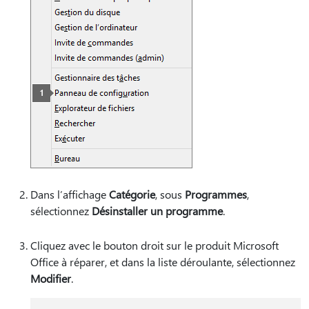
Dans l’affichage
Catégorie
, sous
Programmes
,
sélectionnez
Désinstaller un programme
.
Cliquez avec le bouton droit sur le produit Microsoft
Office à réparer, et dans la liste déroulante, sélectionnez
Modifier
.