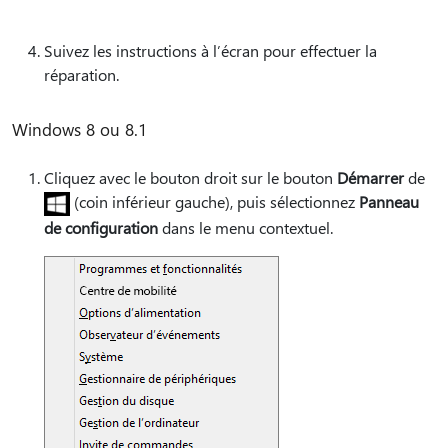
Suivez les instructions à l’écran pour effectuer la
réparation.
Windows 8 ou 8.1
Cliquez avec le bouton droit sur le bouton
Démarrer
de
(coin inférieur gauche), puis sélectionnez
Panneau
de configuration
dans le menu contextuel.