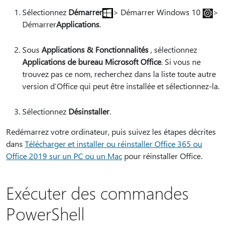
Sélectionnez
Démarrer
> Démarrer Windows 10
>
Démarrer
Applications
.
Sous
Applications & Fonctionnalités
, sélectionnez
Applications de bureau Microsoft Office
. Si vous ne
trouvez pas ce nom, recherchez dans la liste toute autre
version d’Office qui peut être installée et sélectionnez-la.
Sélectionnez
Désinstaller
.
Redémarrez votre ordinateur, puis suivez les étapes décrites
dans
Télécharger et installer ou réinstaller Office 365 ou
Office 2019 sur un PC ou un Mac
pour réinstaller Office.
Exécuter des commandes
PowerShell