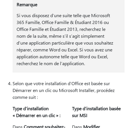
Remarque
Si vous disposez d’une suite telle que Microsoft
365 Famille, Office Famille & Étudiant 2016 ou
Office Famille et Étudiant 2013, recherchez le
nom de la suite, même s’il s’agit simplement
d’une application particulière que vous souhaitez
réparer, comme Word ou Excel. Si vous avez une
application autonome telle que Word ou Excel,
recherchez le nom de l’application.
Selon que votre installation d’Office est basée sur
Démarrer en un clic ou Microsoft Installer, procédez
comme suit :
Type d’installation
Type d’installation basée
« Démarrer en un clic » :
sur MSI
Dans
Comment souhaitez-
Dans
Modifier