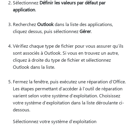
Sélectionnez
Définir les valeurs par défaut par
application
.
Recherchez
Outlook
dans la liste des applications,
cliquez dessus, puis sélectionnez
Gérer
.
Vérifiez chaque type de fichier pour vous assurer qu’ils
sont associés à Outlook. Si vous en trouvez un autre,
cliquez à droite du type de fichier et sélectionnez
Outlook dans la liste.
Fermez la fenêtre, puis exécutez une réparation d’Office.
Les étapes permettant d’accéder à l’outil de réparation
varient selon votre système d’exploitation. Choisissez
votre système d’exploitation dans la liste déroulante ci-
dessous.
Sélectionnez votre système d’exploitation