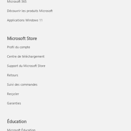
Microsoft 365
Découvrir les produits Microsoft
Applications Windows 11
Microsoft Store
Profil du compte
Centre de téléchargement
Support du Microsoft Store
Retours
Suivi des commandes
Recycler
Garanties
Éducation
Microsoft Éducation