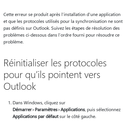
Cette erreur se produit après l’installation d’une application
et que les protocoles utilisés pour la synchronisation ne sont
pas définis sur Outlook. Suivez les étapes de résolution des
problèmes ci-dessous dans l’ordre fourni pour résoudre ce
problème.
Réinitialiser les protocoles
pour qu’ils pointent vers
Outlook
Dans Windows, cliquez sur
Démarrer
>
Paramètres
>
Applications
, puis sélectionnez
Applications par défaut
sur le côté gauche.