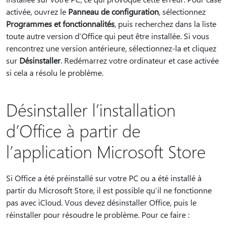
activée, ouvrez le
Panneau de configuration
, sélectionnez
Programmes et fonctionnalités
, puis recherchez dans la liste
toute autre version d’Office qui peut être installée. Si vous
rencontrez une version antérieure, sélectionnez-la et cliquez
sur
Désinstaller
. Redémarrez votre ordinateur et case activée
si cela a résolu le problème.
Désinstaller l’installation
d’Office à partir de
l’application Microsoft Store
Si Office a été préinstallé sur votre PC ou a été installé à
partir du Microsoft Store, il est possible qu’il ne fonctionne
pas avec iCloud. Vous devez désinstaller Office, puis le
réinstaller pour résoudre le problème. Pour ce faire :