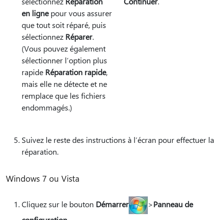
sélectionnez
Réparation
Continuer
.
en ligne
pour vous assurer
que tout soit réparé, puis
sélectionnez
Réparer
.
(Vous pouvez également
sélectionner l’option plus
rapide
Réparation rapide
,
mais elle ne détecte et ne
remplace que les fichiers
endommagés.)
Suivez le reste des instructions à l’écran pour effectuer la
réparation.
Windows 7 ou Vista
Cliquez sur le bouton
Démarrer
>
Panneau de
configuration
.