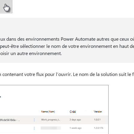
flux dans des environnements Power Automate autres que ceux où 
 peut-être sélectionner le nom de votre environnement en haut de
choisir un autre environnement.
n contenant votre flux pour l’ouvrir. Le nom de la solution suit le 