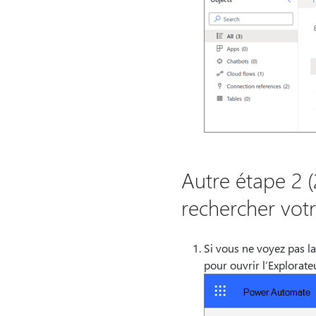
Autre étape 2 (2
rechercher votr
Si vous ne voyez pas la
pour ouvrir l’Explorate