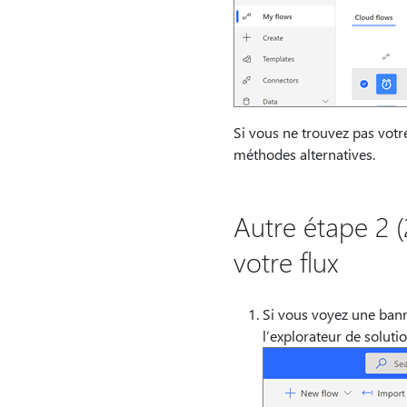
Si vous ne trouvez pas vot
méthodes alternatives.
Autre étape 2 (
votre flux
Si vous voyez une banni
l’explorateur de solutio