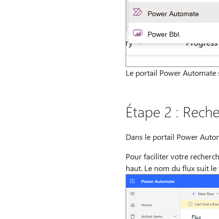
Le portail Power Automate 
Étape 2 : Reche
Dans le portail Power Autom
Pour faciliter votre recherc
haut. Le nom du flux suit le