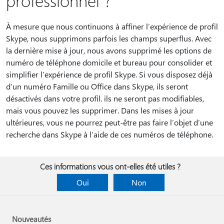
professionnel ?
À mesure que nous continuons à affiner l’expérience de profil
Skype, nous supprimons parfois les champs superflus. Avec
la dernière mise à jour, nous avons supprimé les options de
numéro de téléphone domicile et bureau pour consolider et
simplifier l’expérience de profil Skype. Si vous disposez déjà
d’un numéro Famille ou Office dans Skype, ils seront
désactivés dans votre profil. ils ne seront pas modifiables,
mais vous pouvez les supprimer. Dans les mises à jour
ultérieures, vous ne pourrez peut-être pas faire l’objet d’une
recherche dans Skype à l’aide de ces numéros de téléphone.
Ces informations vous ont-elles été utiles ?
Oui
Non
Nouveautés