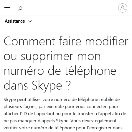
Connect
Microsoft
vous
à
Assistance
votre
compte
Comment faire modifier
ou supprimer mon
numéro de téléphone
dans Skype ?
Skype peut utiliser votre numéro de téléphone mobile de
plusieurs façons, par exemple pour vous connecter, pour
afficher l’ID de l’appelant ou pour le transfert d’appel afin de
ne pas manquer d’appels Skype. Vous devez également
vérifier votre numéro de téléphone pour l’enregistrer dans