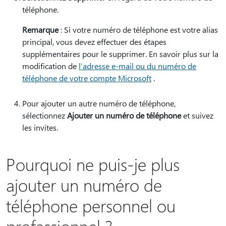
téléphone.
Remarque
: Si votre numéro de téléphone est votre alias
principal, vous devez effectuer des étapes
supplémentaires pour le supprimer. En savoir plus sur la
modification de
l’adresse e-mail ou du numéro de
téléphone de votre compte Microsoft
.
Pour ajouter un autre numéro de téléphone,
sélectionnez
Ajouter un numéro de téléphone
et suivez
les invites.
Pourquoi ne puis-je plus
ajouter un numéro de
téléphone personnel ou