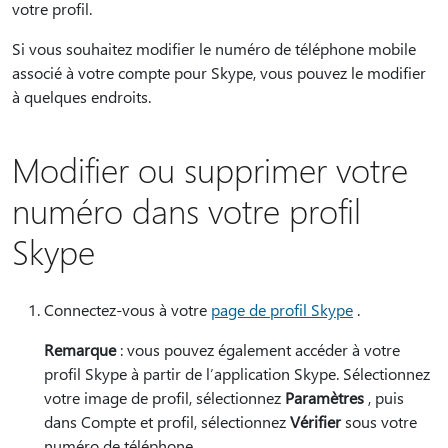
votre profil.
Si vous souhaitez modifier le numéro de téléphone mobile
associé à votre compte pour Skype, vous pouvez le modifier
à quelques endroits.
Modifier ou supprimer votre
numéro dans votre profil
Skype
Connectez-vous à votre
page de profil Skype
.
Remarque
: vous pouvez également accéder à votre
profil Skype à partir de l’application Skype. Sélectionnez
votre image de profil, sélectionnez
Paramètres
, puis
dans Compte et profil, sélectionnez
Vérifier
sous votre
numéro de téléphone.