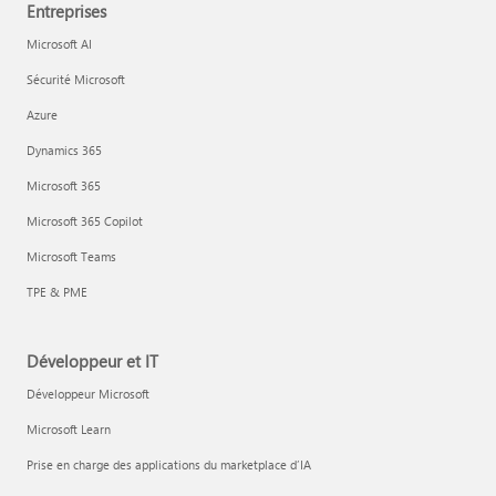
Entreprises
Microsoft AI
Sécurité Microsoft
Azure
Dynamics 365
Microsoft 365
Microsoft 365 Copilot
Microsoft Teams
TPE & PME
Développeur et IT
Développeur Microsoft
Microsoft Learn
Prise en charge des applications du marketplace d’IA