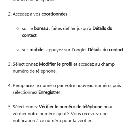
Accédez à vos
coordonnées
:
sur le
bureau
: faites défiler jusqu’à
Détails du
contact
.
sur
mobile
: appuyez sur l’onglet
Détails du contact
.
Sélectionnez
Modifier le profil
et accédez au champ
numéro de téléphone.
Remplacez le numéro par votre nouveau numéro, puis
sélectionnez
Enregistrer
.
Sélectionnez
Vérifier le numéro de téléphone
pour
vérifier votre numéro ajouté. Vous recevrez une
notification à ce numéro pour la vérifier.