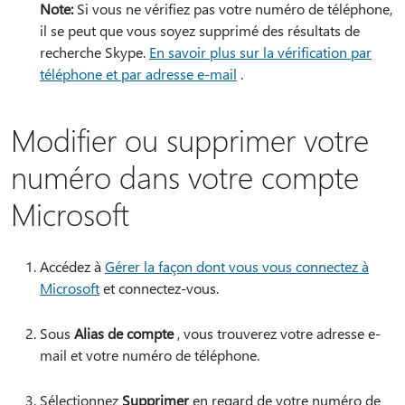
Note:
Si vous ne vérifiez pas votre numéro de téléphone,
il se peut que vous soyez supprimé des résultats de
recherche Skype.
En savoir plus sur la vérification par
téléphone et par adresse e-mail
.
Modifier ou supprimer votre
numéro dans votre compte
Microsoft
Accédez à
Gérer la façon dont vous vous connectez à
Microsoft
et connectez-vous.
Sous
Alias de compte
, vous trouverez votre adresse e-
mail et votre numéro de téléphone.
Sélectionnez
Supprimer
en regard de votre numéro de