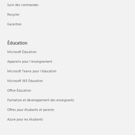
Suivi des commandes
Recycler
Garanties
Éducation
Microsoft Éducation
Appareils pour l’enseignement
Microsoft Teams pour l’éducation
Microsoft 365 Éducation
Office Éducation
Formation et développement des enseignants
Offres pour étudiants et parents
Azure pour les étudiants