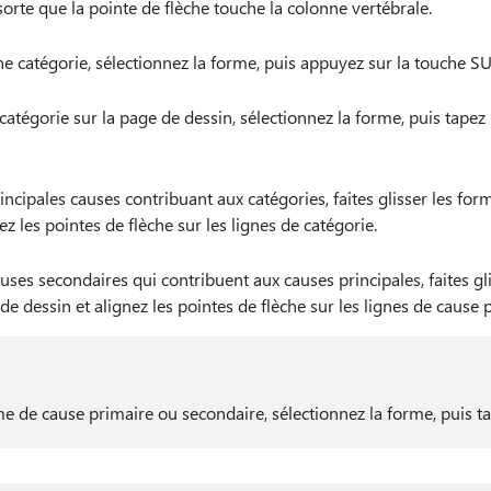
sorte que la pointe de flèche touche la colonne vertébrale.
 catégorie, sélectionnez la forme, puis appuyez sur la touche S
tégorie sur la page de dessin, sélectionnez la forme, puis tapez 
incipales causes contribuant aux catégories, faites glisser les fo
z les pointes de flèche sur les lignes de catégorie.
uses secondaires qui contribuent aux causes principales, faites gl
de dessin et alignez les pointes de flèche sur les lignes de cause p
e de cause primaire ou secondaire, sélectionnez la forme, puis ta