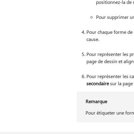
positionnez-la de 
Pour supprimer une
Pour chaque forme de ca
cause.
Pour représenter les pr
page de dessin et aligne
Pour représenter les ca
secondaire
sur la page 
Remarque
Pour étiqueter une form