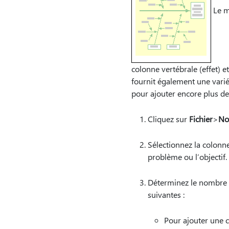
Le 
colonne vertébrale (effet) 
fournit également une varié
pour ajouter encore plus de 
Cliquez sur
Fichier
>
No
Sélectionnez la colonne 
problème ou l’objectif.
Déterminez le nombre de
suivantes :
Pour ajouter une c