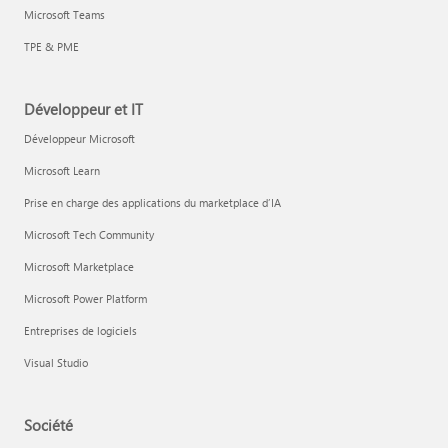
Microsoft Teams
TPE & PME
Développeur et IT
Développeur Microsoft
Microsoft Learn
Prise en charge des applications du marketplace d’IA
Microsoft Tech Community
Microsoft Marketplace
Microsoft Power Platform
Entreprises de logiciels
Visual Studio
Société