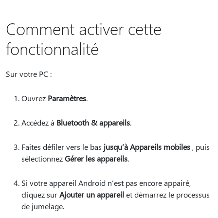
Comment activer cette
fonctionnalité
Sur votre PC :
Ouvrez
Paramètres
.
Accédez à
Bluetooth & appareils
.
Faites défiler vers le bas
jusqu’à Appareils mobiles
, puis
sélectionnez
Gérer les appareils
.
Si votre appareil Android n’est pas encore appairé,
cliquez sur
Ajouter un appareil
et démarrez le processus
de jumelage.