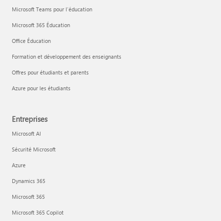
Microsoft Teams pour l’éducation
Microsoft 365 Éducation
Office Éducation
Formation et développement des enseignants
Offres pour étudiants et parents
Azure pour les étudiants
Entreprises
Microsoft AI
Sécurité Microsoft
Azure
Dynamics 365
Microsoft 365
Microsoft 365 Copilot