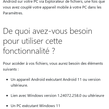
Android sur votre PC via Explorateur de fichiers, une fois que
vous avez couplé votre appareil mobile à votre PC dans les
Paramètres.
De quoi avez-vous besoin
pour utiliser cette
fonctionnalité ?
Pour accéder à vos fichiers, vous aurez besoin des éléments
suivants :
Un appareil Android exécutant Android 11 ou version
ultérieure.
Lien avec Windows version 1.24072.258.0 ou ultérieure
Un PC exécutant Windows 11