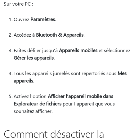
Sur votre PC :
Ouvrez
Paramètres
.
Accédez à
Bluetooth & Appareils
.
Faites défiler jusqu’à
Appareils mobiles
et sélectionnez
Gérer les appareils
.
Tous les appareils jumelés sont répertoriés sous
Mes
appareils
.
Activez l’option
Afficher l’appareil mobile dans
Explorateur de fichiers
pour l’appareil que vous
souhaitez afficher.
Comment désactiver la