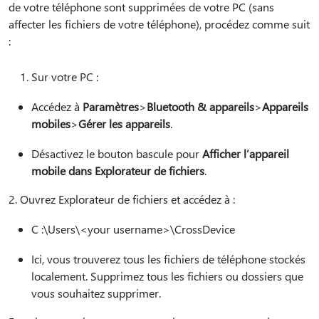
de votre téléphone sont supprimées de votre PC (sans
affecter les fichiers de votre téléphone), procédez comme suit
:
Sur votre PC :
Accédez à
Paramètres
>
Bluetooth & appareils
>
Appareils
mobiles
>
Gérer les appareils
.
Désactivez le bouton bascule pour
Afficher l’appareil
mobile dans Explorateur de fichiers
.
2. Ouvrez Explorateur de fichiers et accédez à :
C :\Users\<your username>\CrossDevice
Ici, vous trouverez tous les fichiers de téléphone stockés
localement. Supprimez tous les fichiers ou dossiers que
vous souhaitez supprimer.