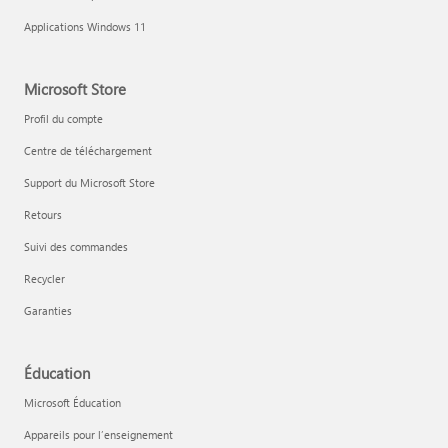
Applications Windows 11
Microsoft Store
Profil du compte
Centre de téléchargement
Support du Microsoft Store
Retours
Suivi des commandes
Recycler
Garanties
Éducation
Microsoft Éducation
Appareils pour l’enseignement