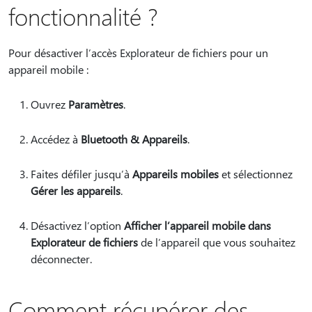
fonctionnalité ?
Pour désactiver l’accès Explorateur de fichiers pour un
appareil mobile :
Ouvrez
Paramètres
.
Accédez à
Bluetooth & Appareils
.
Faites défiler jusqu’à
Appareils mobiles
et sélectionnez
Gérer les appareils
.
Désactivez l’option
Afficher l’appareil mobile dans
Explorateur de fichiers
de l’appareil que vous souhaitez
déconnecter.
Comment récupérer des