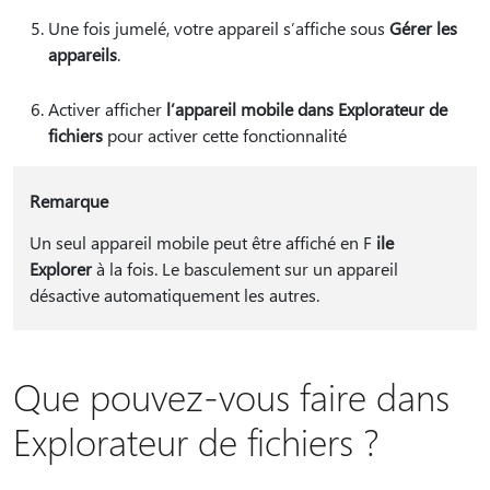
Une fois jumelé, votre appareil s’affiche sous
Gérer les
appareils
.
Activer afficher
l’appareil mobile dans Explorateur de
fichiers
pour activer cette fonctionnalité
Remarque
Un seul appareil mobile peut être affiché en F
ile
Explorer
à la fois. Le basculement sur un appareil
désactive automatiquement les autres.
Que pouvez-vous faire dans
Explorateur de fichiers ?