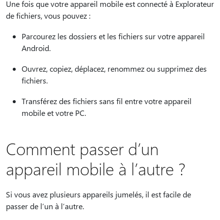
Une fois que votre appareil mobile est connecté à Explorateur
de fichiers, vous pouvez :
Parcourez les dossiers et les fichiers sur votre appareil
Android.
Ouvrez, copiez, déplacez, renommez ou supprimez des
fichiers.
Transférez des fichiers sans fil entre votre appareil
mobile et votre PC.
Comment passer d’un
appareil mobile à l’autre ?
Si vous avez plusieurs appareils jumelés, il est facile de
passer de l’un à l’autre.