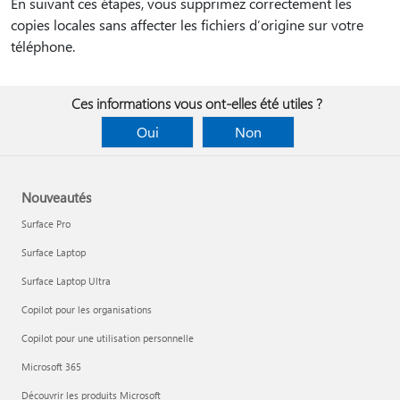
En suivant ces étapes, vous supprimez correctement les
copies locales sans affecter les fichiers d’origine sur votre
téléphone.
Ces informations vous ont-elles été utiles ?
Oui
Non
Nouveautés
Surface Pro
Surface Laptop
Surface Laptop Ultra
Copilot pour les organisations
Copilot pour une utilisation personnelle
Microsoft 365
Découvrir les produits Microsoft