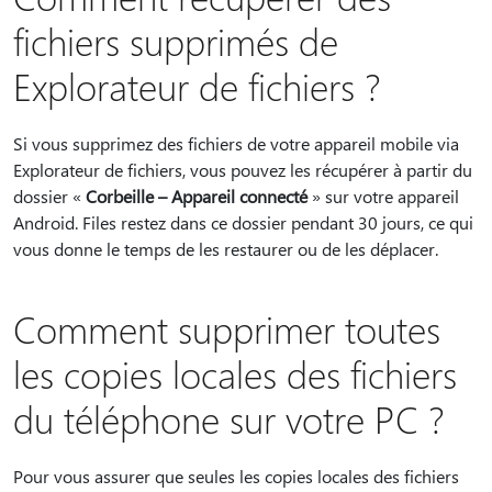
fichiers supprimés de
Explorateur de fichiers ?
Si vous supprimez des fichiers de votre appareil mobile via
Explorateur de fichiers, vous pouvez les récupérer à partir du
dossier «
Corbeille – Appareil connecté
» sur votre appareil
Android. Files restez dans ce dossier pendant 30 jours, ce qui
vous donne le temps de les restaurer ou de les déplacer.
Comment supprimer toutes
les copies locales des fichiers
du téléphone sur votre PC ?
Pour vous assurer que seules les copies locales des fichiers