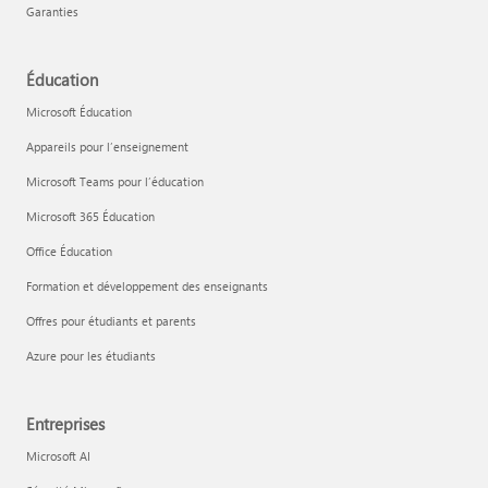
Garanties
Éducation
Microsoft Éducation
Appareils pour l’enseignement
Microsoft Teams pour l’éducation
Microsoft 365 Éducation
Office Éducation
Formation et développement des enseignants
Offres pour étudiants et parents
Azure pour les étudiants
Entreprises
Microsoft AI