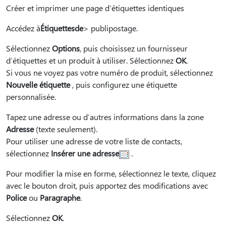
Créer et imprimer une page d’étiquettes identiques
Accédez à
Étiquettes
de
> publipostage.
Sélectionnez
Options
, puis choisissez un fournisseur
d’étiquettes et un produit à utiliser. Sélectionnez
OK
.
Si vous ne voyez pas votre numéro de produit, sélectionnez
Nouvelle étiquette
, puis configurez une étiquette
personnalisée.
Tapez une adresse ou d’autres informations dans la zone
Adresse
(texte seulement).
Pour utiliser une adresse de votre liste de contacts,
sélectionnez
Insérer une adresse
.
Pour modifier la mise en forme, sélectionnez le texte, cliquez
avec le bouton droit, puis apportez des modifications avec
Police
ou
Paragraphe
.
Sélectionnez
OK
.