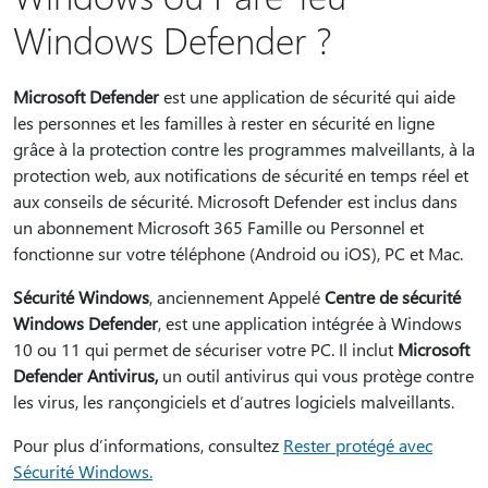
Windows Defender ?
Microsoft Defender
est une application de sécurité qui aide
les personnes et les familles à rester en sécurité en ligne
grâce à la protection contre les programmes malveillants, à la
protection web, aux notifications de sécurité en temps réel et
aux conseils de sécurité. Microsoft Defender est inclus dans
un abonnement Microsoft 365 Famille ou Personnel et
fonctionne sur votre téléphone (Android ou iOS), PC et Mac.
Sécurité Windows
, anciennement Appelé
Centre de sécurité
Windows Defender
, est une application intégrée à Windows
10 ou 11 qui permet de sécuriser votre PC. Il inclut
Microsoft
Defender Antivirus,
un outil antivirus qui vous protège contre
les virus, les rançongiciels et d’autres logiciels malveillants.
Pour plus d’informations, consultez
Rester protégé avec
Sécurité Windows.