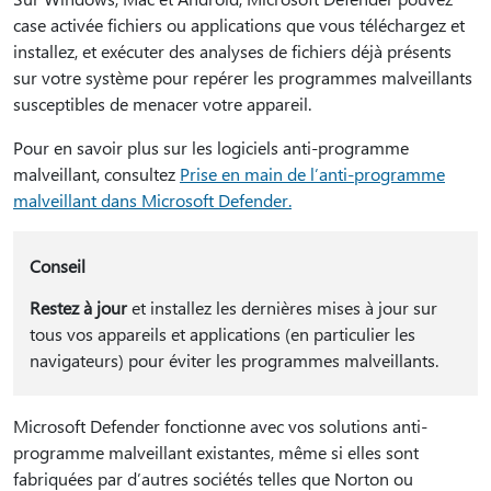
case activée fichiers ou applications que vous téléchargez et
installez, et exécuter des analyses de fichiers déjà présents
sur votre système pour repérer les programmes malveillants
susceptibles de menacer votre appareil.
Pour en savoir plus sur les logiciels anti-programme
malveillant, consultez
Prise en main de l’anti-programme
malveillant dans Microsoft Defender.
Conseil
Restez à jour
et installez les dernières mises à jour sur
tous vos appareils et applications (en particulier les
navigateurs) pour éviter les programmes malveillants.
Microsoft Defender fonctionne avec vos solutions anti-
programme malveillant existantes, même si elles sont
fabriquées par d’autres sociétés telles que Norton ou