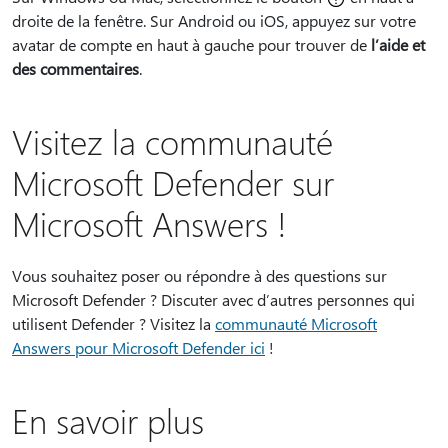
droite de la fenêtre. Sur Android ou iOS, appuyez sur votre
avatar de compte en haut à gauche pour trouver de
l’aide et
des commentaires
.
Visitez la communauté
Microsoft Defender sur
Microsoft Answers !
Vous souhaitez poser ou répondre à des questions sur
Microsoft Defender ? Discuter avec d’autres personnes qui
utilisent Defender ? Visitez la
communauté Microsoft
Answers pour Microsoft Defender ici
!
En savoir plus