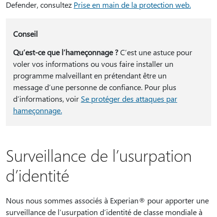
Defender, consultez
Prise en main de la protection web.
Conseil
Qu’est-ce que l’hameçonnage ?
C’est une astuce pour
voler vos informations ou vous faire installer un
programme malveillant en prétendant être un
message d’une personne de confiance. Pour plus
d’informations, voir
Se protéger des attaques par
hameçonnage.
Surveillance de l’usurpation
d’identité
Nous nous sommes associés à Experian® pour apporter une
surveillance de l’usurpation d’identité de classe mondiale à