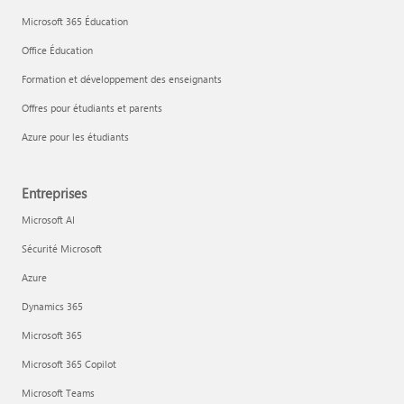
Microsoft 365 Éducation
Office Éducation
Formation et développement des enseignants
Offres pour étudiants et parents
Azure pour les étudiants
Entreprises
Microsoft AI
Sécurité Microsoft
Azure
Dynamics 365
Microsoft 365
Microsoft 365 Copilot
Microsoft Teams