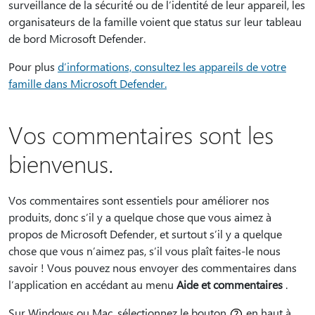
surveillance de la sécurité ou de l’identité de leur appareil, les
organisateurs de la famille voient que status sur leur tableau
de bord Microsoft Defender.
Pour plus
d’informations, consultez les appareils de votre
famille dans Microsoft Defender.
Vos commentaires sont les
bienvenus.
Vos commentaires sont essentiels pour améliorer nos
produits, donc s’il y a quelque chose que vous aimez à
propos de Microsoft Defender, et surtout s’il y a quelque
chose que vous n’aimez pas, s’il vous plaît faites-le nous
savoir ! Vous pouvez nous envoyer des commentaires dans
l’application en accédant au menu
Aide et commentaires
.
Sur Windows ou Mac, sélectionnez le bouton
en haut à