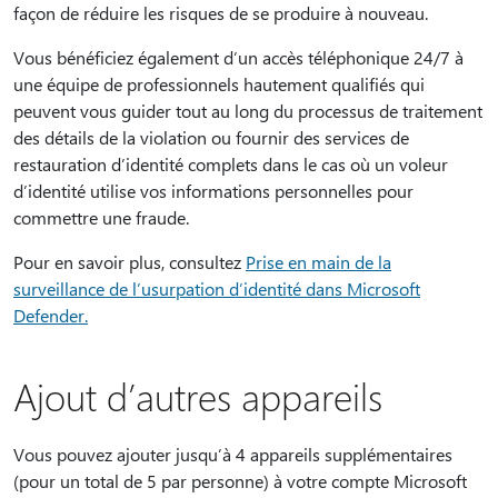
façon de réduire les risques de se produire à nouveau.
Vous bénéficiez également d’un accès téléphonique 24/7 à
une équipe de professionnels hautement qualifiés qui
peuvent vous guider tout au long du processus de traitement
des détails de la violation ou fournir des services de
restauration d’identité complets dans le cas où un voleur
d’identité utilise vos informations personnelles pour
commettre une fraude.
Pour en savoir plus, consultez
Prise en main de la
surveillance de l’usurpation d’identité dans Microsoft
Defender.
Ajout d’autres appareils
Vous pouvez ajouter jusqu’à 4 appareils supplémentaires
(pour un total de 5 par personne) à votre compte Microsoft