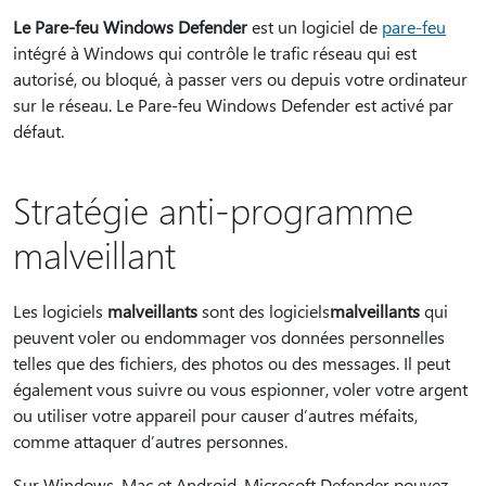
Le Pare-feu Windows Defender
est un logiciel de
pare-feu
intégré à Windows qui contrôle le trafic réseau qui est
autorisé, ou bloqué, à passer vers ou depuis votre ordinateur
sur le réseau. Le Pare-feu Windows Defender est activé par
défaut.
Stratégie anti-programme
malveillant
Les logiciels
malveillants
sont des logiciels
malveillants
qui
peuvent voler ou endommager vos données personnelles
telles que des fichiers, des photos ou des messages. Il peut
également vous suivre ou vous espionner, voler votre argent
ou utiliser votre appareil pour causer d’autres méfaits,
comme attaquer d’autres personnes.
Sur Windows, Mac et Android, Microsoft Defender pouvez