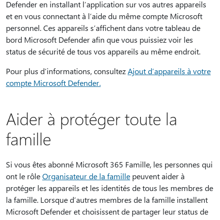
Defender en installant l’application sur vos autres appareils
et en vous connectant à l’aide du même compte Microsoft
personnel. Ces appareils s’affichent dans votre tableau de
bord Microsoft Defender afin que vous puissiez voir les
status de sécurité de tous vos appareils au même endroit.
Pour plus d’informations, consultez
Ajout d’appareils à votre
compte Microsoft Defender.
Aider à protéger toute la
famille
Si vous êtes abonné Microsoft 365 Famille, les personnes qui
ont le rôle
Organisateur de la famille
peuvent aider à
protéger les appareils et les identités de tous les membres de
la famille. Lorsque d’autres membres de la famille installent
Microsoft Defender et choisissent de partager leur status de