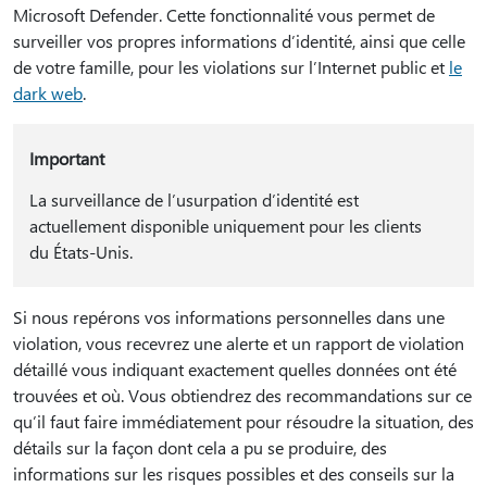
Microsoft Defender. Cette fonctionnalité vous permet de
surveiller vos propres informations d’identité, ainsi que celle
de votre famille, pour les violations sur l’Internet public et
le
dark web
.
Important
La surveillance de l’usurpation d’identité est
actuellement disponible uniquement pour les clients
du États-Unis.
Si nous repérons vos informations personnelles dans une
violation, vous recevrez une alerte et un rapport de violation
détaillé vous indiquant exactement quelles données ont été
trouvées et où. Vous obtiendrez des recommandations sur ce
qu’il faut faire immédiatement pour résoudre la situation, des
détails sur la façon dont cela a pu se produire, des
informations sur les risques possibles et des conseils sur la