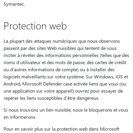
Symantec.
Protection web
La plupart des attaques numériques que nous observons
passent par des sites Web nuisibles qui tentent de vous
inciter à révéler des informations personnelles (telles que des
noms d’utilisateur et des mots de passe, des cartes de crédit
ou d’autres informations de compte) ou à installer des
logiciels malveillants sur votre système. Sur Windows, iOS et
Android, Microsoft Defender case activée liens que vous (ou
une application sur votre appareil) ouvrez pour essayer de
repérer les liens susceptibles d’être dangereux.
Si nous trouvons un lien nuisible, nous le bloquerons et vous
en informerons.
Pour en savoir plus sur la protection web dans Microsoft