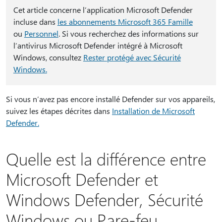
Cet article concerne l’application Microsoft Defender
incluse dans
les abonnements Microsoft 365 Famille
ou
Personnel
. Si vous recherchez des informations sur
l’antivirus Microsoft Defender intégré à Microsoft
Windows, consultez
Rester protégé avec Sécurité
Windows.
Si vous n’avez pas encore installé Defender sur vos appareils,
suivez les étapes décrites dans
Installation de Microsoft
Defender.
Quelle est la différence entre
Microsoft Defender et
Windows Defender, Sécurité
Windows ou Pare-feu