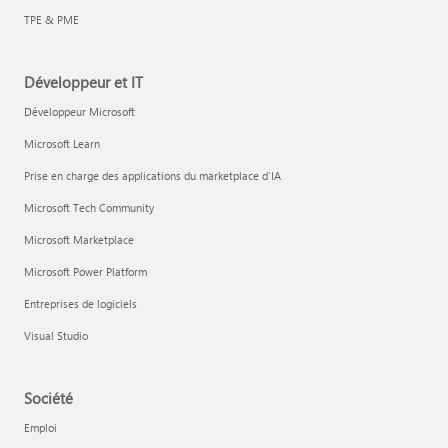
TPE & PME
Développeur et IT
Développeur Microsoft
Microsoft Learn
Prise en charge des applications du marketplace d’IA
Microsoft Tech Community
Microsoft Marketplace
Microsoft Power Platform
Entreprises de logiciels
Visual Studio
Société
Emploi