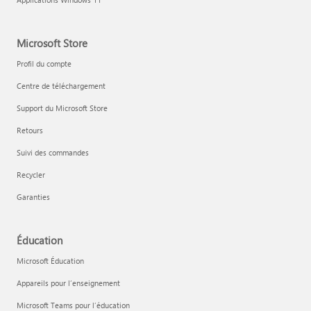
Microsoft Store
Profil du compte
Centre de téléchargement
Support du Microsoft Store
Retours
Suivi des commandes
Recycler
Garanties
Éducation
Microsoft Éducation
Appareils pour l’enseignement
Microsoft Teams pour l’éducation