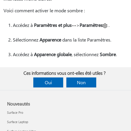
Voici comment activer le mode sombre :
Accédez à
Paramètres et plus
>
Paramètres
.
Sélectionnez
Apparence
dans la liste Paramètres.
Accédez à
Apparence globale
, sélectionnez
Sombre
.
Ces informations vous ont-elles été utiles ?
Oui
Non
Nouveautés
Surface Pro
Surface Laptop