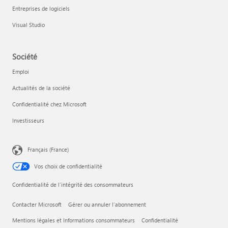
Entreprises de logiciels
Visual Studio
Société
Emploi
Actualités de la société
Confidentialité chez Microsoft
Investisseurs
Français (France)
Vos choix de confidentialité
Confidentialité de l’intégrité des consommateurs
Contacter Microsoft
Gérer ou annuler l’abonnement
Mentions légales et Informations consommateurs
Confidentialité