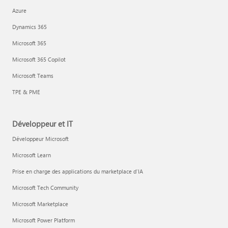
Azure
Dynamics 365
Microsoft 365
Microsoft 365 Copilot
Microsoft Teams
TPE & PME
Développeur et IT
Développeur Microsoft
Microsoft Learn
Prise en charge des applications du marketplace d’IA
Microsoft Tech Community
Microsoft Marketplace
Microsoft Power Platform