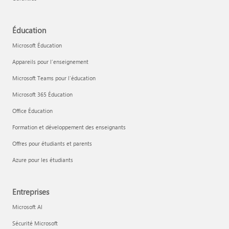
Éducation
Microsoft Éducation
Appareils pour l’enseignement
Microsoft Teams pour l’éducation
Microsoft 365 Éducation
Office Éducation
Formation et développement des enseignants
Offres pour étudiants et parents
Azure pour les étudiants
Entreprises
Microsoft AI
Sécurité Microsoft