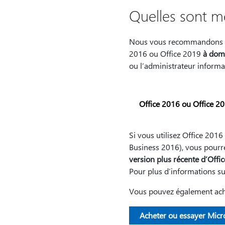
Quelles sont m
Nous vous recommandons de 
2016 ou Office 2019
à domi
ou l’administrateur inform
Office 2016 ou Office 20
Si vous utilisez Office 201
Business 2016), vous pourr
version plus récente d’Offic
Pour plus d’informations su
Vous pouvez également ache
Acheter ou essayer Micr