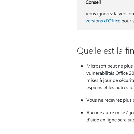
Conseil
Vous ignorez la version
versions d’Office
pour v
Quelle est la f
Microsoft peut ne plus 
vulnérabilités Office 2
mises à jour de sécurit
espions et les autres lo
Vous ne recevrez plus 
Aucune autre mise à jo
d’aide en ligne sera su