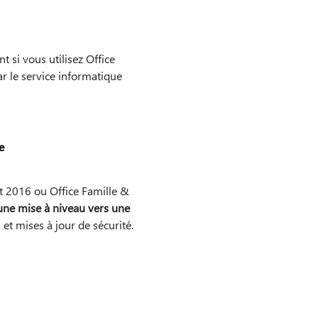
si vous utilisez Office
r le service informatique
e
nt 2016 ou Office Famille &
 une mise à niveau vers une
et mises à jour de sécurité.