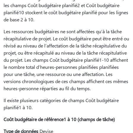
les champs Coût budgétaire planifié2 et Coût budgétaire
planifié10 stockent le coût budgétaire planifié pour les lignes
de base 2 à 10.
Les ressources budgétaires ne sont affectées qu’à la tâche
récapitulative de projet. Le coût budgétaire peut être entré ou
révisé au niveau de l’affectation de la tâche récapitulative du
projet, ou être récapitulé au niveau de la tâche récapitulative
du projet. Les champs Coût budgétaire planifié1-10 affichent
le nombre total d’heures-personnes planifiées planifiées
pour une tâche, une ressource ou une affectation. Les
versions chronologiques de ces champs affichent ces mêmes
heures-personne réparties au fil du temps.
Il existe plusieurs catégories de champs Coût budgétaire
planifié1 à 10.
Coût budgétaire de référence1 à 10 (champs de tâche)
Type de données
Devise