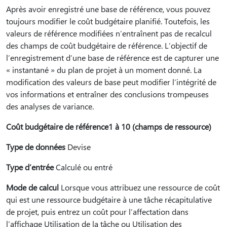
Après avoir enregistré une base de référence, vous pouvez
toujours modifier le coût budgétaire planifié. Toutefois, les
valeurs de référence modifiées n’entraînent pas de recalcul
des champs de coût budgétaire de référence. L’objectif de
l’enregistrement d’une base de référence est de capturer une
« instantané » du plan de projet à un moment donné. La
modification des valeurs de base peut modifier l’intégrité de
vos informations et entraîner des conclusions trompeuses
des analyses de variance.
Coût budgétaire de référence1 à 10 (champs de ressource)
Type de données
Devise
Type d’entrée
Calculé ou entré
Mode de calcul
Lorsque vous attribuez une ressource de coût
qui est une ressource budgétaire à une tâche récapitulative
de projet, puis entrez un coût pour l’affectation dans
l’affichage Utilisation de la tâche ou Utilisation des