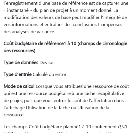
l’enregistrement d’une base de référence est de capturer une
« instantané » du plan de projet à un moment donné. La
modification des valeurs de base peut modifier l’intégrité de
vos informations et entraîner des conclusions trompeuses
des analyses de variance.
Coût budgétaire de référence1 à 10 (champs de chronologie
des ressources)
Type de données
Devise
Type d’entrée
Calculé ou entré
Mode de calcul
Lorsque vous attribuez une ressource de coût
qui est une ressource budgétaire à une tâche récapitulative
de projet, puis que vous entrez le coût de l’affectation dans
l’affichage Utilisation de la tâche ou Utilisation de la
ressource.
Les champs Coût budgétaire planifié1 à 10 contiennent
0,00