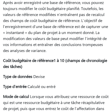
Après avoir enregistré une base de référence, vous pouvez
toujours modifier le coût budgétaire planifié. Toutefois, les
valeurs de référence modifiées n’entraînent pas de recalcul
des champs de coût budgétaire de référence. L’objectif de
l’enregistrement d’une base de référence est de capturer une
« instantané » du plan de projet à un moment donné. La
modification des valeurs de base peut modifier l’intégrité de
vos informations et entraîner des conclusions trompeuses
des analyses de variance.
Coût budgétaire de référence1 à 10 (champs de chronologie
des tâches)
Type de données
Devise
Type d’entrée
Calculé ou entré
Mode de calcul
Lorsque vous attribuez une ressource de coût
qui est une ressource budgétaire à une tâche récapitulative
de projet, puis que vous entrez le coût de l’affectation dans