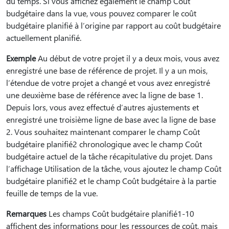
du temps. Si vous affichez également le champ Coût
budgétaire dans la vue, vous pouvez comparer le coût
budgétaire planifié à l’origine par rapport au coût budgétaire
actuellement planifié.
Exemple
Au début de votre projet il y a deux mois, vous avez
enregistré une base de référence de projet. Il y a un mois,
l’étendue de votre projet a changé et vous avez enregistré
une deuxième base de référence avec la ligne de base 1.
Depuis lors, vous avez effectué d’autres ajustements et
enregistré une troisième ligne de base avec la ligne de base
2. Vous souhaitez maintenant comparer le champ Coût
budgétaire planifié2 chronologique avec le champ Coût
budgétaire actuel de la tâche récapitulative du projet. Dans
l’affichage Utilisation de la tâche, vous ajoutez le champ Coût
budgétaire planifié2 et le champ Coût budgétaire à la partie
feuille de temps de la vue.
Remarques
Les champs Coût budgétaire planifié1-10
affichent des informations pour les ressources de coût, mais