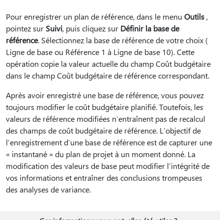
Pour enregistrer un plan de référence, dans le menu
Outils
,
pointez sur
Suivi
, puis cliquez sur
Définir la base de
référence
. Sélectionnez la base de référence de votre choix (
Ligne de base ou Référence 1 à Ligne de base 10). Cette
opération copie la valeur actuelle du champ Coût budgétaire
dans le champ Coût budgétaire de référence correspondant.
Après avoir enregistré une base de référence, vous pouvez
toujours modifier le coût budgétaire planifié. Toutefois, les
valeurs de référence modifiées n’entraînent pas de recalcul
des champs de coût budgétaire de référence. L’objectif de
l’enregistrement d’une base de référence est de capturer une
« instantané » du plan de projet à un moment donné. La
modification des valeurs de base peut modifier l’intégrité de
vos informations et entraîner des conclusions trompeuses
des analyses de variance.