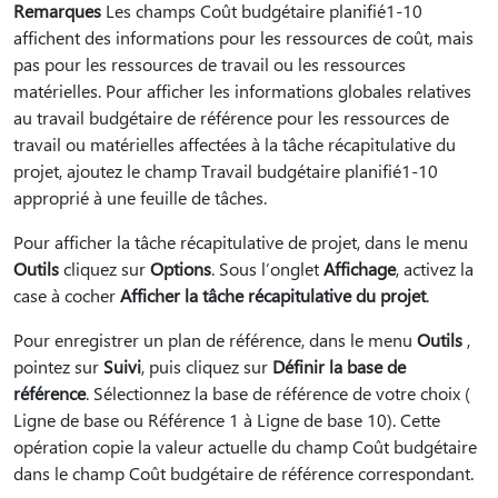
Remarques
Les champs Coût budgétaire planifié1-10
affichent des informations pour les ressources de coût, mais
pas pour les ressources de travail ou les ressources
matérielles. Pour afficher les informations globales relatives
au travail budgétaire de référence pour les ressources de
travail ou matérielles affectées à la tâche récapitulative du
projet, ajoutez le champ Travail budgétaire planifié1-10
approprié à une feuille de tâches.
Pour afficher la tâche récapitulative de projet, dans le menu
Outils
cliquez sur
Options
. Sous l’onglet
Affichage
, activez la
case à cocher
Afficher la tâche récapitulative du projet
.
Pour enregistrer un plan de référence, dans le menu
Outils
,
pointez sur
Suivi
, puis cliquez sur
Définir la base de
référence
. Sélectionnez la base de référence de votre choix (
Ligne de base ou Référence 1 à Ligne de base 10). Cette
opération copie la valeur actuelle du champ Coût budgétaire
dans le champ Coût budgétaire de référence correspondant.