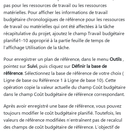
pas pour les ressources de travail ou les ressources
matérielles. Pour afficher les informations de travail
budgétaire chronologiques de référence pour les ressources
de travail ou matérielles qui ont été affectées à la tâche
récapitulative du projet, ajoutez le champ Travail budgétaire
planifié1-10 approprié à la partie feuille de temps de
l’affichage Utilisation de la tâche.
Pour enregistrer un plan de référence, dans le menu
Outils
,
pointez sur
Suivi
, puis cliquez sur
Définir la base de
référence
. Sélectionnez la base de référence de votre choix (
Ligne de base ou Référence 1 à Ligne de base 10). Cette
opération copie la valeur actuelle du champ Coût budgétaire
dans le champ Coût budgétaire de référence correspondant.
Après avoir enregistré une base de référence, vous pouvez
toujours modifier le coût budgétaire planifié. Toutefois, les
valeurs de référence modifiées n’entraînent pas de recalcul
des champs de coût budgétaire de référence. L’objectif de