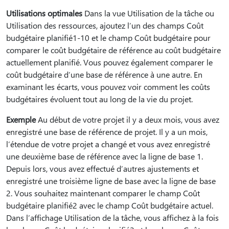
Utilisations optimales
Dans la vue Utilisation de la tâche ou
Utilisation des ressources, ajoutez l’un des champs Coût
budgétaire planifié1-10 et le champ Coût budgétaire pour
comparer le coût budgétaire de référence au coût budgétaire
actuellement planifié. Vous pouvez également comparer le
coût budgétaire d’une base de référence à une autre. En
examinant les écarts, vous pouvez voir comment les coûts
budgétaires évoluent tout au long de la vie du projet.
Exemple
Au début de votre projet il y a deux mois, vous avez
enregistré une base de référence de projet. Il y a un mois,
l’étendue de votre projet a changé et vous avez enregistré
une deuxième base de référence avec la ligne de base 1.
Depuis lors, vous avez effectué d’autres ajustements et
enregistré une troisième ligne de base avec la ligne de base
2. Vous souhaitez maintenant comparer le champ Coût
budgétaire planifié2 avec le champ Coût budgétaire actuel.
Dans l’affichage Utilisation de la tâche, vous affichez à la fois