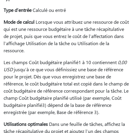
Type d’entrée
Calculé ou entré
Mode de calcul
Lorsque vous attribuez une ressource de coût
qui est une ressource budgétaire à une tâche récapitulative
de projet, puis que vous entrez le coût de l’affectation dans
l’affichage Utilisation de la tâche ou Utilisation de la
ressource.
Les champs Coût budgétaire planifié1 à 10 contiennent
0,00
USD
jusqu’à ce que vous définissiez une base de référence
pour le projet. Dès que vous enregistrez une base de
référence, le coût budgétaire total est copié dans le champ de
coût budgétaire de référence correspondant pour la tâche. Le
champ Coût budgétaire planifié utilisé (par exemple, Coût
budgétaire planifié3) dépend de la base de référence
enregistrée (par exemple, Base de référence 3).
Utilisations optimales
Dans une feuille de tâches, affichez la
tâche récapitulative du projet et ajoutez l’un des champs