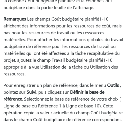
la colonne Coût budgétaire planifié2 et la colonne Coût
budgétaire dans la partie feuille de l’affichage.
Remarques
Les champs Coût budgétaire planifié1-10
affichent des informations pour les ressources de coût, mais
pas pour les ressources de travail ou les ressources
matérielles. Pour afficher les informations globales du travail
budgétaire de référence pour les ressources de travail ou
matérielles qui ont été affectées à la tâche récapitulative du
projet, ajoutez le champ Travail budgétaire planifié1-10
approprié à la vue Utilisation de la tâche ou Utilisation des
ressources.
Pour enregistrer un plan de référence, dans le menu
Outils
,
pointez sur
Suivi
, puis cliquez sur
Définir la base de
référence
. Sélectionnez la base de référence de votre choix (
Ligne de base ou Référence 1 à Ligne de base 10). Cette
opération copie la valeur actuelle du champ Coût budgétaire
dans le champ Coût budgétaire de référence correspondant.