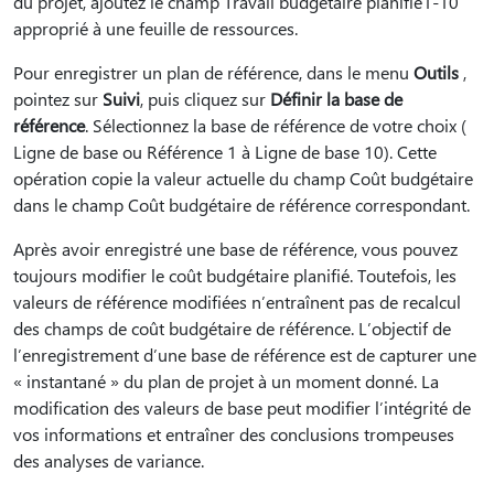
du projet, ajoutez le champ Travail budgétaire planifié1-10
approprié à une feuille de ressources.
Pour enregistrer un plan de référence, dans le menu
Outils
,
pointez sur
Suivi
, puis cliquez sur
Définir la base de
référence
. Sélectionnez la base de référence de votre choix (
Ligne de base ou Référence 1 à Ligne de base 10). Cette
opération copie la valeur actuelle du champ Coût budgétaire
dans le champ Coût budgétaire de référence correspondant.
Après avoir enregistré une base de référence, vous pouvez
toujours modifier le coût budgétaire planifié. Toutefois, les
valeurs de référence modifiées n’entraînent pas de recalcul
des champs de coût budgétaire de référence. L’objectif de
l’enregistrement d’une base de référence est de capturer une
« instantané » du plan de projet à un moment donné. La
modification des valeurs de base peut modifier l’intégrité de
vos informations et entraîner des conclusions trompeuses
des analyses de variance.