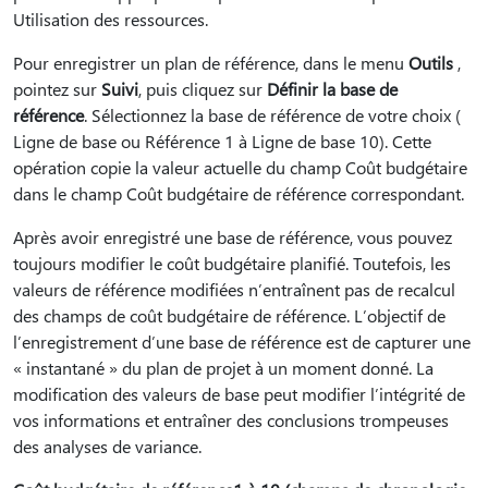
Utilisation des ressources.
Pour enregistrer un plan de référence, dans le menu
Outils
,
pointez sur
Suivi
, puis cliquez sur
Définir la base de
référence
. Sélectionnez la base de référence de votre choix (
Ligne de base ou Référence 1 à Ligne de base 10). Cette
opération copie la valeur actuelle du champ Coût budgétaire
dans le champ Coût budgétaire de référence correspondant.
Après avoir enregistré une base de référence, vous pouvez
toujours modifier le coût budgétaire planifié. Toutefois, les
valeurs de référence modifiées n’entraînent pas de recalcul
des champs de coût budgétaire de référence. L’objectif de
l’enregistrement d’une base de référence est de capturer une
« instantané » du plan de projet à un moment donné. La
modification des valeurs de base peut modifier l’intégrité de
vos informations et entraîner des conclusions trompeuses
des analyses de variance.