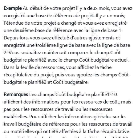
Exemple
Au début de votre projet il y a deux mois, vous avez
enregistré une base de référence de projet. Il y a un mois,
l’étendue de votre projet a changé et vous avez enregistré
une deuxième base de référence avec la ligne de base 1.
Depuis lors, vous avez effectué d’autres ajustements et
enregistré une troisième ligne de base avec la ligne de base
2. Vous souhaitez maintenant comparer le champ Coût
budgétaire planifié2 avec le champ Coût budgétaire actuel.
Dans la feuille de ressources, vous affichez la tâche
récapitulative du projet, puis vous ajoutez les champs Coût
budgétaire planifié2 et Coût budgétaire.
Remarques
Les champs Coût budgétaire planifié1-10
affichent des informations pour les ressources de coût, mais
pas pour les ressources de travail ou les ressources
matérielles. Pour afficher les informations globales sur le
travail budgétaire de référence pour les ressources de travail
ou matérielles qui ont été affectées à la tâche récapitulative