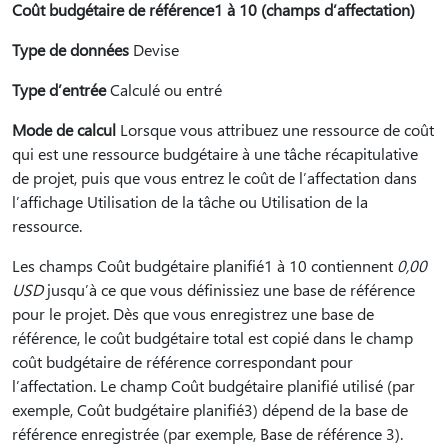
Coût budgétaire de référence1 à 10 (champs d’affectation)
Type de données
Devise
Type d’entrée
Calculé ou entré
Mode de calcul
Lorsque vous attribuez une ressource de coût
qui est une ressource budgétaire à une tâche récapitulative
de projet, puis que vous entrez le coût de l’affectation dans
l’affichage Utilisation de la tâche ou Utilisation de la
ressource.
Les champs Coût budgétaire planifié1 à 10 contiennent
0,00
USD
jusqu’à ce que vous définissiez une base de référence
pour le projet. Dès que vous enregistrez une base de
référence, le coût budgétaire total est copié dans le champ
coût budgétaire de référence correspondant pour
l’affectation. Le champ Coût budgétaire planifié utilisé (par
exemple, Coût budgétaire planifié3) dépend de la base de
référence enregistrée (par exemple, Base de référence 3).