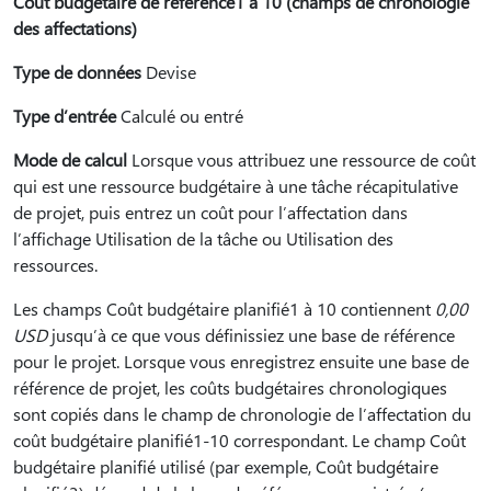
Coût budgétaire de référence1 à 10 (champs de chronologie
des affectations)
Type de données
Devise
Type d’entrée
Calculé ou entré
Mode de calcul
Lorsque vous attribuez une ressource de coût
qui est une ressource budgétaire à une tâche récapitulative
de projet, puis entrez un coût pour l’affectation dans
l’affichage Utilisation de la tâche ou Utilisation des
ressources.
Les champs Coût budgétaire planifié1 à 10 contiennent
0,00
USD
jusqu’à ce que vous définissiez une base de référence
pour le projet. Lorsque vous enregistrez ensuite une base de
référence de projet, les coûts budgétaires chronologiques
sont copiés dans le champ de chronologie de l’affectation du
coût budgétaire planifié1-10 correspondant. Le champ Coût
budgétaire planifié utilisé (par exemple, Coût budgétaire