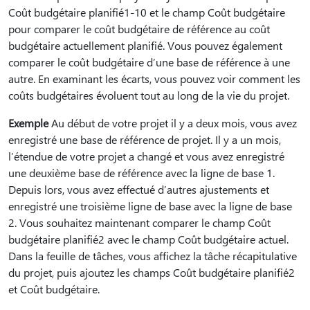
Coût budgétaire planifié1-10 et le champ Coût budgétaire
pour comparer le coût budgétaire de référence au coût
budgétaire actuellement planifié. Vous pouvez également
comparer le coût budgétaire d’une base de référence à une
autre. En examinant les écarts, vous pouvez voir comment les
coûts budgétaires évoluent tout au long de la vie du projet.
Exemple
Au début de votre projet il y a deux mois, vous avez
enregistré une base de référence de projet. Il y a un mois,
l’étendue de votre projet a changé et vous avez enregistré
une deuxième base de référence avec la ligne de base 1.
Depuis lors, vous avez effectué d’autres ajustements et
enregistré une troisième ligne de base avec la ligne de base
2. Vous souhaitez maintenant comparer le champ Coût
budgétaire planifié2 avec le champ Coût budgétaire actuel.
Dans la feuille de tâches, vous affichez la tâche récapitulative
du projet, puis ajoutez les champs Coût budgétaire planifié2
et Coût budgétaire.