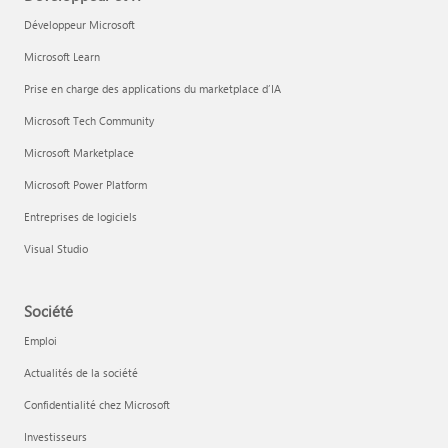
Développeur Microsoft
Microsoft Learn
Prise en charge des applications du marketplace d’IA
Microsoft Tech Community
Microsoft Marketplace
Microsoft Power Platform
Entreprises de logiciels
Visual Studio
Société
Emploi
Actualités de la société
Confidentialité chez Microsoft
Investisseurs