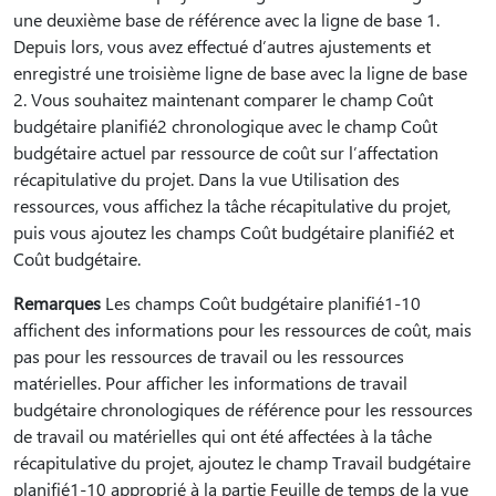
une deuxième base de référence avec la ligne de base 1.
Depuis lors, vous avez effectué d’autres ajustements et
enregistré une troisième ligne de base avec la ligne de base
2. Vous souhaitez maintenant comparer le champ Coût
budgétaire planifié2 chronologique avec le champ Coût
budgétaire actuel par ressource de coût sur l’affectation
récapitulative du projet. Dans la vue Utilisation des
ressources, vous affichez la tâche récapitulative du projet,
puis vous ajoutez les champs Coût budgétaire planifié2 et
Coût budgétaire.
Remarques
Les champs Coût budgétaire planifié1-10
affichent des informations pour les ressources de coût, mais
pas pour les ressources de travail ou les ressources
matérielles. Pour afficher les informations de travail
budgétaire chronologiques de référence pour les ressources
de travail ou matérielles qui ont été affectées à la tâche
récapitulative du projet, ajoutez le champ Travail budgétaire
planifié1-10 approprié à la partie Feuille de temps de la vue