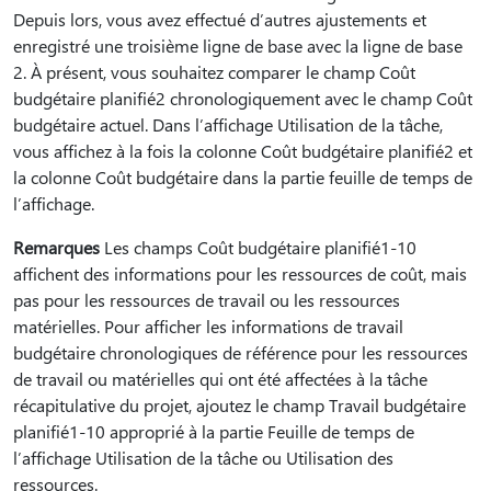
Depuis lors, vous avez effectué d’autres ajustements et
enregistré une troisième ligne de base avec la ligne de base
2. À présent, vous souhaitez comparer le champ Coût
budgétaire planifié2 chronologiquement avec le champ Coût
budgétaire actuel. Dans l’affichage Utilisation de la tâche,
vous affichez à la fois la colonne Coût budgétaire planifié2 et
la colonne Coût budgétaire dans la partie feuille de temps de
l’affichage.
Remarques
Les champs Coût budgétaire planifié1-10
affichent des informations pour les ressources de coût, mais
pas pour les ressources de travail ou les ressources
matérielles. Pour afficher les informations de travail
budgétaire chronologiques de référence pour les ressources
de travail ou matérielles qui ont été affectées à la tâche
récapitulative du projet, ajoutez le champ Travail budgétaire
planifié1-10 approprié à la partie Feuille de temps de
l’affichage Utilisation de la tâche ou Utilisation des
ressources.