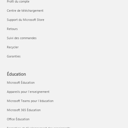
Profil du compte
Centre de téléchargement
Support du Microsoft Store
Retours
Suivi des commandes
Recycler
Garanties
Éducation
Microsoft Éducation
Appareils pour l’enseignement
Microsoft Teams pour l’éducation
Microsoft 365 Éducation
Office Éducation