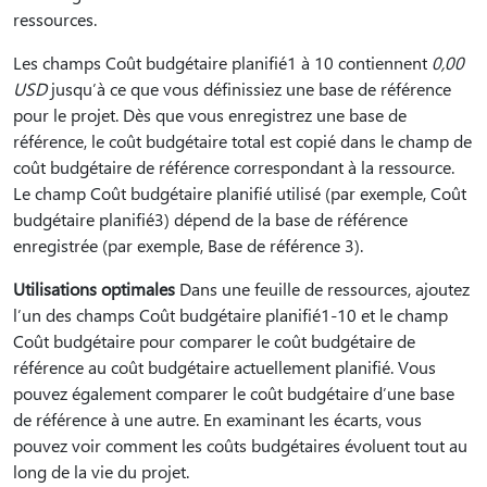
ressources.
Les champs Coût budgétaire planifié1 à 10 contiennent
0,00
USD
jusqu’à ce que vous définissiez une base de référence
pour le projet. Dès que vous enregistrez une base de
référence, le coût budgétaire total est copié dans le champ de
coût budgétaire de référence correspondant à la ressource.
Le champ Coût budgétaire planifié utilisé (par exemple, Coût
budgétaire planifié3) dépend de la base de référence
enregistrée (par exemple, Base de référence 3).
Utilisations optimales
Dans une feuille de ressources, ajoutez
l’un des champs Coût budgétaire planifié1-10 et le champ
Coût budgétaire pour comparer le coût budgétaire de
référence au coût budgétaire actuellement planifié. Vous
pouvez également comparer le coût budgétaire d’une base
de référence à une autre. En examinant les écarts, vous
pouvez voir comment les coûts budgétaires évoluent tout au
long de la vie du projet.