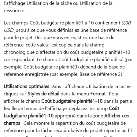
l’affichage Utilisation de la tâche ou Utilisation de la
ressource.
Les champs Coût budgétaire planifié1 à 10 contiennent
0,00
USD
jusqu’à ce que vous définissiez une base de référence
pour le projet. Dès que vous enregistrez une base de
référence, cette valeur est copiée dans le champ
chronologique d’affectation du coût budgétaire planifié1-10
correspondant. Le champ Coût budgétaire planifié utilisé (par
exemple, Coût budgétaire planifié3) dépend de la base de
référence enregistrée (par exemple, Base de référence 3).
Utilisations optimales
Dans l’affichage Utilisation de la tâche,
cliquez sur
Styles de détail
dans le menu
Format
. Pour
afficher le champ
Coût budgétaire planifié1-10
dans la partie
feuille de temps de l’affichage, déplacez le champ
Coût
budgétaire planifié1-10
approprié dans la zone
Afficher ces
champs
. Cela montre la répartition du coût budgétaire de
référence pour la tâche récapitulative du projet répartie au fil