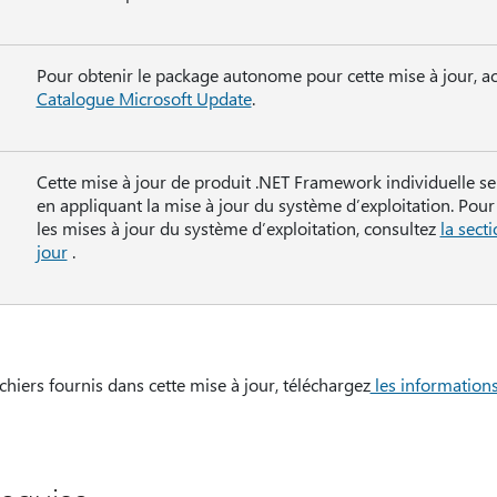
Pour obtenir le package autonome pour cette mise à jour, a
Catalogue Microsoft Update
.
Cette mise à jour de produit .NET Framework individuelle sera
en appliquant la mise à jour du système d’exploitation. Pour
les mises à jour du système d’exploitation, consultez
la secti
jour
.
ichiers fournis dans cette mise à jour, téléchargez
les informations 