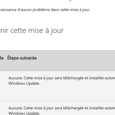
nnaissance d’aucun problème dans cette mise à jour.
r cette mise à jour
le
Étape suivante
Aucune. Cette mise à jour sera téléchargée et installée auto
Windows Update.
Aucune. Cette mise à jour sera téléchargée et installée auto
Windows Update.