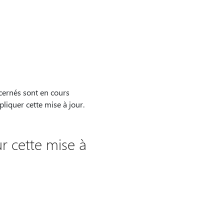
ncernés sont en cours
liquer cette mise à jour.
r cette mise à