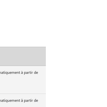
matiquement à partir de
matiquement à partir de