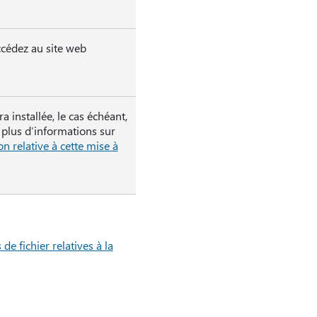
ccédez au site web
 installée, le cas échéant,
 plus d’informations sur
on relative à cette mise à
de fichier relatives à la