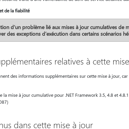
t de la fiabilité
tion d’un problème lié aux mises à jour cumulatives de ma
ver des exceptions d’exécution dans certains scénarios h
pplémentaires relatives à cette mise
nnent des informations supplémentaires sur cette mise à jour, car
e la mise à jour cumulative pour .NET Framework 3.5, 4.8 et 4.8.1
087)
us dans cette mise à jour