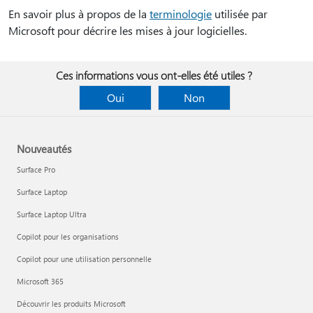
En savoir plus à propos de la
terminologie
utilisée par
Microsoft pour décrire les mises à jour logicielles.
Ces informations vous ont-elles été utiles ?
Oui
Non
Nouveautés
Surface Pro
Surface Laptop
Surface Laptop Ultra
Copilot pour les organisations
Copilot pour une utilisation personnelle
Microsoft 365
Découvrir les produits Microsoft