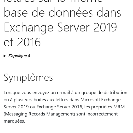
base de données dans
Exchange Server 2019
et 2016
S’applique à
Symptômes
Lorsque vous envoyez un e-mail à un groupe de distribution
ou à plusieurs boîtes aux lettres dans Microsoft Exchange
Server 2019 ou Exchange Server 2016, les propriétés MRM
(Messaging Records Management) sont incorrectement
marquées.