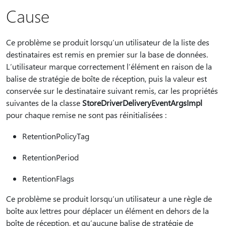
Cause
Ce problème se produit lorsqu’un utilisateur de la liste des
destinataires est remis en premier sur la base de données.
L’utilisateur marque correctement l’élément en raison de la
balise de stratégie de boîte de réception, puis la valeur est
conservée sur le destinataire suivant remis, car les propriétés
suivantes de la classe
StoreDriverDeliveryEventArgsImpl
pour chaque remise ne sont pas réinitialisées :
RetentionPolicyTag
RetentionPeriod
RetentionFlags
Ce problème se produit lorsqu’un utilisateur a une règle de
boîte aux lettres pour déplacer un élément en dehors de la
boîte de réception, et qu’aucune balise de stratégie de