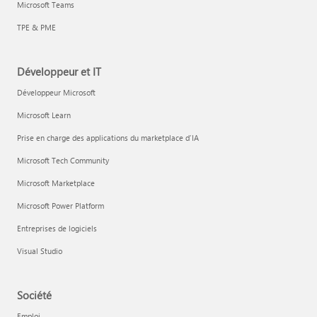
Microsoft Teams
TPE & PME
Développeur et IT
Développeur Microsoft
Microsoft Learn
Prise en charge des applications du marketplace d’IA
Microsoft Tech Community
Microsoft Marketplace
Microsoft Power Platform
Entreprises de logiciels
Visual Studio
Société
Emploi