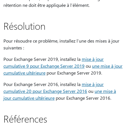
rétention ne doit être appliquée à l’élément.
Résolution
Pour résoudre ce problème, installez l’une des mises à jour
suivantes :
Pour Exchange Server 2019, installez la
mise à jour
cumulative 9 pour Exchange Server 2019
ou
une mise à jour
cumulative ultérieure
pour Exchange Server 2019.
Pour Exchange Server 2016, installez la
mise à jour
cumulative 20 pour Exchange Server 2016
ou
une mise à
jour cumulative ultérieure
pour Exchange Server 2016.
Références