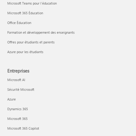
Microsoft Teams pour l’éducation
Microsoft 365 Éducation
Office Éducation
Formation et développement des enseignants
Offres pour étudiants et parents
Azure pour les étudiants
Entreprises
Microsoft AI
Sécurité Microsoft
Azure
Dynamics 365
Microsoft 365
Microsoft 365 Copilot