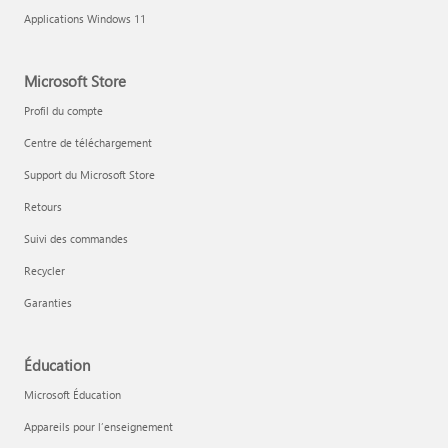
Applications Windows 11
Microsoft Store
Profil du compte
Centre de téléchargement
Support du Microsoft Store
Retours
Suivi des commandes
Recycler
Garanties
Éducation
Microsoft Éducation
Appareils pour l’enseignement