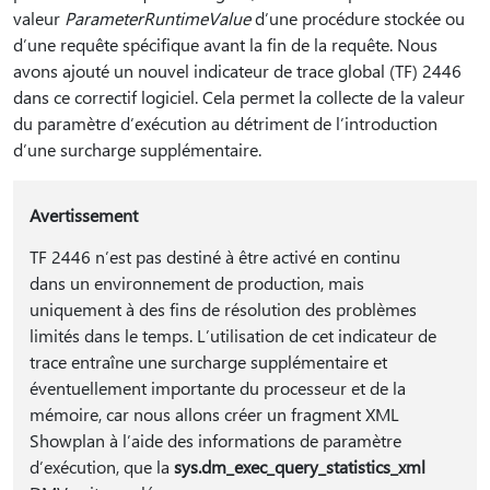
valeur
ParameterRuntimeValue
d’une procédure stockée ou
d’une requête spécifique avant la fin de la requête. Nous
avons ajouté un nouvel indicateur de trace global (TF) 2446
dans ce correctif logiciel. Cela permet la collecte de la valeur
du paramètre d’exécution au détriment de l’introduction
d’une surcharge supplémentaire.
Avertissement
TF 2446 n’est pas destiné à être activé en continu
dans un environnement de production, mais
uniquement à des fins de résolution des problèmes
limités dans le temps. L’utilisation de cet indicateur de
trace entraîne une surcharge supplémentaire et
éventuellement importante du processeur et de la
mémoire, car nous allons créer un fragment XML
Showplan à l’aide des informations de paramètre
d’exécution, que la
sys.dm_exec_query_statistics_xml