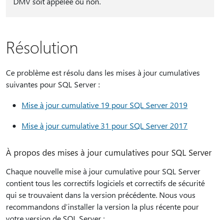
DMV soit appelée ou non.
Résolution
Ce problème est résolu dans les mises à jour cumulatives
suivantes pour SQL Server :
Mise à jour cumulative 19 pour SQL Server 2019
Mise à jour cumulative 31 pour SQL Server 2017
À propos des mises à jour cumulatives pour SQL Server
Chaque nouvelle mise à jour cumulative pour SQL Server
contient tous les correctifs logiciels et correctifs de sécurité
qui se trouvaient dans la version précédente. Nous vous
recommandons d’installer la version la plus récente pour
votre version de SQL Server :