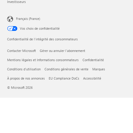
Investisseurs
Français (France)
Vos choix de confidentialité
Confidentialité de l’intégrité des consommateurs
Contacter Microsoft
Gérer ou annuler l’abonnement
Mentions légales et Informations consommateurs
Confidentialité
Conditions d'utilisation
Conditions générales de vente
Marques
À propos de nos annonces
EU Compliance DoCs
Accessibilité
© Microsoft 2026