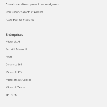
Formation et développement des enseignants
Offres pour étudiants et parents
Azure pour les étudiants
Entreprises
Microsoft AI
Sécurité Microsoft
Azure
Dynamics 365
Microsoft 365
Microsoft 365 Copilot
Microsoft Teams
TPE & PME