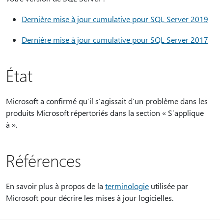
Dernière mise à jour cumulative pour SQL Server 2019
Dernière mise à jour cumulative pour SQL Server 2017
État
Microsoft a confirmé qu’il s’agissait d’un problème dans les
produits Microsoft répertoriés dans la section « S’applique
à ».
Références
En savoir plus à propos de la
terminologie
utilisée par
Microsoft pour décrire les mises à jour logicielles.