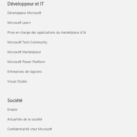
Développeur et IT
Développeur Microsoft
Microsoft Learn
Prise en charge des applications du marketplace d’IA
Microsoft Tech Community
Microsoft Marketplace
Microsoft Power Platform
Entreprises de logiciels
Visual Studio
Société
Emploi
Actualités de la société
Confidentialité chez Microsoft