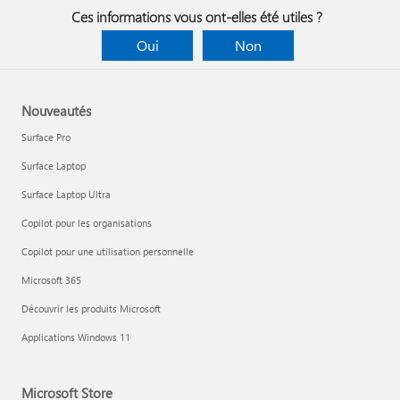
Ces informations vous ont-elles été utiles ?
Oui
Non
Nouveautés
Surface Pro
Surface Laptop
Surface Laptop Ultra
Copilot pour les organisations
Copilot pour une utilisation personnelle
Microsoft 365
Découvrir les produits Microsoft
Applications Windows 11
Microsoft Store