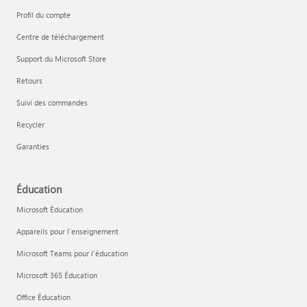
Profil du compte
Centre de téléchargement
Support du Microsoft Store
Retours
Suivi des commandes
Recycler
Garanties
Éducation
Microsoft Éducation
Appareils pour l’enseignement
Microsoft Teams pour l’éducation
Microsoft 365 Éducation
Office Éducation