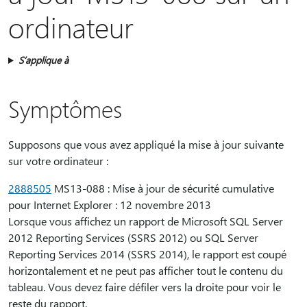
ordinateur
S’applique à
Symptômes
Supposons que vous avez appliqué la mise à jour suivante
sur votre ordinateur :
2888505
MS13-088 : Mise à jour de sécurité cumulative
pour Internet Explorer : 12 novembre 2013
Lorsque vous affichez un rapport de Microsoft SQL Server
2012 Reporting Services (SSRS 2012) ou SQL Server
Reporting Services 2014 (SSRS 2014), le rapport est coupé
horizontalement et ne peut pas afficher tout le contenu du
tableau. Vous devez faire défiler vers la droite pour voir le
reste du rapport.