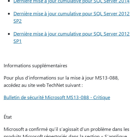
Dernière mise à jour cumulative pour SQL Server 2014
Dernière mise à jour cumulative pour SQL Server 2012
SP2
Dernière mise à jour cumulative pour SQL Server 2012
SP1
Informations supplémentaires
Pour plus d’informations sur la mise à jour MS13-088,
accédez au site web TechNet suivant :
Bulletin de sécurité Microsoft MS13-088 - Critique
État
Microsoft a confirmé qu’il s’agissait d’un problème dans les
produits Microsoft répertoriés dans la section « S’applique