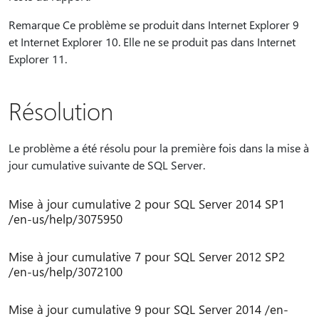
Remarque Ce problème se produit dans Internet Explorer 9
et Internet Explorer 10. Elle ne se produit pas dans Internet
Explorer 11.
Résolution
Le problème a été résolu pour la première fois dans la mise à
jour cumulative suivante de SQL Server.
Mise à jour cumulative 2 pour SQL Server 2014 SP1
/en-us/help/3075950
Mise à jour cumulative 7 pour SQL Server 2012 SP2
/en-us/help/3072100
Mise à jour cumulative 9 pour SQL Server 2014 /en-