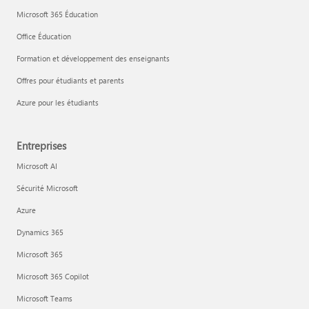
Microsoft 365 Éducation
Office Éducation
Formation et développement des enseignants
Offres pour étudiants et parents
Azure pour les étudiants
Entreprises
Microsoft AI
Sécurité Microsoft
Azure
Dynamics 365
Microsoft 365
Microsoft 365 Copilot
Microsoft Teams