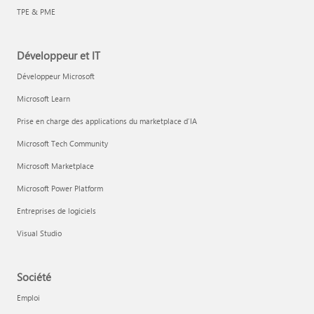
TPE & PME
Développeur et IT
Développeur Microsoft
Microsoft Learn
Prise en charge des applications du marketplace d’IA
Microsoft Tech Community
Microsoft Marketplace
Microsoft Power Platform
Entreprises de logiciels
Visual Studio
Société
Emploi