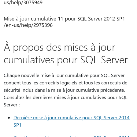
us/help/3075949
Mise à jour cumulative 11 pour SQL Server 2012 SP1
/en-us/help/2975396
À propos des mises à jour
cumulatives pour SQL Server
Chaque nouvelle mise à jour cumulative pour SQL Server
contient tous les correctifs logiciels et tous les correctifs de
sécurité inclus dans la mise à jour cumulative précédente.
Consultez les dernières mises à jour cumulatives pour SQL
Server :
Dernière mise à jour cumulative pour SQL Server 2014
SP1