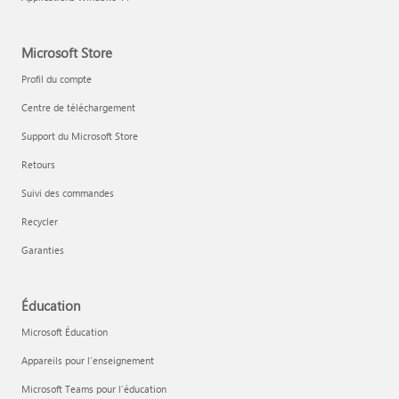
Microsoft Store
Profil du compte
Centre de téléchargement
Support du Microsoft Store
Retours
Suivi des commandes
Recycler
Garanties
Éducation
Microsoft Éducation
Appareils pour l’enseignement
Microsoft Teams pour l’éducation