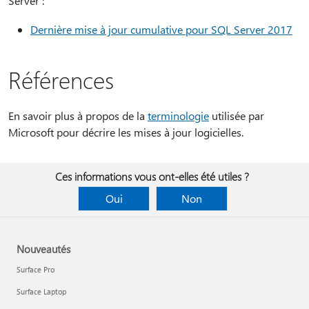
Server :
Dernière mise à jour cumulative pour SQL Server 2017
Références
En savoir plus à propos de la
terminologie
utilisée par
Microsoft pour décrire les mises à jour logicielles.
Ces informations vous ont-elles été utiles ?
Oui
Non
Nouveautés
Surface Pro
Surface Laptop