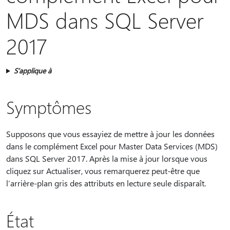
MDS dans SQL Server
2017
S’applique à
Symptômes
Supposons que vous essayiez de mettre à jour les données
dans le complément Excel pour Master Data Services (MDS)
dans SQL Server 2017. Après la mise à jour lorsque vous
cliquez sur Actualiser, vous remarquerez peut-être que
l’arrière-plan gris des attributs en lecture seule disparaît.
État