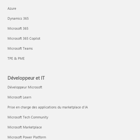
Azure
Dynamics 365
Microsoft 365
Microsoft 365 Copilot
Microsoft Teams
TPE & PME
Développeur et IT
Développeur Microsoft
Microsoft Learn
Prise en charge des applications du marketplace d’IA
Microsoft Tech Community
Microsoft Marketplace
Microsoft Power Platform