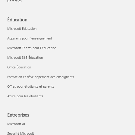
Garanties
Éducation
Microsoft Éducation
Appareils pour l’enseignement
Microsoft Teams pour l’éducation
Microsoft 365 Éducation
Office Éducation
Formation et développement des enseignants
Offres pour étudiants et parents
Azure pour les étudiants
Entreprises
Microsoft AI
Sécurité Microsoft