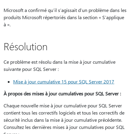
Microsoft a confirmé qu’il s’agissait d’un problème dans les
produits Microsoft répertoriés dans la section « S’applique
à ».
Résolution
Ce problème est résolu dans la mise à jour cumulative
suivante pour SQL Server :
Mise à jour cumulative 15 pour SQL Server 2017
À propos des mises à jour cumulatives pour SQL Server :
Chaque nouvelle mise à jour cumulative pour SQL Server
contient tous les correctifs logiciels et tous les correctifs de
sécurité inclus dans la mise à jour cumulative précédente.
Consultez les dernières mises à jour cumulatives pour SQL