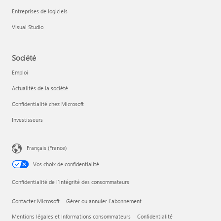
Entreprises de logiciels
Visual Studio
Société
Emploi
Actualités de la société
Confidentialité chez Microsoft
Investisseurs
Français (France)
Vos choix de confidentialité
Confidentialité de l’intégrité des consommateurs
Contacter Microsoft
Gérer ou annuler l’abonnement
Mentions légales et Informations consommateurs
Confidentialité