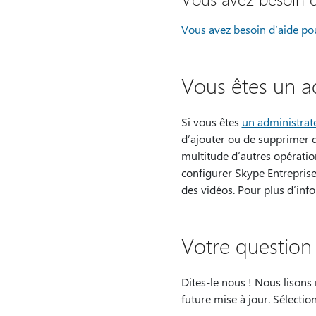
Vous avez besoin d’aide pou
Vous êtes un a
Si vous êtes
un administrate
d’ajouter ou de supprimer d
multitude d’autres opératio
configurer Skype Entreprise
des vidéos. Pour plus d’inf
Votre question 
Dites-le nous ! Nous lison
future mise à jour. Sélecti