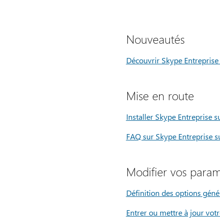
Nouveautés
Découvrir Skype Entreprise
Mise en route
Installer Skype Entreprise s
FAQ sur Skype Entreprise s
Modifier vos param
Définition des options géné
Entrer ou mettre à jour vo