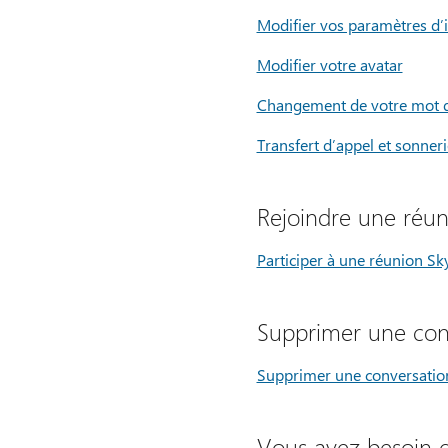
Modifier vos paramètres d’i
Modifier votre avatar
Changement de votre mot de
Transfert d’appel et sonner
Rejoindre une réun
Participer à une réunion Sk
Supprimer une con
Supprimer une conversation
Vous avez besoin d