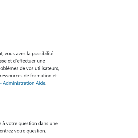
 vous avez la possibilité
se et d’effectuer une
blèmes de vos utilisateurs,
 ressources de formation et
– Administration Aide
.
 à votre question dans une
entrez votre question.