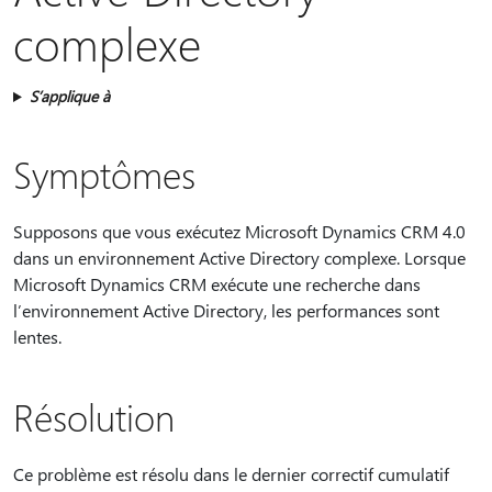
complexe
S’applique à
Symptômes
Supposons que vous exécutez Microsoft Dynamics CRM 4.0
dans un environnement Active Directory complexe. Lorsque
Microsoft Dynamics CRM exécute une recherche dans
l’environnement Active Directory, les performances sont
lentes.
Résolution
Ce problème est résolu dans le dernier correctif cumulatif