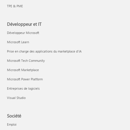
TPE & PME
Développeur et IT
Développeur Microsoft
Microsoft Learn
Prise en charge des applications du marketplace d’IA
Microsoft Tech Community
Microsoft Marketplace
Microsoft Power Platform
Entreprises de logiciels
Visual Studio
Société
Emploi