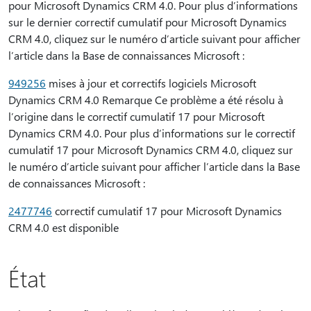
pour Microsoft Dynamics CRM 4.0. Pour plus d’informations
sur le dernier correctif cumulatif pour Microsoft Dynamics
CRM 4.0, cliquez sur le numéro d’article suivant pour afficher
l’article dans la Base de connaissances Microsoft :
949256
mises à jour et correctifs logiciels Microsoft
Dynamics CRM 4.0 Remarque Ce problème a été résolu à
l’origine dans le correctif cumulatif 17 pour Microsoft
Dynamics CRM 4.0. Pour plus d’informations sur le correctif
cumulatif 17 pour Microsoft Dynamics CRM 4.0, cliquez sur
le numéro d’article suivant pour afficher l’article dans la Base
de connaissances Microsoft :
2477746
correctif cumulatif 17 pour Microsoft Dynamics
CRM 4.0 est disponible
État