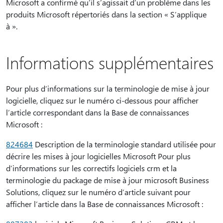
Microsoft a confirmé qu’il s’agissait d’un problème dans les
produits Microsoft répertoriés dans la section « S’applique
à ».
Informations supplémentaires
Pour plus d’informations sur la terminologie de mise à jour
logicielle, cliquez sur le numéro ci-dessous pour afficher
l’article correspondant dans la Base de connaissances
Microsoft :
824684
Description de la terminologie standard utilisée pour
décrire les mises à jour logicielles Microsoft Pour plus
d’informations sur les correctifs logiciels crm et la
terminologie du package de mise à jour microsoft Business
Solutions, cliquez sur le numéro d’article suivant pour
afficher l’article dans la Base de connaissances Microsoft :