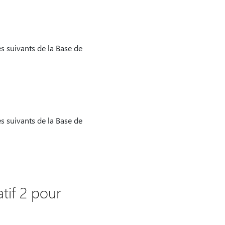
les suivants de la Base de
les suivants de la Base de
tif 2 pour