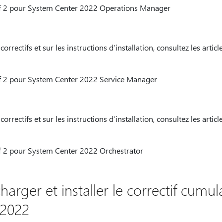
if 2 pour System Center 2022 Operations Manager
correctifs et sur les instructions d’installation, consultez les artic
if 2 pour System Center 2022 Service Manager
correctifs et sur les instructions d’installation, consultez les artic
if 2 pour System Center 2022 Orchestrator
rger et installer le correctif cumula
 2022