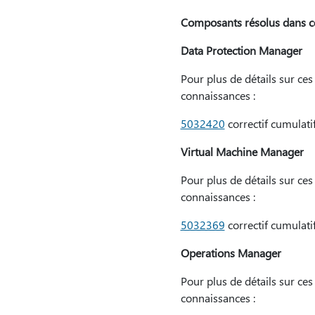
Composants résolus dans ce
Data Protection Manager
Pour plus de détails sur ces 
connaissances :
5032420
correctif cumulat
Virtual Machine Manager
Pour plus de détails sur ces 
connaissances :
5032369
correctif cumulat
Operations Manager
Pour plus de détails sur ces 
connaissances :