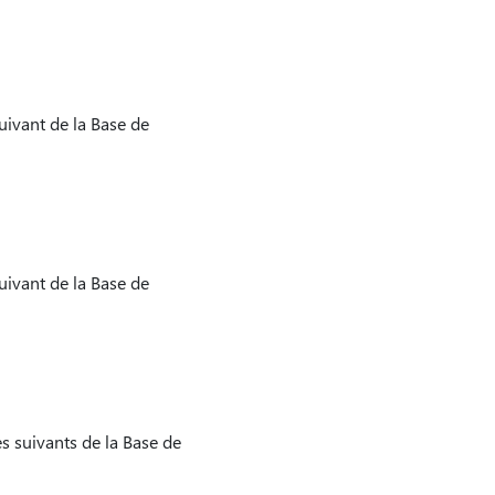
 suivant de la Base de
 suivant de la Base de
les suivants de la Base de