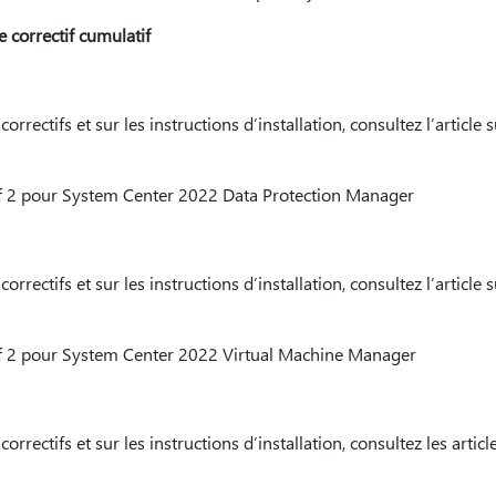
 correctif cumulatif
correctifs et sur les instructions d’installation, consultez l’article
if 2 pour System Center 2022 Data Protection Manager
correctifs et sur les instructions d’installation, consultez l’article
if 2 pour System Center 2022 Virtual Machine Manager
correctifs et sur les instructions d’installation, consultez les artic