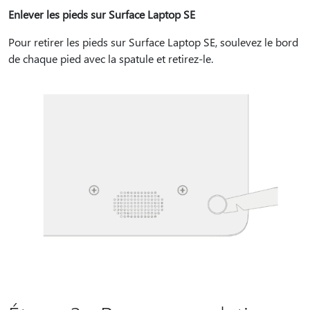
Enlever les pieds sur Surface Laptop SE
Pour retirer les pieds sur Surface Laptop SE, soulevez le bord
de chaque pied avec la spatule et retirez-le.