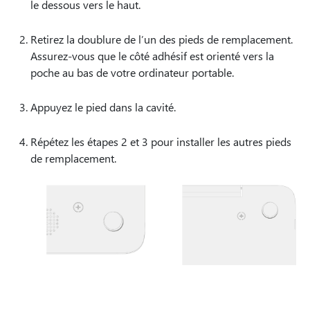
le dessous vers le haut.
Retirez la doublure de l’un des pieds de remplacement.
Assurez-vous que le côté adhésif est orienté vers la
poche au bas de votre ordinateur portable.
Appuyez le pied dans la cavité.
Répétez les étapes 2 et 3 pour installer les autres pieds
de remplacement.