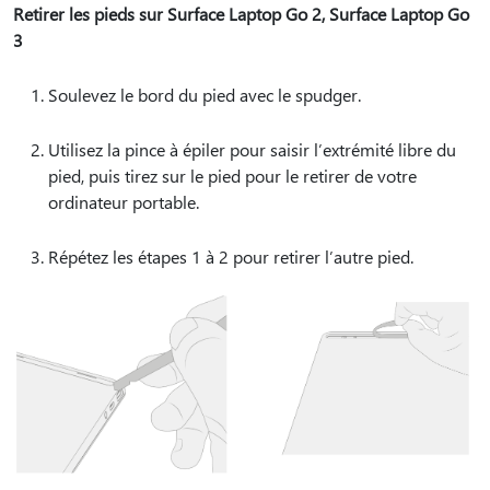
Retirer les pieds sur Surface Laptop Go 2, Surface Laptop Go
3
Soulevez le bord du pied avec le spudger.
Utilisez la pince à épiler pour saisir l’extrémité libre du
pied, puis tirez sur le pied pour le retirer de votre
ordinateur portable.
Répétez les étapes 1 à 2 pour retirer l’autre pied.