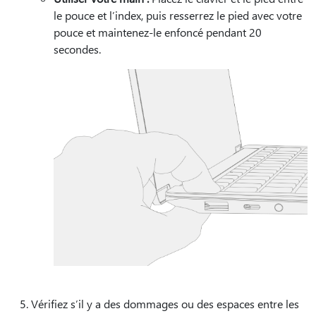
le pouce et l’index, puis resserrez le pied avec votre
pouce et maintenez-le enfoncé pendant 20
secondes.
Vérifiez s’il y a des dommages ou des espaces entre les