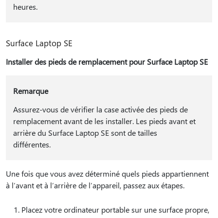
heures.
Surface Laptop SE
Installer des pieds de remplacement pour Surface Laptop SE
Remarque
Assurez-vous de vérifier la case activée des pieds de
remplacement avant de les installer. Les pieds avant et
arrière du Surface Laptop SE sont de tailles
différentes.
Une fois que vous avez déterminé quels pieds appartiennent
à l’avant et à l’arrière de l’appareil, passez aux étapes.
Placez votre ordinateur portable sur une surface propre,