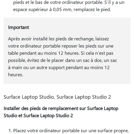
pieds et le bas de votre ordinateur portable. S’il y a un
espace supérieur à 0,05 mm, remplacez le pied.
Important
Après avoir installé les pieds de rechange, laissez
votre ordinateur portable reposer les pieds sur une
table pendant au moins 12 heures. Si cela n’est pas
possible, évitez de le placer dans un sac à dos, un sac
à main ou un autre support pendant au moins 12
heures.
Surface Laptop Studio, Surface Laptop Studio 2
Installer des pieds de remplacement sur Surface Laptop
Studio et Surface Laptop Studio 2
Placez votre ordinateur portable sur une surface propre,