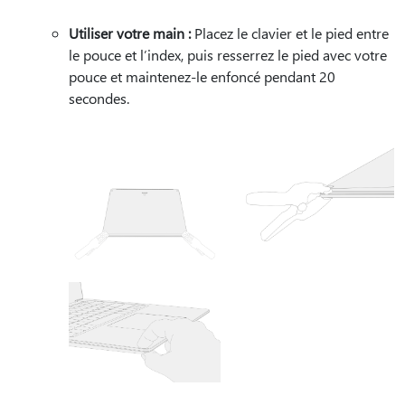
Utiliser votre main :
Placez le clavier et le pied entre
le pouce et l’index, puis resserrez le pied avec votre
pouce et maintenez-le enfoncé pendant 20
secondes.