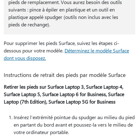
pieds de remplacement. Vous aurez besoin des outils
suivants : pince à épiler en plastique et un outil en
plastique appelé spudger (outils non inclus avec les
pieds de rechange).
Pour supprimer les pieds Surface, suivez les étapes ci-
dessous pour votre modèle.
Déterminez le modèle Surface
dont vous disposez.
Instructions de retrait des pieds par modèle Surface
Retirer les pieds sur Surface Laptop 3, Surface Laptop 4,
Surface Laptop 5, Surface Laptop 6 for Business, Surface
Laptop (7th Edition), Surface Laptop 5G for Business
Insérez l’extrémité pointue du spudger au milieu du pied
en partant du bord avant et poussez-la vers le milieu de
votre ordinateur portable.