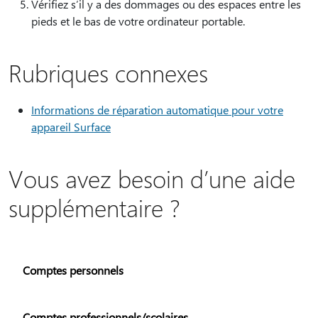
Vérifiez s’il y a des dommages ou des espaces entre les
pieds et le bas de votre ordinateur portable.
Rubriques connexes
Informations de réparation automatique pour votre
appareil Surface
Vous avez besoin d’une aide
supplémentaire ?
Comptes personnels
Comptes professionnels/scolaires