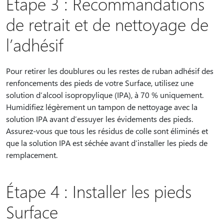
Étape 3 : Recommandations
de retrait et de nettoyage de
l’adhésif
Pour retirer les doublures ou les restes de ruban adhésif des
renfoncements des pieds de votre Surface, utilisez une
solution d’alcool isopropylique (IPA), à 70 % uniquement.
Humidifiez légèrement un tampon de nettoyage avec la
solution IPA avant d’essuyer les évidements des pieds.
Assurez-vous que tous les résidus de colle sont éliminés et
que la solution IPA est séchée avant d’installer les pieds de
remplacement.
Étape 4 : Installer les pieds
Surface