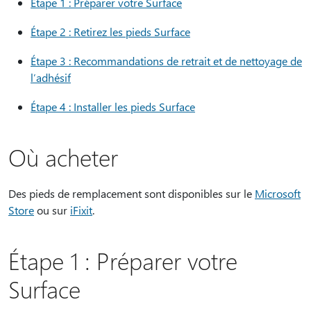
Étape 1 : Préparer votre Surface
Étape 2 : Retirez les pieds Surface
Étape 3 : Recommandations de retrait et de nettoyage de
l’adhésif
Étape 4 : Installer les pieds Surface
Où acheter
Des pieds de remplacement sont disponibles sur le
Microsoft
Store
ou sur
iFixit
.
Étape 1 : Préparer votre
Surface