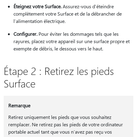
Éteignez votre Surface.
Assurez-vous d’éteindre
complètement votre Surface et de la débrancher de
l’alimentation électrique.
Configurer.
Pour éviter les dommages tels que les
rayures, placez votre appareil sur une surface propre et
exempte de débris, le dessous vers le haut.
Étape 2 : Retirez les pieds
Surface
Remarque
Retirez uniquement les pieds que vous souhaitez
remplacer. Ne retirez pas les pieds de votre ordinateur
portable actuel tant que vous n’avez pas reçu vos