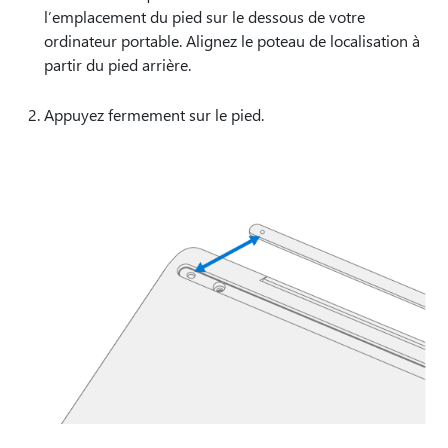
l’emplacement du pied sur le dessous de votre
ordinateur portable. Alignez le poteau de localisation à
partir du pied arrière.
Appuyez fermement sur le pied.