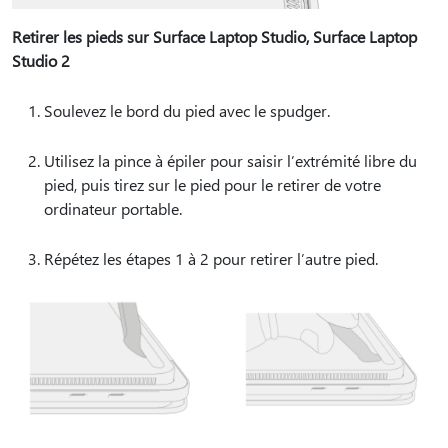
Retirer les pieds sur Surface Laptop Studio, Surface Laptop
Studio 2
Soulevez le bord du pied avec le spudger.
Utilisez la pince à épiler pour saisir l’extrémité libre du
pied, puis tirez sur le pied pour le retirer de votre
ordinateur portable.
Répétez les étapes 1 à 2 pour retirer l’autre pied.