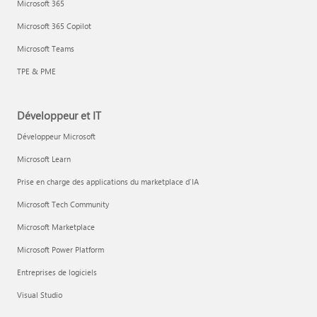
Microsoft 365
Microsoft 365 Copilot
Microsoft Teams
TPE & PME
Développeur et IT
Développeur Microsoft
Microsoft Learn
Prise en charge des applications du marketplace d’IA
Microsoft Tech Community
Microsoft Marketplace
Microsoft Power Platform
Entreprises de logiciels
Visual Studio