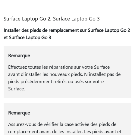
Surface Laptop Go 2, Surface Laptop Go 3
Installer des pieds de remplacement sur Surface Laptop Go 2
et Surface Laptop Go 3
Remarque
Effectuez toutes les réparations sur votre Surface
avant d’installer les nouveaux pieds. N’installez pas de
pieds précédemment retirés ou usés sur votre
Surface.
Remarque
Assurez-vous de vérifier la case activée des pieds de
remplacement avant de les installer. Les pieds avant et