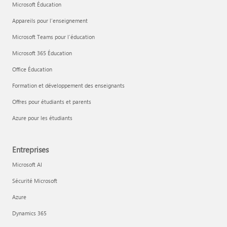
Microsoft Éducation
Appareils pour l’enseignement
Microsoft Teams pour l’éducation
Microsoft 365 Éducation
Office Éducation
Formation et développement des enseignants
Offres pour étudiants et parents
Azure pour les étudiants
Entreprises
Microsoft AI
Sécurité Microsoft
Azure
Dynamics 365