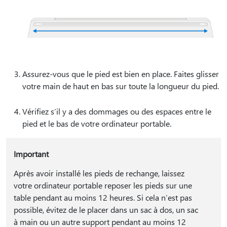
Assurez-vous que le pied est bien en place. Faites glisser
votre main de haut en bas sur toute la longueur du pied.
Vérifiez s’il y a des dommages ou des espaces entre le
pied et le bas de votre ordinateur portable.
Important
Après avoir installé les pieds de rechange, laissez
votre ordinateur portable reposer les pieds sur une
table pendant au moins 12 heures. Si cela n’est pas
possible, évitez de le placer dans un sac à dos, un sac
à main ou un autre support pendant au moins 12