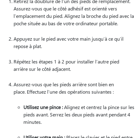
Retirez la doublure de l’un des pieds de remplacement.
Assurez-vous que le côté adhésif est orienté vers
l’emplacement du pied. Alignez la broche du pied avec la
poche située au bas de votre ordinateur portable.
Appuyez sur le pied avec votre main jusqu’à ce qu’il
repose à plat.
Répétez les étapes 1 à 2 pour installer l’autre pied
arrière sur le côté adjacent.
Assurez-vous que les pieds arrière sont bien en
place. Effectuez l’une des opérations suivantes :
Utilisez une pince :
Alignez et centrez la pince sur les
pieds avant. Serrez les deux pieds avant pendant 4
minutes.
Utiliser votre main :
Placez le clavier et le pied entre