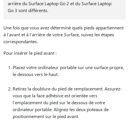
arrière du Surface Laptop Go 2 et du Surface Laptop
Go 3 sont différents.
Une fois que vous avez déterminé quels pieds appartiennent
à l’avant et à l’arrière de votre Surface, suivez les étapes
correspondantes.
Pour insérer le pied avant :
Placez votre ordinateur portable sur une surface propre,
le dessous vers le haut.
Retirez la doublure du pied de remplacement. Assurez-
vous que la face adhésive est orientée vers
l’emplacement du pied sur le dessous de votre
ordinateur portable. Alignez les deux poteaux de
positionnement sur le pied avant.