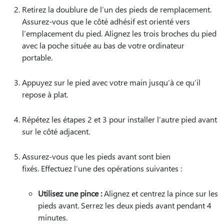
Retirez la doublure de l’un des pieds de remplacement.
Assurez-vous que le côté adhésif est orienté vers
l’emplacement du pied. Alignez les trois broches du pied
avec la poche située au bas de votre ordinateur
portable.
Appuyez sur le pied avec votre main jusqu’à ce qu’il
repose à plat.
Répétez les étapes 2 et 3 pour installer l’autre pied avant
sur le côté adjacent.
Assurez-vous que les pieds avant sont bien
fixés. Effectuez l’une des opérations suivantes :
Utilisez une pince :
Alignez et centrez la pince sur les
pieds avant. Serrez les deux pieds avant pendant 4
minutes.