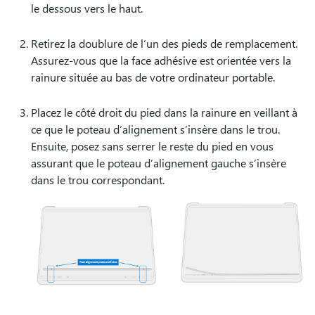
le dessous vers le haut.
Retirez la doublure de l’un des pieds de remplacement.
Assurez-vous que la face adhésive est orientée vers la
rainure située au bas de votre ordinateur portable.
Placez le côté droit du pied dans la rainure en veillant à
ce que le poteau d’alignement s’insère dans le trou.
Ensuite, posez sans serrer le reste du pied en vous
assurant que le poteau d’alignement gauche s’insère
dans le trou correspondant.