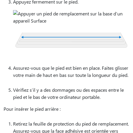
Appuyez fermement sur le pied.
Assurez-vous que le pied est bien en place. Faites glisser
votre main de haut en bas sur toute la longueur du pied.
Vérifiez s’il y a des dommages ou des espaces entre le
pied et le bas de votre ordinateur portable.
Pour insérer le pied arrière :
Retirez la feuille de protection du pied de remplacement.
Assurez-vous que la face adhésive est orientée vers