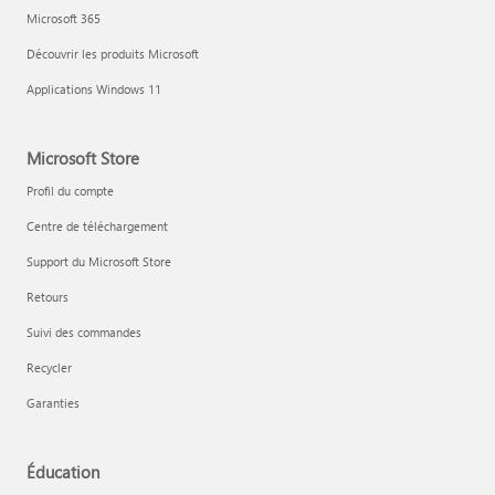
Microsoft 365
Découvrir les produits Microsoft
Applications Windows 11
Microsoft Store
Profil du compte
Centre de téléchargement
Support du Microsoft Store
Retours
Suivi des commandes
Recycler
Garanties
Éducation