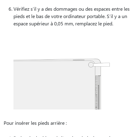
Vérifiez s’il y a des dommages ou des espaces entre les
pieds et le bas de votre ordinateur portable. S’il y a un
espace supérieur à 0,05 mm, remplacez le pied.
Pour insérer les pieds arrière :