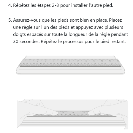
Répétez les étapes 2-3 pour installer l’autre pied.
Assurez-vous que les pieds sont bien en place. Placez
une règle sur l’un des pieds et appuyez avec plusieurs
doigts espacés sur toute la longueur de la règle pendant
30 secondes. Répétez le processus pour le pied restant.