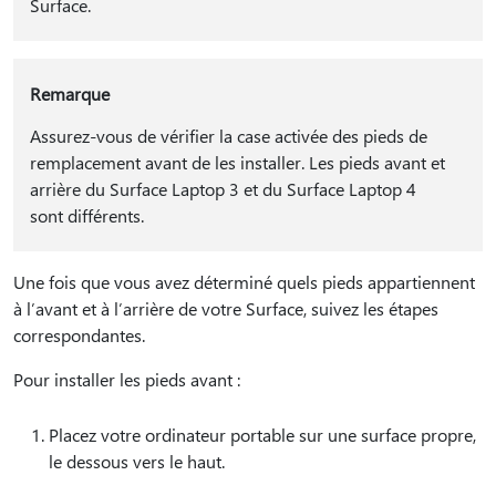
Surface.
Remarque
Assurez-vous de vérifier la case activée des pieds de
remplacement avant de les installer. Les pieds avant et
arrière du Surface Laptop 3 et du Surface Laptop 4
sont différents.
Une fois que vous avez déterminé quels pieds appartiennent
à l’avant et à l’arrière de votre Surface, suivez les étapes
correspondantes.
Pour installer les pieds avant :
Placez votre ordinateur portable sur une surface propre,
le dessous vers le haut.