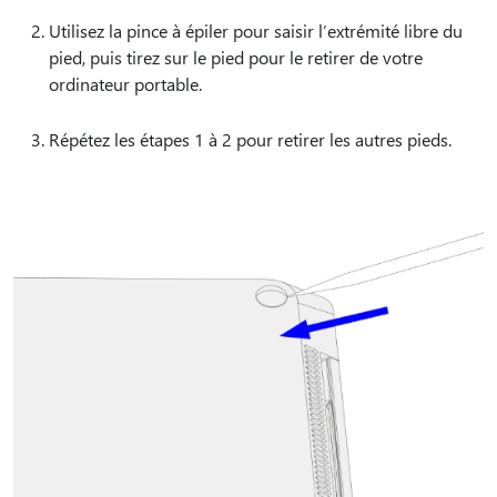
Utilisez la pince à épiler pour saisir l’extrémité libre du
pied, puis tirez sur le pied pour le retirer de votre
ordinateur portable.
Répétez les étapes 1 à 2 pour retirer les autres pieds.