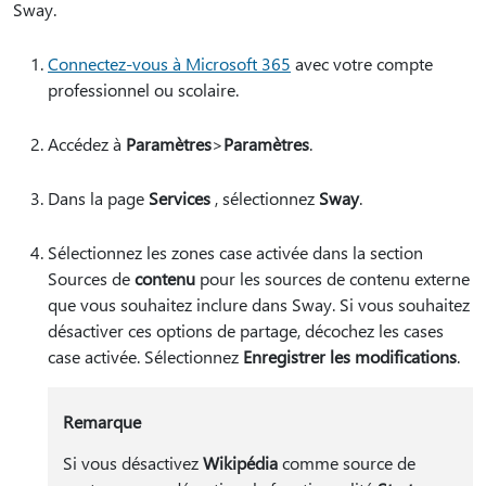
Sway.
Connectez-vous à Microsoft 365
avec votre compte
professionnel ou scolaire.
Accédez à
Paramètres
>
Paramètres
.
Dans la page
Services
, sélectionnez
Sway
.
Sélectionnez les zones case activée dans la section
Sources de
contenu
pour les sources de contenu externe
que vous souhaitez inclure dans Sway. Si vous souhaitez
désactiver ces options de partage, décochez les cases
case activée. Sélectionnez
Enregistrer les modifications
.
Remarque
Si vous désactivez
Wikipédia
comme source de