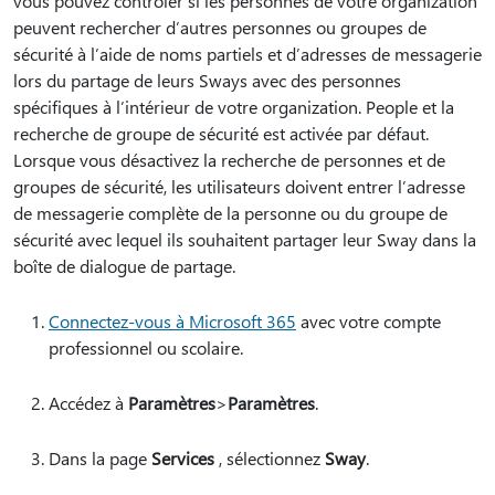
vous pouvez contrôler si les personnes de votre organization
peuvent rechercher d’autres personnes ou groupes de
sécurité à l’aide de noms partiels et d’adresses de messagerie
lors du partage de leurs Sways avec des personnes
spécifiques à l’intérieur de votre organization. People et la
recherche de groupe de sécurité est activée par défaut.
Lorsque vous désactivez la recherche de personnes et de
groupes de sécurité, les utilisateurs doivent entrer l’adresse
de messagerie complète de la personne ou du groupe de
sécurité avec lequel ils souhaitent partager leur Sway dans la
boîte de dialogue de partage.
Connectez-vous à Microsoft 365
avec votre compte
professionnel ou scolaire.
Accédez à
Paramètres
>
Paramètres
.
Dans la page
Services
, sélectionnez
Sway
.