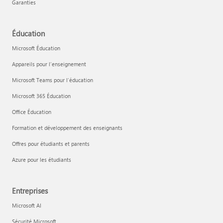
Garanties
Éducation
Microsoft Éducation
Appareils pour l’enseignement
Microsoft Teams pour l’éducation
Microsoft 365 Éducation
Office Éducation
Formation et développement des enseignants
Offres pour étudiants et parents
Azure pour les étudiants
Entreprises
Microsoft AI
Sécurité Microsoft