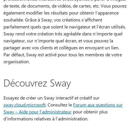
de texte, de documents, de vidéos, de cartes, etc. Vous pouvez
également modifier les résultats pour obtenir l’apparence
souhaitée. Grâce à Sway, vos créations s’affichent
parfaitement quels que soient le navigateur et l’écran utilisés.
Sway rend votre création très agréable dans n’importe quel
navigateur, sur n’importe quel écran, et vous pouvez la
partager avec vos clients et collègues en envoyant un lien.
Par défaut, Sway est activé pour tous les membres de votre
organisation.
Découvrez Sway
Essayez de créer un Sway interactif et créatif sur
sway.cloud.microsoft
. Consultez le
Forum aux questions sur
Sway – Aide pour l’administrateur
pour obtenir plus
d’informations relatives à l’administration.