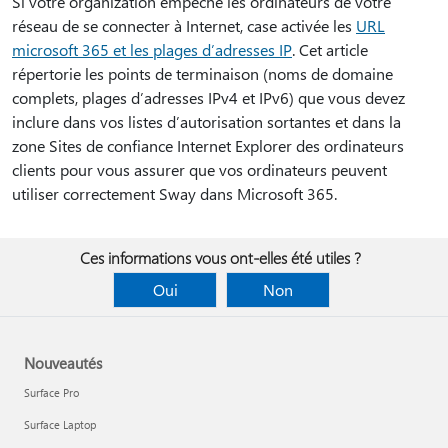
Si votre organization empêche les ordinateurs de votre
réseau de se connecter à Internet, case activée les
URL
microsoft 365 et les plages d’adresses IP
. Cet article
répertorie les points de terminaison (noms de domaine
complets, plages d’adresses IPv4 et IPv6) que vous devez
inclure dans vos listes d’autorisation sortantes et dans la
zone Sites de confiance Internet Explorer des ordinateurs
clients pour vous assurer que vos ordinateurs peuvent
utiliser correctement Sway dans Microsoft 365.
Ces informations vous ont-elles été utiles ?
Oui
Non
Nouveautés
Surface Pro
Surface Laptop