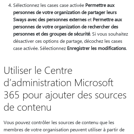
Sélectionnez les cases case activée
Permettre aux
personnes de votre organization de partager leurs
Sways avec des personnes externes
et
Permettre aux
personnes de votre organization de rechercher des
personnes et des groupes de sécurité
. Si vous souhaitez
désactiver ces options de partage, décochez les cases
case activée. Sélectionnez
Enregistrer les modifications
.
Utiliser le Centre
d’administration Microsoft
365 pour ajouter des sources
de contenu
Vous pouvez contrôler les sources de contenu que les
membres de votre organisation peuvent utiliser à partir de