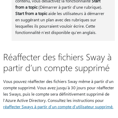
contenu, vous désactivez la fonctionnalité
Start
from a topic
(Démarrer à partir d’une rubrique).
Start from a topic
aide les utilisateurs à démarrer
en suggérant un plan avec des rubriques sur
lesquelles ils pourraient vouloir écrire. Cette
fonctionnalité n’est disponible qu’en anglais.
Réaffecter des fichiers Sway à
partir d’un compte supprimé
Vous pouvez réaffecter des fichiers Sway même à partir d’un
compte supprimé. Vous avez jusqu’à 30 jours pour réaffecter
les Sways, puis le compte sera définitivement supprimé de
l’Azure Active Directory. Consultez les instructions pour
réaffecter Sways à partir d’un compte d’utilisateur supprimé.