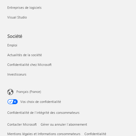
Entreprises de logiciels
Visual Studio
Société
Emploi
Actualités de la société
Confidentialité chez Microsoft
Investisseurs
Français (France)
Vos choix de confidentialité
Confidentialité de l’intégrité des consommateurs
Contacter Microsoft
Gérer ou annuler l’abonnement
Mentions légales et Informations consommateurs
Confidentialité