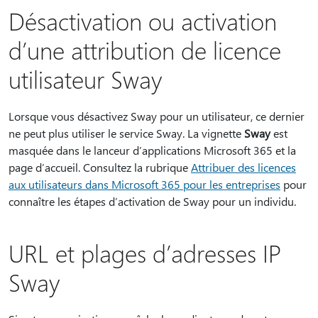
Désactivation ou activation
d’une attribution de licence
utilisateur Sway
Lorsque vous désactivez Sway pour un utilisateur, ce dernier
ne peut plus utiliser le service Sway. La vignette
Sway
est
masquée dans le lanceur d’applications Microsoft 365 et la
page d’accueil. Consultez la rubrique
Attribuer des licences
aux utilisateurs dans Microsoft 365 pour les entreprises
pour
connaître les étapes d’activation de Sway pour un individu.
URL et plages d’adresses IP
Sway