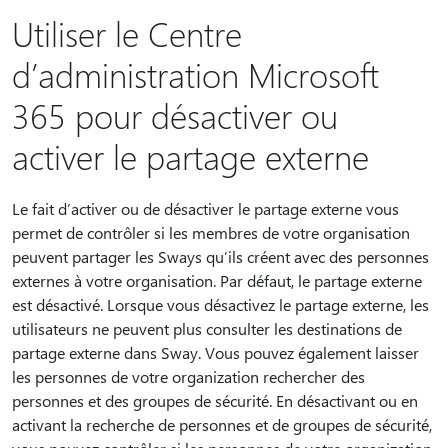
Utiliser le Centre
d’administration Microsoft
365 pour désactiver ou
activer le partage externe
Le fait d’activer ou de désactiver le partage externe vous
permet de contrôler si les membres de votre organisation
peuvent partager les Sways qu’ils créent avec des personnes
externes à votre organisation. Par défaut, le partage externe
est désactivé. Lorsque vous désactivez le partage externe, les
utilisateurs ne peuvent plus consulter les destinations de
partage externe dans Sway. Vous pouvez également laisser
les personnes de votre organization rechercher des
personnes et des groupes de sécurité. En désactivant ou en
activant la recherche de personnes et de groupes de sécurité,