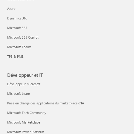
Azure
Dynamics 365
Microsoft 365
Microsoft 365 Copilot
Microsoft Teams
TPE & PME
Développeur et IT
Développeur Microsoft
Microsoft Learn
Prise en charge des applications du marketplace d’IA
Microsoft Tech Community
Microsoft Marketplace
Microsoft Power Platform