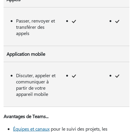
Passer, renvoyer et
transférer des
appels
Application mobile
Discuter, appeler et
communiquer à
partir de votre
appareil mobile
Avantages de Teams...
Équipes et canaux
pour le suivi des projets, les