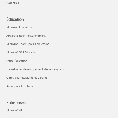
Garanties
Éducation
Microsoft Éducation
Appareils pour l’enseignement
Microsoft Teams pour l’éducation
Microsoft 365 Éducation
Office Éducation
Formation et développement des enseignants
Offres pour étudiants et parents
Azure pour les étudiants
Entreprises
Microsoft AI