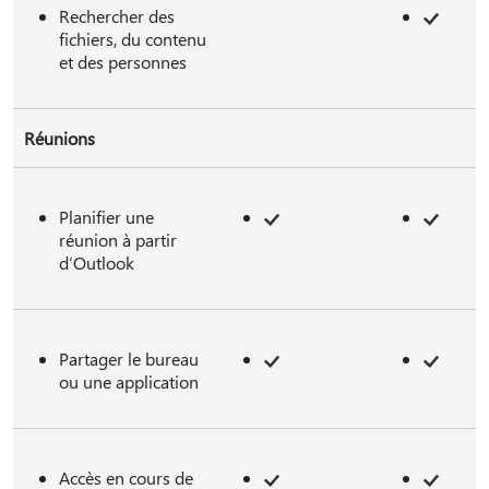
Rechercher des
fichiers, du contenu
et des personnes
Réunions
Planifier une
réunion à partir
d’Outlook
Partager le bureau
ou une application
Accès en cours de