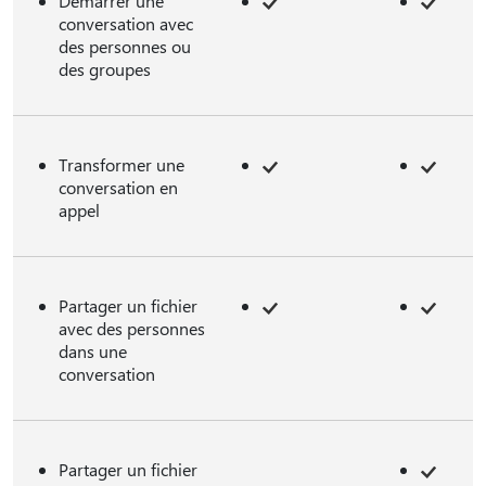
Démarrer une
conversation avec
des personnes ou
des groupes
Transformer une
conversation en
appel
Partager un fichier
avec des personnes
dans une
conversation
Partager un fichier