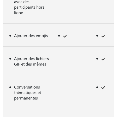
avec des
participants hors
ligne
Ajouter des emojis
Ajouter des fichiers
GIF et des mèmes
Conversations
thématiques et
permanentes