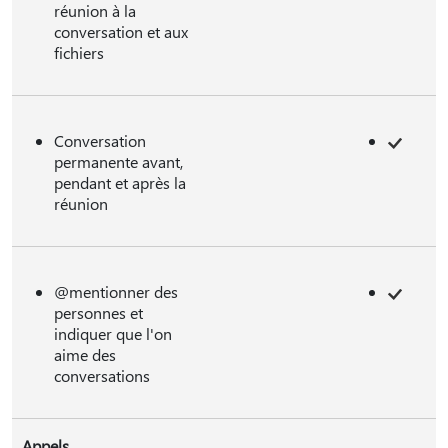
réunion à la
conversation et aux
fichiers
Conversation
permanente avant,
pendant et après la
réunion
@mentionner des
personnes et
indiquer que l'on
aime des
conversations
Appels