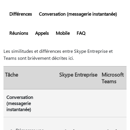
Différences
Conversation (messagerie instantanée)
Réunions
Appels
Mobile
FAQ
Les similitudes et différences entre Skype Entreprise et
Teams sont brièvement décrites ici.
Tâche
Skype Entreprise
Microsoft
Teams
Conversation
(messagerie
instantanée)