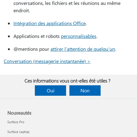
conversations, les fichiers et les réunions au même
endroit.
Intégration des applications Office
.
Applications et robots
personnalisables
.
@mentions pour
attirer l’attention de quelqu’un
.
Conversation (messagerie instantanée) >
Ces informations vous ont-elles été utiles ?
Oui
Non
Nouveautés
Surface Pro
Surface Laptop