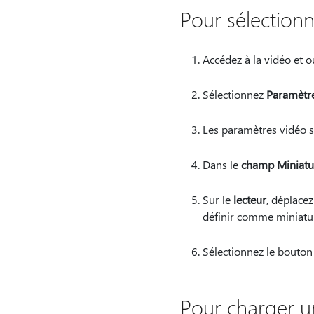
Pour sélectionn
Accédez à la vidéo et o
Sélectionnez
Paramètre
Les paramètres vidéo s’
Dans le
champ Miniatu
Sur le
lecteur
, déplacez
définir comme miniatu
Sélectionnez le bouto
Pour charger un