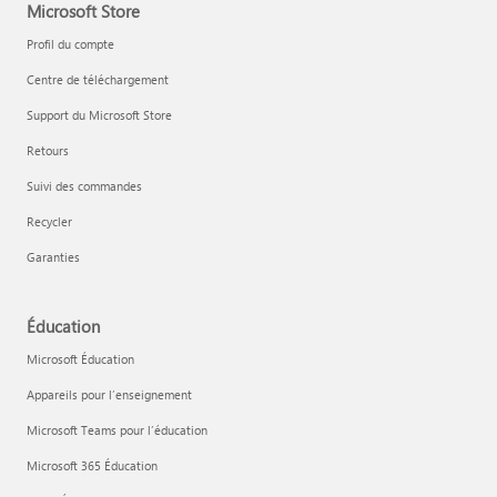
Microsoft Store
Profil du compte
Centre de téléchargement
Support du Microsoft Store
Retours
Suivi des commandes
Recycler
Garanties
Éducation
Microsoft Éducation
Appareils pour l’enseignement
Microsoft Teams pour l’éducation
Microsoft 365 Éducation