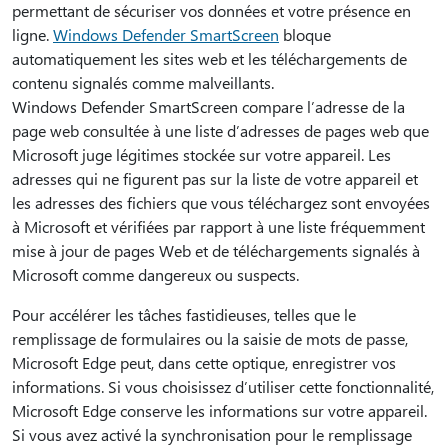
permettant de sécuriser vos données et votre présence en
ligne.
Windows Defender SmartScreen
bloque
automatiquement les sites web et les téléchargements de
contenu signalés comme malveillants.
Windows Defender SmartScreen compare l’adresse de la
page web consultée à une liste d’adresses de pages web que
Microsoft juge légitimes stockée sur votre appareil. Les
adresses qui ne figurent pas sur la liste de votre appareil et
les adresses des fichiers que vous téléchargez sont envoyées
à Microsoft et vérifiées par rapport à une liste fréquemment
mise à jour de pages Web et de téléchargements signalés à
Microsoft comme dangereux ou suspects.
Pour accélérer les tâches fastidieuses, telles que le
remplissage de formulaires ou la saisie de mots de passe,
Microsoft Edge peut, dans cette optique, enregistrer vos
informations. Si vous choisissez d’utiliser cette fonctionnalité,
Microsoft Edge conserve les informations sur votre appareil.
Si vous avez activé la synchronisation pour le remplissage