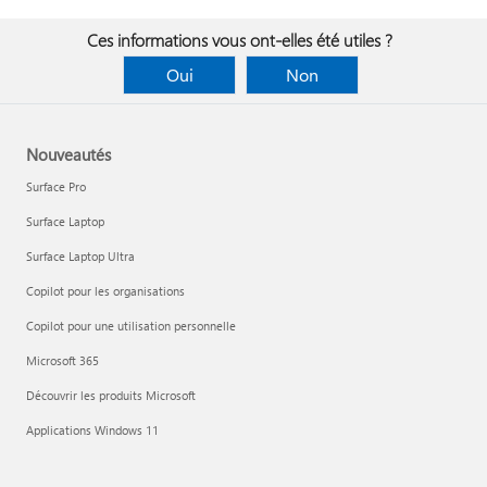
Ces informations vous ont-elles été utiles ?
Oui
Non
Nouveautés
Surface Pro
Surface Laptop
Surface Laptop Ultra
Copilot pour les organisations
Copilot pour une utilisation personnelle
Microsoft 365
Découvrir les produits Microsoft
Applications Windows 11