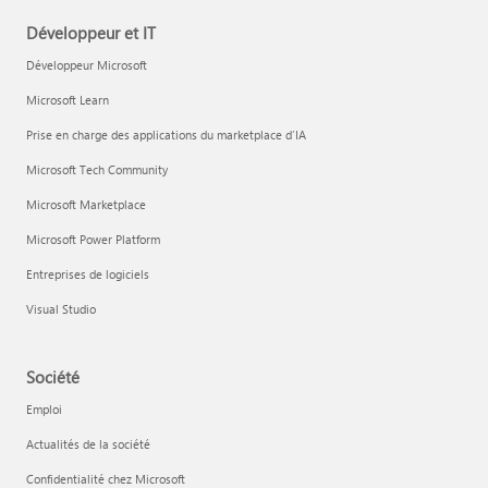
Développeur et IT
Développeur Microsoft
Microsoft Learn
Prise en charge des applications du marketplace d’IA
Microsoft Tech Community
Microsoft Marketplace
Microsoft Power Platform
Entreprises de logiciels
Visual Studio
Société
Emploi
Actualités de la société
Confidentialité chez Microsoft