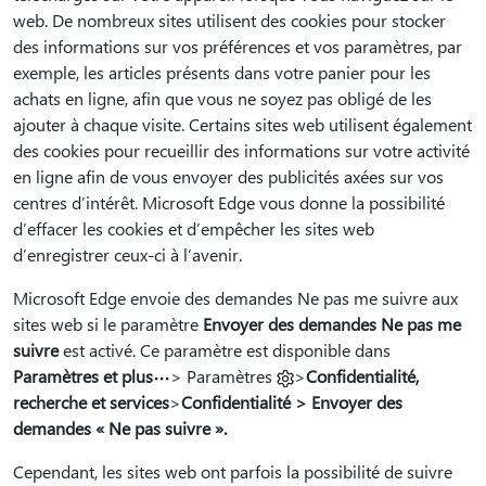
web. De nombreux sites utilisent des cookies pour stocker
des informations sur vos préférences et vos paramètres, par
exemple, les articles présents dans votre panier pour les
achats en ligne, afin que vous ne soyez pas obligé de les
ajouter à chaque visite. Certains sites web utilisent également
des cookies pour recueillir des informations sur votre activité
en ligne afin de vous envoyer des publicités axées sur vos
centres d’intérêt. Microsoft Edge vous donne la possibilité
d’effacer les cookies et d’empêcher les sites web
d’enregistrer ceux-ci à l’avenir.
Microsoft Edge envoie des demandes Ne pas me suivre aux
sites web si le paramètre
Envoyer des demandes Ne pas me
suivre
est activé. Ce paramètre est disponible dans
Paramètres et plus
> Paramètres
>
Confidentialité,
recherche et services
>
Confidentialité > Envoyer des
demandes « Ne pas suivre ».
Cependant, les sites web ont parfois la possibilité de suivre