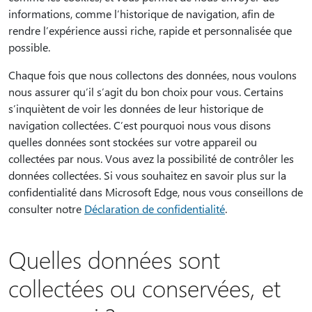
informations, comme l’historique de navigation, afin de
rendre l’expérience aussi riche, rapide et personnalisée que
possible.
Chaque fois que nous collectons des données, nous voulons
nous assurer qu’il s’agit du bon choix pour vous. Certains
s’inquiètent de voir les données de leur historique de
navigation collectées. C’est pourquoi nous vous disons
quelles données sont stockées sur votre appareil ou
collectées par nous. Vous avez la possibilité de contrôler les
données collectées. Si vous souhaitez en savoir plus sur la
confidentialité dans Microsoft Edge, nous vous conseillons de
consulter notre
Déclaration de confidentialité
.
Quelles données sont
collectées ou conservées, et