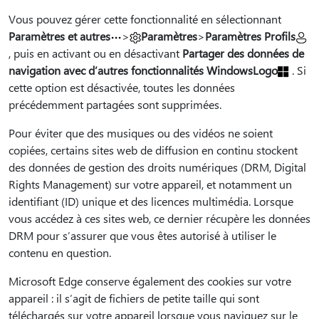
Vous pouvez gérer cette fonctionnalité en sélectionnant
Paramètres et autres
>
Paramètres
>
Paramètres Profils
, puis en activant ou en désactivant
Partager des données de
navigation avec d’autres fonctionnalités WindowsLogo
. Si
cette option est désactivée, toutes les données
précédemment partagées sont supprimées.
Pour éviter que des musiques ou des vidéos ne soient
copiées, certains sites web de diffusion en continu stockent
des données de gestion des droits numériques (DRM, Digital
Rights Management) sur votre appareil, et notamment un
identifiant (ID) unique et des licences multimédia. Lorsque
vous accédez à ces sites web, ce dernier récupère les données
DRM pour s’assurer que vous êtes autorisé à utiliser le
contenu en question.
Microsoft Edge conserve également des cookies sur votre
appareil : il s’agit de fichiers de petite taille qui sont
téléchargés sur votre appareil lorsque vous naviguez sur le