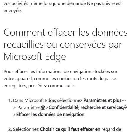
vos activités même lorsqu’une demande Ne pas suivre est
envoyée.
Comment effacer les données
recueillies ou conservées par
Microsoft Edge
Pour effacer les informations de navigation stockées sur
votre appareil, comme les cookies ou les mots de passe
enregistrés, procédez comme suit :
Dans Microsoft Edge, sélectionnez
Paramètres et plus
> Paramètres
>
Confidentialité, recherche et services
>
Effacer les données de navigation
.
Sélectionnez
Choisir ce qu’il faut effacer en
regard de