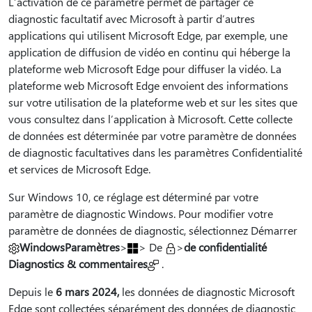
L’activation de ce paramètre permet de partager ce
diagnostic facultatif avec Microsoft à partir d’autres
applications qui utilisent Microsoft Edge, par exemple, une
application de diffusion de vidéo en continu qui héberge la
plateforme web Microsoft Edge pour diffuser la vidéo. La
plateforme web Microsoft Edge envoient des informations
sur votre utilisation de la plateforme web et sur les sites que
vous consultez dans l’application à Microsoft. Cette collecte
de données est déterminée par votre paramètre de données
de diagnostic facultatives dans les paramètres Confidentialité
et services de Microsoft Edge.
Sur Windows 10, ce réglage est déterminé par votre
paramètre de diagnostic Windows. Pour modifier votre
paramètre de données de diagnostic, sélectionnez Démarrer
WindowsParamètres
>
> De
>
de confidentialité
Diagnostics & commentaires
.
Depuis le
6 mars 2024,
les données de diagnostic Microsoft
Edge sont collectées séparément des données de diagnostic