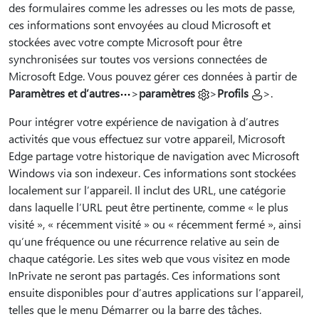
des formulaires comme les adresses ou les mots de passe,
ces informations sont envoyées au cloud Microsoft et
stockées avec votre compte Microsoft pour être
synchronisées sur toutes vos versions connectées de
Microsoft Edge. Vous pouvez gérer ces données à partir de
Paramètres et d’autres
>
paramètres
>
Profils
>.
Pour intégrer votre expérience de navigation à d’autres
activités que vous effectuez sur votre appareil, Microsoft
Edge partage votre historique de navigation avec Microsoft
Windows via son indexeur. Ces informations sont stockées
localement sur l’appareil. Il inclut des URL, une catégorie
dans laquelle l’URL peut être pertinente, comme « le plus
visité », « récemment visité » ou « récemment fermé », ainsi
qu’une fréquence ou une récurrence relative au sein de
chaque catégorie. Les sites web que vous visitez en mode
InPrivate ne seront pas partagés. Ces informations sont
ensuite disponibles pour d’autres applications sur l’appareil,
telles que le menu Démarrer ou la barre des tâches.