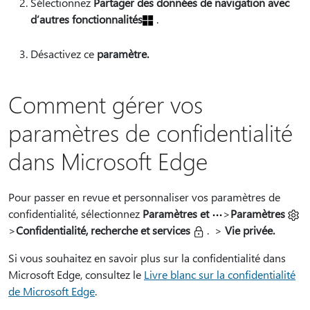
Sélectionnez
Partager des données de navigation avec
d’autres fonctionnalités
.
Désactivez ce
paramètre.
Comment gérer vos
paramètres de confidentialité
dans Microsoft Edge
Pour passer en revue et personnaliser vos paramètres de
confidentialité, sélectionnez
Paramètres et
>
Paramètres
>
Confidentialité, recherche et services
. >
Vie privée.
Si vous souhaitez en savoir plus sur la confidentialité dans
Microsoft Edge, consultez le
Livre blanc sur la confidentialité
de Microsoft Edge
.