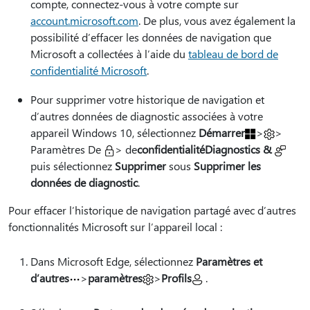
compte, connectez-vous à votre compte sur
account.microsoft.com
. De plus, vous avez également la
possibilité d’effacer les données de navigation que
Microsoft a collectées à l’aide du
tableau de bord de
confidentialité Microsoft
.
Pour supprimer votre historique de navigation et
d’autres données de diagnostic associées à votre
appareil Windows 10, sélectionnez
Démarrer
>
>
Paramètres De
> de
confidentialité
Diagnostics &
puis sélectionnez
Supprimer
sous
Supprimer les
données de diagnostic
.
Pour effacer l’historique de navigation partagé avec d’autres
fonctionnalités Microsoft sur l’appareil local :
Dans Microsoft Edge, sélectionnez
Paramètres et
d’autres
>
paramètres
>
Profils
.