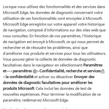
Lorsque vous utilisez des fonctionnalités et des services dans
Microsoft Edge, les données de diagnostic concernant votre
utilisation de ces fonctionnalités sont envoyées à Microsoft.
Microsoft Edge enregistre sur votre appareil votre historique
de navigation, composé d’informations sur des sites web que
vous consultez. En fonction de vos paramètres, l’historique
de navigation est envoyé à Microsoft, ce qui nous permet de
rechercher et de résoudre les problèmes, ainsi que
d’améliorer nos produits et services pour tous les utilisateurs.
Vous pouvez gérer la collecte de données de diagnostic
facultatives dans le navigateur en sélectionnant
Paramètres
et
>
paramètres
>
Confidentialité, recherche et services
>
la confidentialité
et activer ou désactiver
Envoyer des
données de diagnostic facultatives pour améliorer les
produits Microsoft
. Cela inclut les données de test de
nouvelles expériences. Pour terminer la modification de ce
paramètre, redémarrez Microsoft Edge.