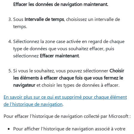
Effacer les données de navigation maintenant.
Sous
Intervalle de temps
, choisissez un intervalle de
temps.
Sélectionnez la zone case activée en regard de chaque
type de données que vous souhaitez effacer, puis
sélectionnez
Effacer maintenant
.
Si vous le souhaitez, vous pouvez sélectionner
Choisir
les éléments à effacer chaque fois que vous fermez le
navigateur
et choisir les types de données à effacer.
En savoir plus sur ce qui est supprimé pour chaque élément
de l’historique de navigation
.
Pour effacer l’historique de navigation collecté par Microsoft :
Pour afficher l’historique de navigation associé à votre