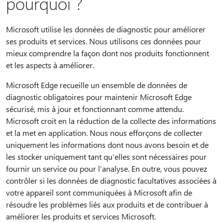
pourquoi ?
Microsoft utilise les données de diagnostic pour améliorer
ses produits et services. Nous utilisons ces données pour
mieux comprendre la façon dont nos produits fonctionnent
et les aspects à améliorer.
Microsoft Edge recueille un ensemble de données de
diagnostic obligatoires pour maintenir Microsoft Edge
sécurisé, mis à jour et fonctionnant comme attendu.
Microsoft croit en la réduction de la collecte des informations
et la met en application. Nous nous efforçons de collecter
uniquement les informations dont nous avons besoin et de
les stocker uniquement tant qu’elles sont nécessaires pour
fournir un service ou pour l’analyse. En outre, vous pouvez
contrôler si les données de diagnostic facultatives associées à
votre appareil sont communiquées à Microsoft afin de
résoudre les problèmes liés aux produits et de contribuer à
améliorer les produits et services Microsoft.