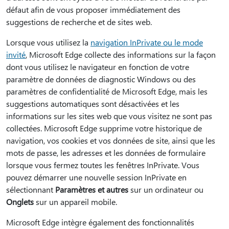
défaut afin de vous proposer immédiatement des
suggestions de recherche et de sites web.
Lorsque vous utilisez la
navigation InPrivate ou le mode
invité
, Microsoft Edge collecte des informations sur la façon
dont vous utilisez le navigateur en fonction de votre
paramètre de données de diagnostic Windows ou des
paramètres de confidentialité de Microsoft Edge, mais les
suggestions automatiques sont désactivées et les
informations sur les sites web que vous visitez ne sont pas
collectées. Microsoft Edge supprime votre historique de
navigation, vos cookies et vos données de site, ainsi que les
mots de passe, les adresses et les données de formulaire
lorsque vous fermez toutes les fenêtres InPrivate. Vous
pouvez démarrer une nouvelle session InPrivate en
sélectionnant
Paramètres et autres
sur un ordinateur ou
Onglets
sur un appareil mobile.
Microsoft Edge intègre également des fonctionnalités