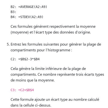
B2: =AVERAGE(A2:A9)

B3:

Ces formules génèrent respectivement la moyenne
(moyenne) et l’écart type des données d’origine.
Entrez les formules suivantes pour générer la plage de
compartiments pour l’histogramme :
Cela génère la limite inférieure de la plage de
compartiments. Ce nombre représente trois écarts types
de moins que la moyenne.
C3: =C2+$B$4
Cette formule ajoute un écart type au nombre calculé
dans la cellule ci-dessus.