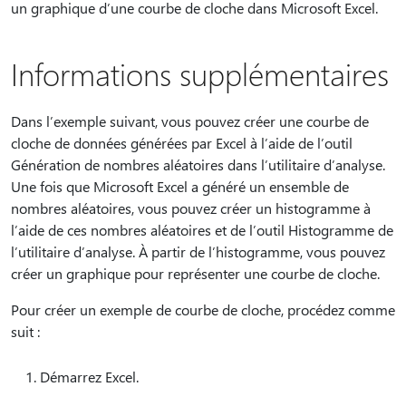
un graphique d’une courbe de cloche dans Microsoft Excel.
Informations supplémentaires
Dans l’exemple suivant, vous pouvez créer une courbe de
cloche de données générées par Excel à l’aide de l’outil
Génération de nombres aléatoires dans l’utilitaire d’analyse.
Une fois que Microsoft Excel a généré un ensemble de
nombres aléatoires, vous pouvez créer un histogramme à
l’aide de ces nombres aléatoires et de l’outil Histogramme de
l’utilitaire d’analyse. À partir de l’histogramme, vous pouvez
créer un graphique pour représenter une courbe de cloche.
Pour créer un exemple de courbe de cloche, procédez comme
suit :
Démarrez Excel.