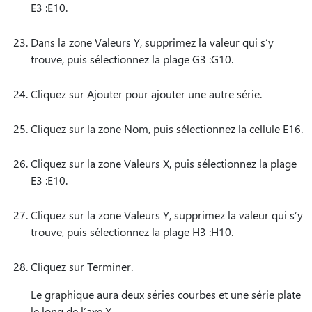
E3 :E10.
Dans la zone Valeurs Y, supprimez la valeur qui s’y
trouve, puis sélectionnez la plage G3 :G10.
Cliquez sur Ajouter pour ajouter une autre série.
Cliquez sur la zone Nom, puis sélectionnez la cellule E16.
Cliquez sur la zone Valeurs X, puis sélectionnez la plage
E3 :E10.
Cliquez sur la zone Valeurs Y, supprimez la valeur qui s’y
trouve, puis sélectionnez la plage H3 :H10.
Cliquez sur Terminer.
Le graphique aura deux séries courbes et une série plate
le long de l’axe X.