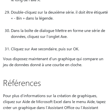
Double-cliquez sur la deuxième série. il doit être étiqueté
« - Bin » dans la légende.
Dans la boîte de dialogue Mettre en forme une série de
données, cliquez sur l’onglet Axe.
Cliquez sur Axe secondaire, puis sur OK.
Vous disposez maintenant d’un graphique qui compare un
jeu de données donné à une courbe en cloche.
Références
Pour plus d’informations sur la création de graphiques,
cliquez sur Aide de Microsoft Excel dans le menu Aide, tapez
créer un graphique dans l’Assistant Office ou l’Assistant