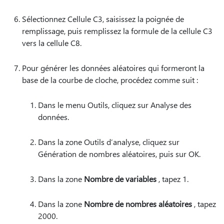
Sélectionnez Cellule C3, saisissez la poignée de
remplissage, puis remplissez la formule de la cellule C3
vers la cellule C8.
Pour générer les données aléatoires qui formeront la
base de la courbe de cloche, procédez comme suit :
Dans le menu Outils, cliquez sur Analyse des
données.
Dans la zone Outils d’analyse, cliquez sur
Génération de nombres aléatoires, puis sur OK.
Dans la zone
Nombre de variables
, tapez 1.
Dans la zone
Nombre de nombres aléatoires
, tapez
2000.