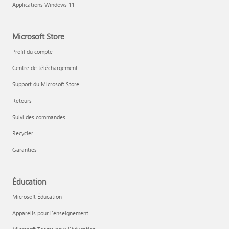
Applications Windows 11
Microsoft Store
Profil du compte
Centre de téléchargement
Support du Microsoft Store
Retours
Suivi des commandes
Recycler
Garanties
Éducation
Microsoft Éducation
Appareils pour l’enseignement