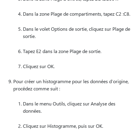
Dans la zone Plage de compartiments, tapez C2 :C8.
Dans le volet Options de sortie, cliquez sur Plage de
sortie.
Tapez E2 dans la zone Plage de sortie.
Cliquez sur OK.
Pour créer un histogramme pour les données d’origine,
procédez comme suit :
Dans le menu Outils, cliquez sur Analyse des
données.
Cliquez sur Histogramme, puis sur OK.