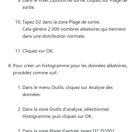
sortie.
Tapez D2 dans la zone Plage de sortie.
Cela génère 2 000 nombres aléatoires qui tiennent
dans une distribution normale.
Cliquez sur OK.
Pour créer un histogramme pour les données aléatoires,
procédez comme suit :
Dans le menu Outils, cliquez sur Analyse des
données.
Dans la zone Outils d’analyse, sélectionnez
Histogramme, puis cliquez sur OK.
Dans la zone Plage d’entrée, tapez D2 :D2001.