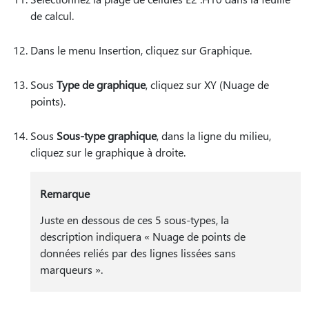
de calcul.
Dans le menu Insertion, cliquez sur Graphique.
Sous
Type de graphique
, cliquez sur XY (Nuage de
points).
Sous
Sous-type graphique
, dans la ligne du milieu,
cliquez sur le graphique à droite.
Remarque
Juste en dessous de ces 5 sous-types, la
description indiquera « Nuage de points de
données reliés par des lignes lissées sans
marqueurs ».