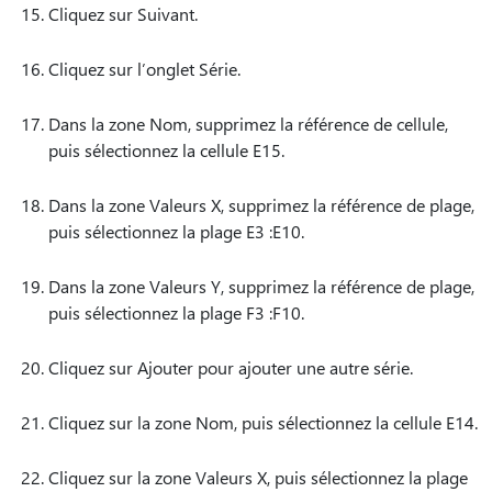
Cliquez sur Suivant.
Cliquez sur l’onglet Série.
Dans la zone Nom, supprimez la référence de cellule,
puis sélectionnez la cellule E15.
Dans la zone Valeurs X, supprimez la référence de plage,
puis sélectionnez la plage E3 :E10.
Dans la zone Valeurs Y, supprimez la référence de plage,
puis sélectionnez la plage F3 :F10.
Cliquez sur Ajouter pour ajouter une autre série.
Cliquez sur la zone Nom, puis sélectionnez la cellule E14.
Cliquez sur la zone Valeurs X, puis sélectionnez la plage