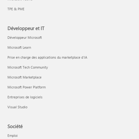
TPE & PME
Développeur et IT
Développeur Microsoft
Microsoft Learn
Prise en charge des applications du marketplace d’IA
Microsoft Tech Community
Microsoft Marketplace
Microsoft Power Platform
Entreprises de logiciels
Visual Studio
Société
Emploi