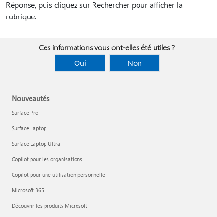
Réponse, puis cliquez sur Rechercher pour afficher la
rubrique.
Ces informations vous ont-elles été utiles ?
Oui
Non
Nouveautés
Surface Pro
Surface Laptop
Surface Laptop Ultra
Copilot pour les organisations
Copilot pour une utilisation personnelle
Microsoft 365
Découvrir les produits Microsoft