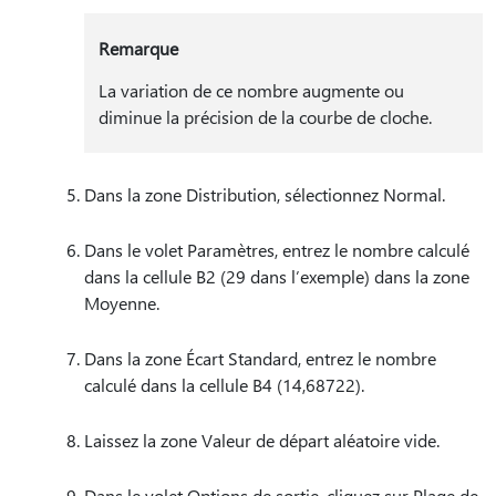
Remarque
La variation de ce nombre augmente ou
diminue la précision de la courbe de cloche.
Dans la zone Distribution, sélectionnez Normal.
Dans le volet Paramètres, entrez le nombre calculé
dans la cellule B2 (29 dans l’exemple) dans la zone
Moyenne.
Dans la zone Écart Standard, entrez le nombre
calculé dans la cellule B4 (14,68722).
Laissez la zone Valeur de départ aléatoire vide.
Dans le volet Options de sortie, cliquez sur Plage de