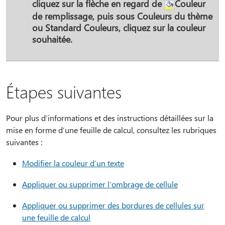
cliquez sur la flèche en regard de
Couleur
de remplissage
, puis sous
Couleurs du thème
ou
Standard Couleurs
, cliquez sur la couleur
souhaitée.
Étapes suivantes
Pour plus d’informations et des instructions détaillées sur la
mise en forme d’une feuille de calcul, consultez les rubriques
suivantes :
Modifier la couleur d’un texte
Appliquer ou supprimer l’ombrage de cellule
Appliquer ou supprimer des bordures de cellules sur
une feuille de calcul