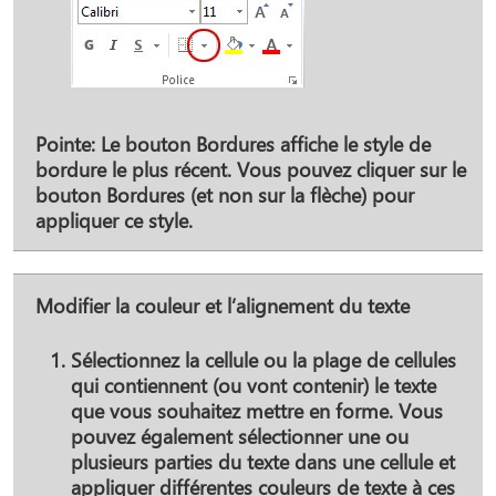
Pointe:
Le bouton
Bordures
affiche le style de
bordure le plus récent. Vous pouvez cliquer sur le
bouton
Bordures
(et non sur la flèche) pour
appliquer ce style.
Modifier la couleur et l’alignement du texte
Sélectionnez la cellule ou la plage de cellules
qui contiennent (ou vont contenir) le texte
que vous souhaitez mettre en forme. Vous
pouvez également sélectionner une ou
plusieurs parties du texte dans une cellule et
appliquer différentes couleurs de texte à ces