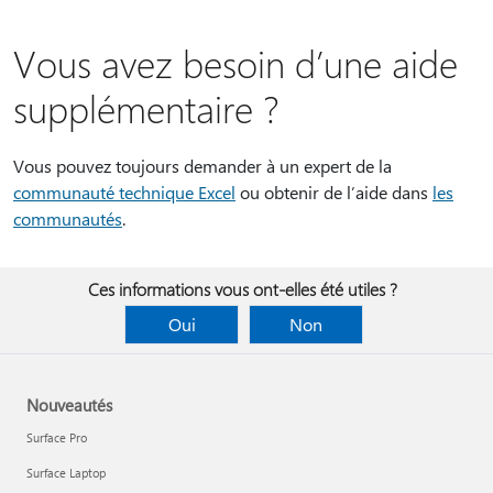
Vous avez besoin d’une aide
supplémentaire ?
Vous pouvez toujours demander à un expert de la
communauté technique Excel
ou obtenir de l’aide dans
les
communautés
.
Ces informations vous ont-elles été utiles ?
Oui
Non
Nouveautés
Surface Pro
Surface Laptop