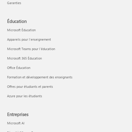
Garanties
Éducation
Microsoft Éducation
Appareils pour l’enseignement
Microsoft Teams pour l’éducation
Microsoft 365 Éducation
Office Éducation
Formation et développement des enseignants
Offres pour étudiants et parents
Azure pour les étudiants
Entreprises
Microsoft AI