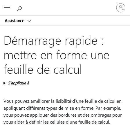
Connect
Microsoft
vous
à
Assistance
votre
compte
Démarrage rapide :
mettre en forme une
feuille de calcul
S’applique à
Vous pouvez améliorer la lisibilité d’une feuille de calcul en
appliquant différents types de mise en forme. Par exemple,
vous pouvez appliquer des bordures et des ombrages pour
vous aider à définir les cellules d’une feuille de calcul.