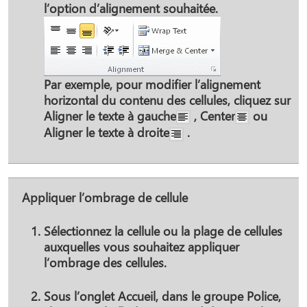
l’option d’alignement souhaitée.
Par exemple, pour modifier l’alignement
horizontal du contenu des cellules, cliquez sur
Aligner le texte à gauche
,
Center
ou
Aligner le texte à droite
.
Appliquer l’ombrage de cellule
Sélectionnez la cellule ou la plage de cellules
auxquelles vous souhaitez appliquer
l’ombrage des cellules.
Sous l’onglet
Accueil
, dans le groupe
Police
,