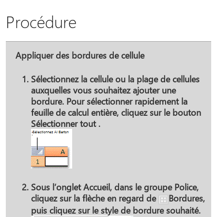
Procédure
Appliquer des bordures de cellule
Sélectionnez la cellule ou la plage de cellules
auxquelles vous souhaitez ajouter une
bordure. Pour sélectionner rapidement la
feuille de calcul entière, cliquez sur le bouton
Sélectionner tout
.
Sous l’onglet
Accueil
, dans le groupe
Police
,
cliquez sur la flèche en regard de
Bordures
,
puis cliquez sur le style de bordure souhaité.