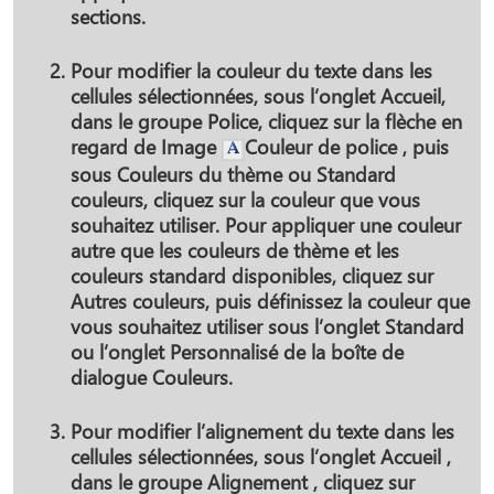
sections.
Pour modifier la couleur du texte dans les
cellules sélectionnées, sous l’onglet
Accueil
,
dans le groupe
Police
, cliquez sur la flèche en
regard de Image
Couleur
de police , puis
sous
Couleurs du thème
ou
Standard
couleurs
, cliquez sur la couleur que vous
souhaitez utiliser. Pour appliquer une couleur
autre que les couleurs de thème et les
couleurs standard disponibles, cliquez sur
Autres couleurs
, puis définissez la couleur que
vous souhaitez utiliser sous l’onglet
Standard
ou
l’onglet Personnalisé
de la boîte de
dialogue
Couleurs
.
Pour modifier l’alignement du texte dans les
cellules sélectionnées, sous l’onglet
Accueil
,
dans le groupe
Alignement
, cliquez sur