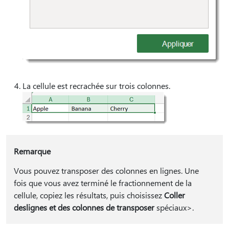
La cellule est recrachée sur trois colonnes.
Remarque
Vous pouvez transposer des colonnes en lignes. Une
fois que vous avez terminé le fractionnement de la
cellule, copiez les résultats, puis choisissez
Coller
des
lignes et des colonnes de transposer
spéciaux>.