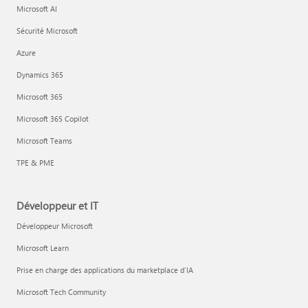
Microsoft AI
Sécurité Microsoft
Azure
Dynamics 365
Microsoft 365
Microsoft 365 Copilot
Microsoft Teams
TPE & PME
Développeur et IT
Développeur Microsoft
Microsoft Learn
Prise en charge des applications du marketplace d’IA
Microsoft Tech Community