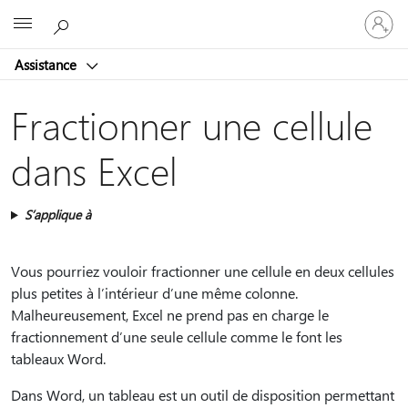
Connect
Microsoft
vous
à
Assistance
votre
compte
Fractionner une cellule
dans Excel
S’applique à
Vous pourriez vouloir fractionner une cellule en deux cellules
plus petites à l’intérieur d’une même colonne.
Malheureusement, Excel ne prend pas en charge le
fractionnement d’une seule cellule comme le font les
tableaux Word.
Dans Word, un tableau est un outil de disposition permettant