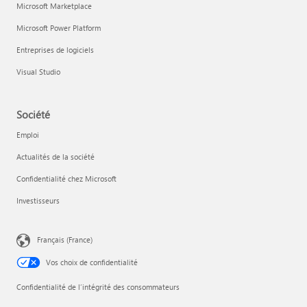
Microsoft Marketplace
Microsoft Power Platform
Entreprises de logiciels
Visual Studio
Société
Emploi
Actualités de la société
Confidentialité chez Microsoft
Investisseurs
Français (France)
Vos choix de confidentialité
Confidentialité de l’intégrité des consommateurs