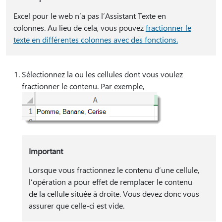
Excel pour le web n’a pas l’Assistant Texte en
colonnes. Au lieu de cela, vous pouvez
fractionner le
texte en différentes colonnes avec des fonctions.
Sélectionnez la ou les cellules dont vous voulez
fractionner le contenu. Par exemple,
Important
Lorsque vous fractionnez le contenu d’une cellule,
l’opération a pour effet de remplacer le contenu
de la cellule située à droite. Vous devez donc vous
assurer que celle-ci est vide.