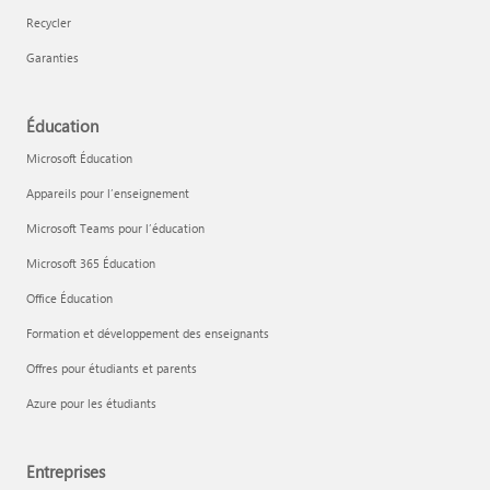
Recycler
Garanties
Éducation
Microsoft Éducation
Appareils pour l’enseignement
Microsoft Teams pour l’éducation
Microsoft 365 Éducation
Office Éducation
Formation et développement des enseignants
Offres pour étudiants et parents
Azure pour les étudiants
Entreprises