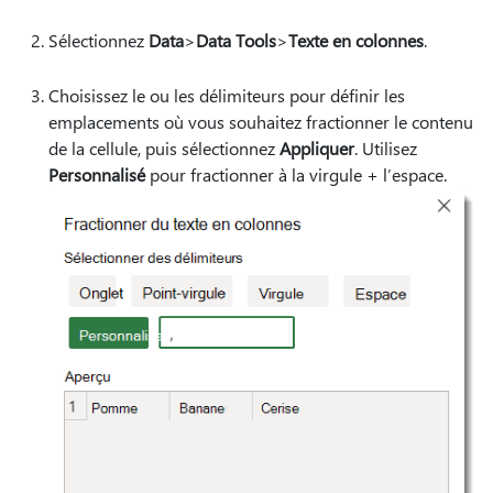
Sélectionnez
Data
>
Data Tools
>
Texte en colonnes
.
Choisissez le ou les délimiteurs pour définir les
emplacements où vous souhaitez fractionner le contenu
de la cellule, puis sélectionnez
Appliquer
. Utilisez
Personnalisé
pour fractionner à la virgule + l’espace.