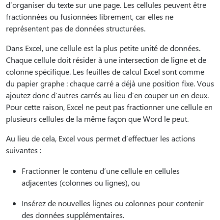
d’organiser du texte sur une page. Les cellules peuvent être
fractionnées ou fusionnées librement, car elles ne
représentent pas de données structurées.
Dans Excel, une cellule est la plus petite unité de données.
Chaque cellule doit résider à une intersection de ligne et de
colonne spécifique. Les feuilles de calcul Excel sont comme
du papier graphe : chaque carré a déjà une position fixe. Vous
ajoutez donc d’autres carrés au lieu d’en couper un en deux.
Pour cette raison, Excel ne peut pas fractionner une cellule en
plusieurs cellules de la même façon que Word le peut.
Au lieu de cela, Excel vous permet d’effectuer les actions
suivantes :
Fractionner le contenu d’une cellule en cellules
adjacentes (colonnes ou lignes), ou
Insérez de nouvelles lignes ou colonnes pour contenir
des données supplémentaires.