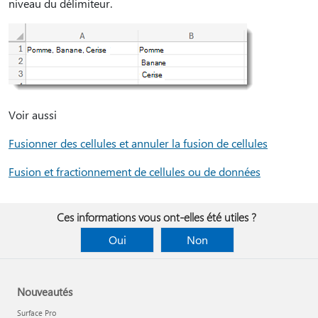
niveau du délimiteur.
Voir aussi
Fusionner des cellules et annuler la fusion de cellules
Fusion et fractionnement de cellules ou de données
Ces informations vous ont-elles été utiles ?
Oui
Non
Nouveautés
Surface Pro