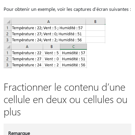
Pour obtenir un exemple, voir les captures d’écran suivantes :
Fractionner le contenu d’une
cellule en deux ou cellules ou
plus
Remarque