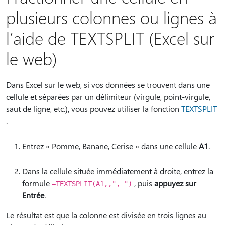
plusieurs colonnes ou lignes à
l’aide de TEXTSPLIT (Excel sur
le web)
Dans Excel sur le web, si vos données se trouvent dans une
cellule et séparées par un délimiteur (virgule, point-virgule,
saut de ligne, etc.), vous pouvez utiliser la fonction
TEXTSPLIT
.
Entrez « Pomme, Banane, Cerise » dans une cellule
A1
.
Dans la cellule située immédiatement à droite, entrez la
formule
, puis
appuyez sur
=TEXTSPLIT(A1,,", ")
Entrée
.
Le résultat est que la colonne est divisée en trois lignes au