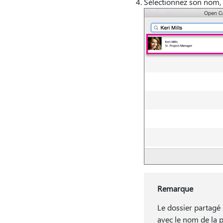
Sélectionnez son nom, 
Remarque
Le dossier partagé 
avec le nom de la p