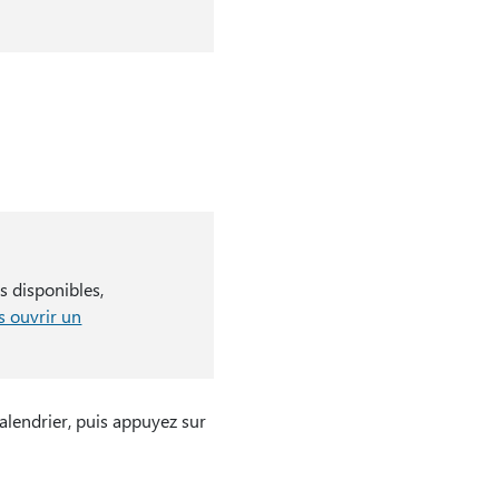
s disponibles,
 ouvrir un
alendrier, puis appuyez sur