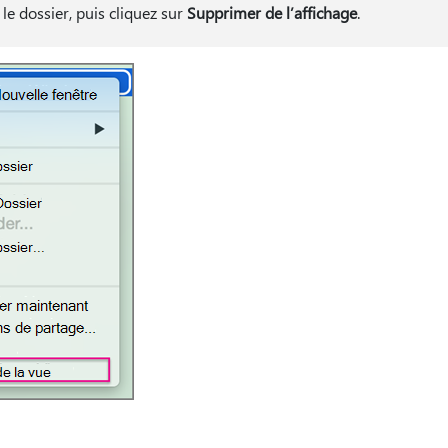
 le dossier, puis cliquez sur
Supprimer de l’affichage
.