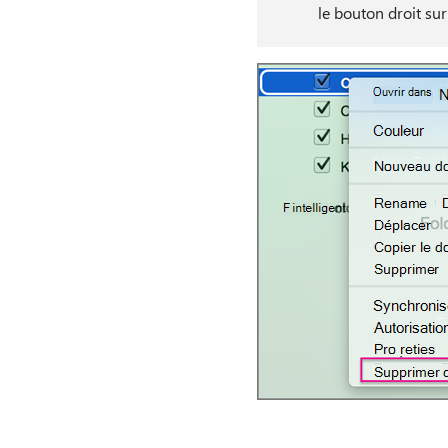
le bouton droit sur