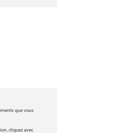
éléments que vous
ion, cliquez avec