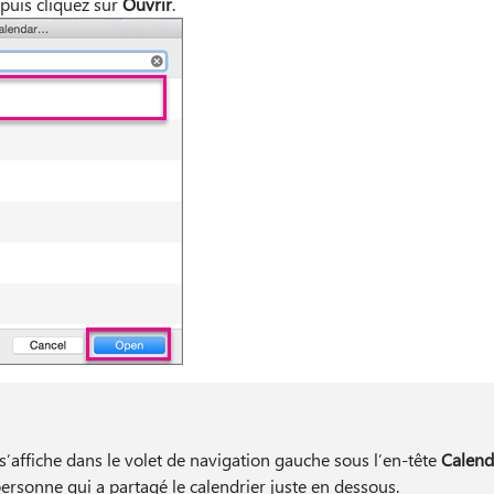
puis cliquez sur
Ouvrir
.
s’affiche dans le volet de navigation gauche sous l’en-tête
Calend
ersonne qui a partagé le calendrier juste en dessous.