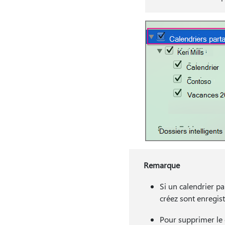
Remarque
Si un calendrier p
créez sont enregist
Pour supprimer le c