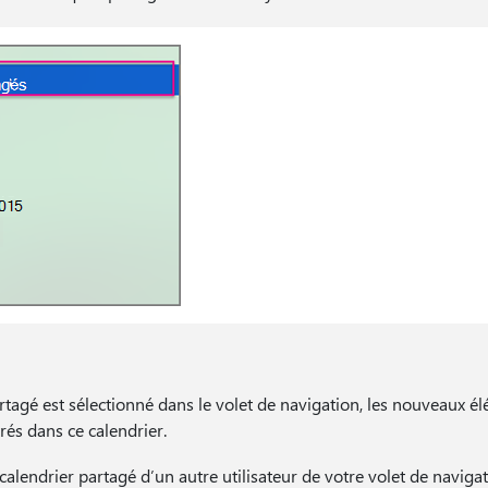
artagé est sélectionné dans le volet de navigation, les nouveaux 
rés dans ce calendrier.
alendrier partagé d’un autre utilisateur de votre volet de navigat