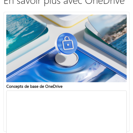
Concepts de base de OneDrive