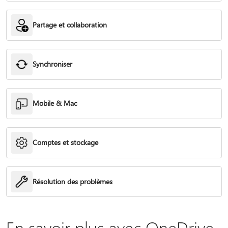
Partage et collaboration
Synchroniser
Mobile & Mac
Comptes et stockage
Résolution des problèmes
En savoir plus avec OneDrive