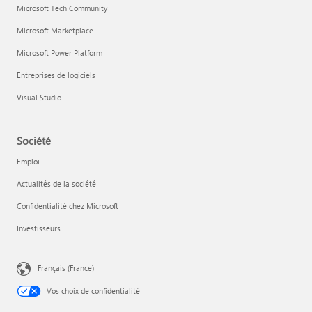
Microsoft Tech Community
Microsoft Marketplace
Microsoft Power Platform
Entreprises de logiciels
Visual Studio
Société
Emploi
Actualités de la société
Confidentialité chez Microsoft
Investisseurs
Français (France)
Vos choix de confidentialité