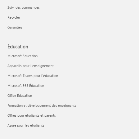
Suivi des commandes
Recycler
Garanties
Éducation
Microsoft Éducation
Appareils pour l’enseignement
Microsoft Teams pour l’éducation
Microsoft 365 Éducation
Office Éducation
Formation et développement des enseignants
Offres pour étudiants et parents
Azure pour les étudiants