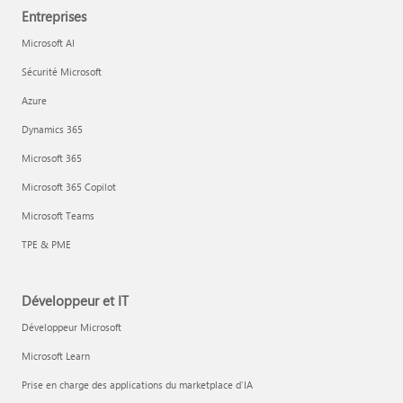
Entreprises
Microsoft AI
Sécurité Microsoft
Azure
Dynamics 365
Microsoft 365
Microsoft 365 Copilot
Microsoft Teams
TPE & PME
Développeur et IT
Développeur Microsoft
Microsoft Learn
Prise en charge des applications du marketplace d’IA