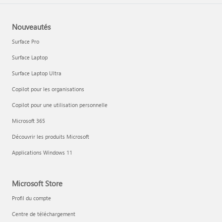
Nouveautés
Surface Pro
Surface Laptop
Surface Laptop Ultra
Copilot pour les organisations
Copilot pour une utilisation personnelle
Microsoft 365
Découvrir les produits Microsoft
Applications Windows 11
Microsoft Store
Profil du compte
Centre de téléchargement