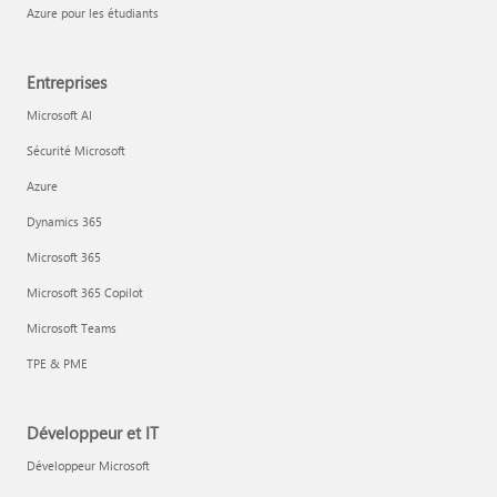
Azure pour les étudiants
Entreprises
Microsoft AI
Sécurité Microsoft
Azure
Dynamics 365
Microsoft 365
Microsoft 365 Copilot
Microsoft Teams
TPE & PME
Développeur et IT
Développeur Microsoft