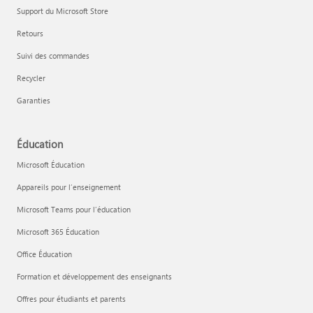
Support du Microsoft Store
Retours
Suivi des commandes
Recycler
Garanties
Éducation
Microsoft Éducation
Appareils pour l’enseignement
Microsoft Teams pour l’éducation
Microsoft 365 Éducation
Office Éducation
Formation et développement des enseignants
Offres pour étudiants et parents