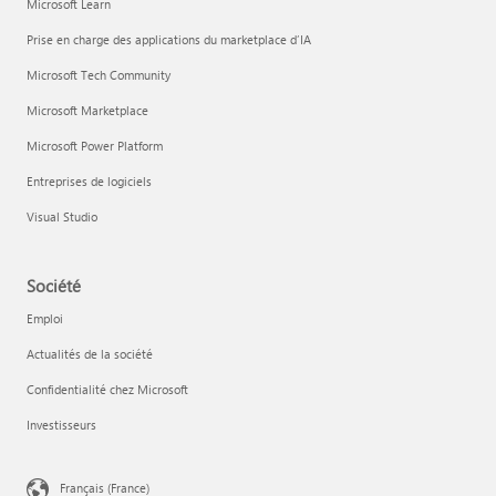
Microsoft Learn
Prise en charge des applications du marketplace d’IA
Microsoft Tech Community
Microsoft Marketplace
Microsoft Power Platform
Entreprises de logiciels
Visual Studio
Société
Emploi
Actualités de la société
Confidentialité chez Microsoft
Investisseurs
Français (France)