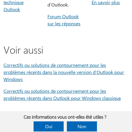
technique
En savoir plus
d’Outlook.
Outlook
Forum Outlook
sur les réponses
Voir aussi
Correctifs ou solutions de contournement pour les
problèmes récents dans la nouvelle version d’Outlook pour
Windows
Correctifs ou solutions de contournement pour les
problèmes récents dans Outlook pour Windows classique
Ces informations vous ont-elles été utiles ?
Oui
Non