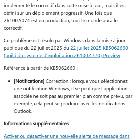
implémenté le correctif dans cette mise à jour, mais il est
défini sur un déploiement progressif. Une fois que
26100.5074 est en production, tout le monde aura le
correctif.
Ce problème est résolu par Windows dans la mise à jour
publique du 22 juillet 2025 du
22 juillet 2025 KB5062660
(build du système d’exploitation 26100.4770) Preview
.
Référence à partir de KB5062660 :
[Notifications]
Correction : lorsque vous sélectionnez
une notification Windows, il se peut que l’application
associée ne soit pas au premier plan comme prévu, par
exemple, cela peut se produire avec les notifications
Outlook.
Informations supplémentaires
Activer ou désactiver une nouvelle alerte de message dans