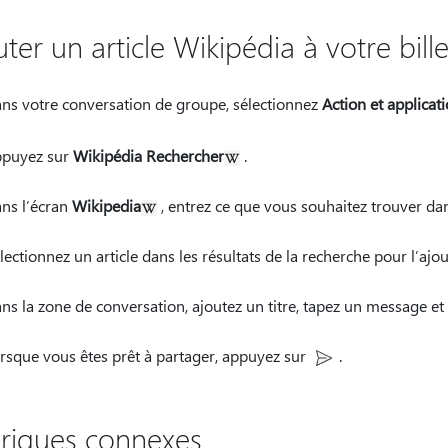
ter un article Wikipédia à votre bille
ns votre conversation de groupe, sélectionnez
Action et applicat
puyez sur
Wikipédia Rechercher
.
ns l’écran
Wikipedia
, entrez ce que vous souhaitez trouver da
lectionnez un article dans les résultats de la recherche pour l’ajo
ns la zone de conversation, ajoutez un titre, tapez un message et
rsque vous êtes prêt à partager, appuyez
sur
.
riques connexes