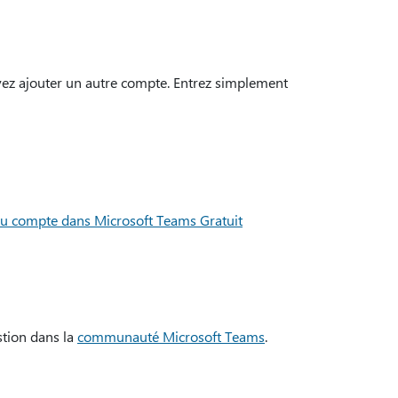
uvez ajouter un autre compte. Entrez simplement
au compte dans Microsoft Teams Gratuit
tion dans la
communauté Microsoft Teams
.