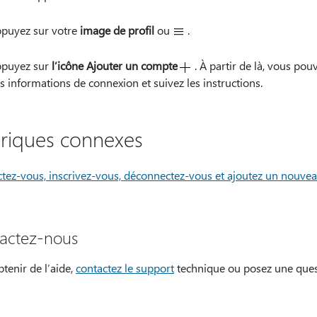
puyez sur votre
image de profil
ou
.
puyez sur
l’icône Ajouter un compte
. À partir de là, vous po
s informations de connexion et suivez les instructions.
riques connexes
tez-vous, inscrivez-vous, déconnectez-vous et ajoutez un nouve
actez-nous
tenir de l’aide,
contactez le support
technique ou posez une ques