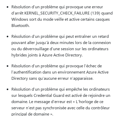
Résolution d’un problème qui provoque une erreur
d’arrêt KERNEL_SECURITY_CHECK_FAILURE (139) quand
Windows sort du mode veille et active certains casques
Bluetooth.
Résolution d’un problème qui peut entraîner un retard
pouvant aller jusqu’à deux minutes lors de la connexion
ou du déverrouillage d’une session sur les ordinateurs
hybrides joints à Azure Active Directory.
Résolution d’un problème qui provoque l’échec de
l’authentification dans un environnement Azure Active
Directory sans qu’aucune erreur n’apparaisse.
Résolution d’un problème qui empêche les ordinateurs
sur lesquels Credential Guard est activé de rejoindre un
domaine. Le message d’erreur est « L’horloge de ce
serveur n’est pas synchronisée avec celle du contrôleur
principal de domaine ».