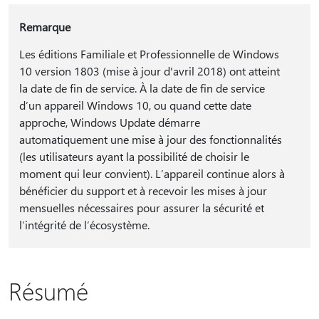
Remarque
Les éditions Familiale et Professionnelle de Windows
10 version 1803 (mise à jour d'avril 2018) ont atteint
la date de fin de service. À la date de fin de service
d’un appareil Windows 10, ou quand cette date
approche, Windows Update démarre
automatiquement une mise à jour des fonctionnalités
(les utilisateurs ayant la possibilité de choisir le
moment qui leur convient). L’appareil continue alors à
bénéficier du support et à recevoir les mises à jour
mensuelles nécessaires pour assurer la sécurité et
l’intégrité de l’écosystème.
Résumé