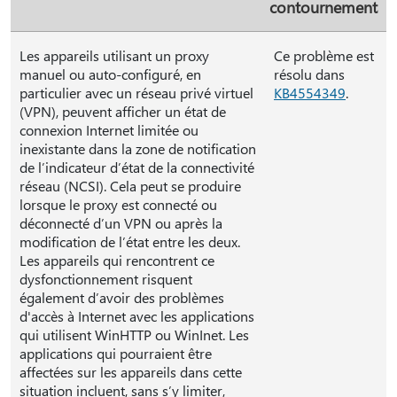
contournement
Les appareils utilisant un proxy
Ce problème est
manuel ou auto-configuré, en
résolu dans
particulier avec un réseau privé virtuel
KB4554349
.
(VPN), peuvent afficher un état de
connexion Internet limitée ou
inexistante dans la zone de notification
de l’indicateur d’état de la connectivité
réseau (NCSI). Cela peut se produire
lorsque le proxy est connecté ou
déconnecté d’un VPN ou après la
modification de l’état entre les deux.
Les appareils qui rencontrent ce
dysfonctionnement risquent
également d’avoir des problèmes
d'accès à Internet avec les applications
qui utilisent WinHTTP ou WinInet. Les
applications qui pourraient être
affectées sur les appareils dans cette
situation incluent, sans s’y limiter,