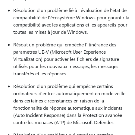
Résolution d’un problème lié à l’évaluation de l’état de
compatibilité de l’écosystème Windows pour garantir la
compatibilité avec les applications et les appareils pour
toutes les mises à jour de Windows.
Résout un problème qui empêche l’itinérance des
paramètres UE-V (Microsoft User Experience
Virtualization) pour activer les fichiers de signature
utilisés pour les nouveaux messages, les messages
transférés et les réponses.
Résolution d’un problème qui empêche certains
ordinateurs d’entrer automatiquement en mode veille
dans certaines circonstances en raison de la
fonctionnalité de réponse automatique aux incidents
(Auto Incident Response) dans la Protection avancée
contre les menaces (ATP) de Microsoft Defender.
Résolution d’un problème qui empêche certains