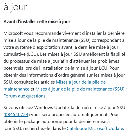
à jour
Avant d’installer cette mise à jour
Microsoft vous recommande vivement d’installer la dernière
mise à jour de la pile de maintenance (SSU) correspondant à
votre système d’exploitation avant la dernière mise à jour
cumulative (LCU). Les mises à jour SSU améliorent la fiabilité
du processus de mise à jour afin d’atténuer les problèmes
potentiels lors de l’installation de la mise à jour LCU. Pour
obtenir des informations d’ordre général sur les mises à jour
SSU, consultez les articles
Mises à jour de la pile de
maintenance
et
Mises à jour de la pile de maintenance (SSU) :
Forum aux questions
.
Si vous utilisez Windows Update, la dernière mise à jour SSU
(
KB4540724
) vous sera proposée automatiquement. Pour
obtenir le package autonome pour la dernière mise à
jour SSU, recherchez-le dans le
Catalogue Microsoft Update
.