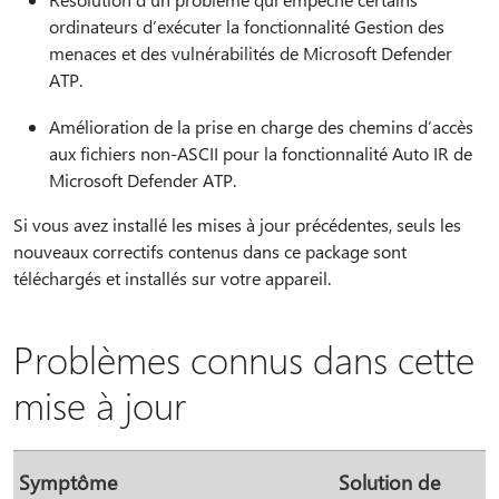
ordinateurs d’exécuter la fonctionnalité Gestion des
menaces et des vulnérabilités de Microsoft Defender
ATP.
Amélioration de la prise en charge des chemins d’accès
aux fichiers non-ASCII pour la fonctionnalité Auto IR de
Microsoft Defender ATP.
Si vous avez installé les mises à jour précédentes, seuls les
nouveaux correctifs contenus dans ce package sont
téléchargés et installés sur votre appareil.
Problèmes connus dans cette
mise à jour
Symptôme
Solution de