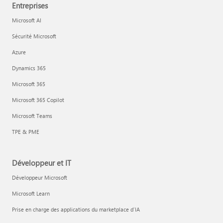
Entreprises
Microsoft AI
Sécurité Microsoft
Azure
Dynamics 365
Microsoft 365
Microsoft 365 Copilot
Microsoft Teams
TPE & PME
Développeur et IT
Développeur Microsoft
Microsoft Learn
Prise en charge des applications du marketplace d’IA