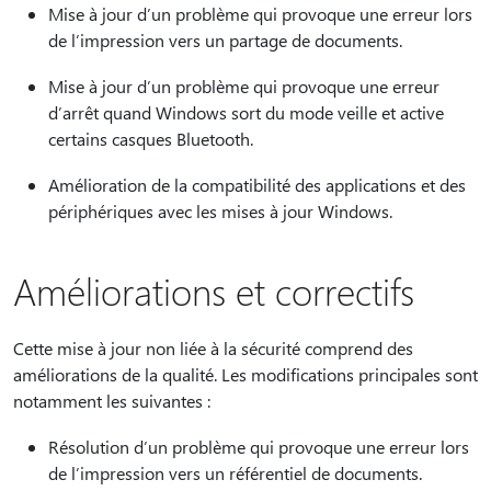
Mise à jour d’un problème qui provoque une erreur lors
de l’impression vers un partage de documents.
Mise à jour d’un problème qui provoque une erreur
d’arrêt quand Windows sort du mode veille et active
certains casques Bluetooth.
Amélioration de la compatibilité des applications et des
périphériques avec les mises à jour Windows.
Améliorations et correctifs
Cette mise à jour non liée à la sécurité comprend des
améliorations de la qualité. Les modifications principales sont
notamment les suivantes :
Résolution d’un problème qui provoque une erreur lors
de l’impression vers un référentiel de documents.