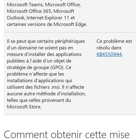
Microsoft Teams, Microsoft Office,
Microsoft Office 365, Microsoft
Outlook, Internet Explorer 11 et
certaines versions de Microsoft Edge.
Il se peut que certains périphériques
Ce problème est
d’un domaine ne soient pas en
résolu dans
mesure d’installer des applications
KB4550944
.
publiées à l’aide d’un objet de
stratégie de groupe (GPO). Ce
problème n’affecte que les
installations d’applications qui
utilisent des fichiers .msi. Il n’affecte
aucune autre méthode d’installation,
telles que celles provenant du
Microsoft Store.
Comment obtenir cette mise