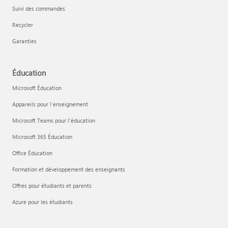
Suivi des commandes
Recycler
Garanties
Éducation
Microsoft Éducation
Appareils pour l’enseignement
Microsoft Teams pour l’éducation
Microsoft 365 Éducation
Office Éducation
Formation et développement des enseignants
Offres pour étudiants et parents
Azure pour les étudiants