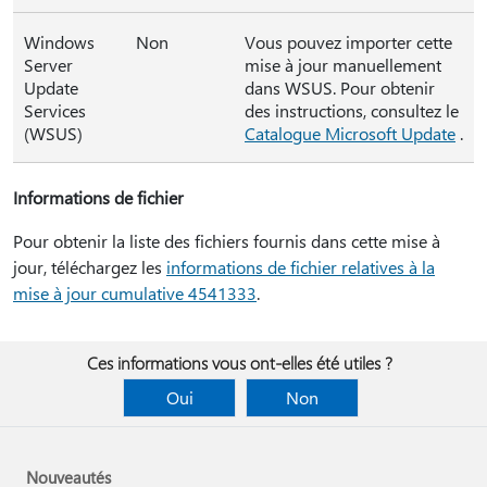
Windows
Non
Vous pouvez importer cette
Server
mise à jour manuellement
Update
dans WSUS. Pour obtenir
Services
des instructions, consultez le
(WSUS)
Catalogue Microsoft Update
.
Informations de fichier
Pour obtenir la liste des fichiers fournis dans cette mise à
jour, téléchargez les
informations de fichier relatives à la
mise à jour cumulative 4541333
.
Ces informations vous ont-elles été utiles ?
Oui
Non
Nouveautés