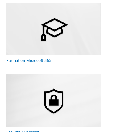
Formation Microsoft 365
Sécurité Microsoft