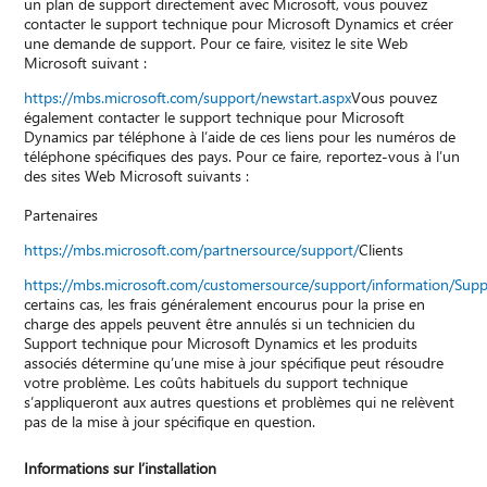
un plan de support directement avec Microsoft, vous pouvez
contacter le support technique pour Microsoft Dynamics et créer
une demande de support. Pour ce faire, visitez le site Web
Microsoft suivant :
https://mbs.microsoft.com/support/newstart.aspx
Vous pouvez
également contacter le support technique pour Microsoft
Dynamics par téléphone à l’aide de ces liens pour les numéros de
téléphone spécifiques des pays. Pour ce faire, reportez-vous à l’un
des sites Web Microsoft suivants :
Partenaires
https://mbs.microsoft.com/partnersource/support/
Clients
https://mbs.microsoft.com/customersource/support/information/Sup
certains cas, les frais généralement encourus pour la prise en
charge des appels peuvent être annulés si un technicien du
Support technique pour Microsoft Dynamics et les produits
associés détermine qu’une mise à jour spécifique peut résoudre
votre problème. Les coûts habituels du support technique
s’appliqueront aux autres questions et problèmes qui ne relèvent
pas de la mise à jour spécifique en question.
Informations sur l’installation