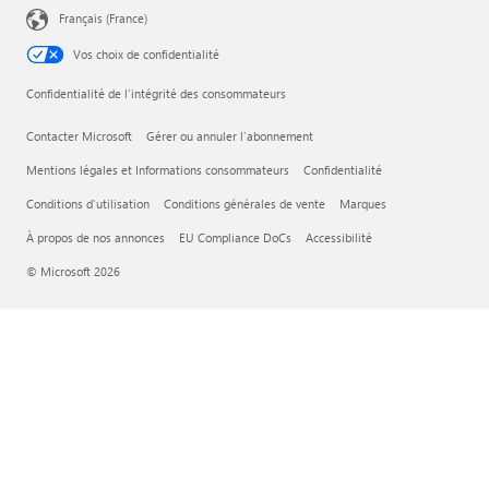
Français (France)
Vos choix de confidentialité
Confidentialité de l’intégrité des consommateurs
Contacter Microsoft
Gérer ou annuler l’abonnement
Mentions légales et Informations consommateurs
Confidentialité
Conditions d'utilisation
Conditions générales de vente
Marques
À propos de nos annonces
EU Compliance DoCs
Accessibilité
© Microsoft 2026