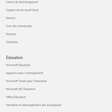
Centre de téléchargement
Support du Microsoft Store
Retours
Suivi des commandes
Recycler
Garanties
Éducation
Microsoft Éducation
Appareils pour l’enseignement
Microsoft Teams pour l’éducation
Microsoft 365 Éducation
Office Éducation
Formation et développement des enseignants