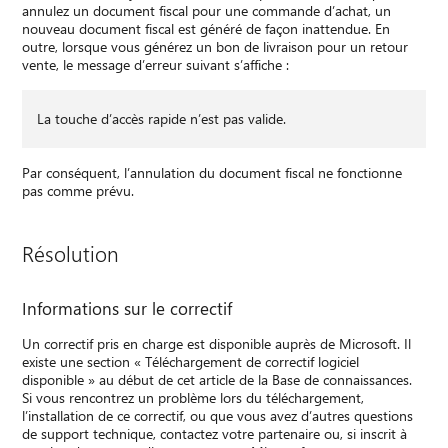
annulez un document fiscal pour une commande d’achat, un
nouveau document fiscal est généré de façon inattendue. En
outre, lorsque vous générez un bon de livraison pour un retour
vente, le message d’erreur suivant s’affiche :
La touche d’accès rapide n’est pas valide.
Par conséquent, l’annulation du document fiscal ne fonctionne
pas comme prévu.
Résolution
Informations sur le correctif
Un correctif pris en charge est disponible auprès de Microsoft. Il
existe une section « Téléchargement de correctif logiciel
disponible » au début de cet article de la Base de connaissances.
Si vous rencontrez un problème lors du téléchargement,
l’installation de ce correctif, ou que vous avez d’autres questions
de support technique, contactez votre partenaire ou, si inscrit à