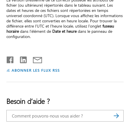
fichier (ou ultérieure) répertoriés dans le tableau suivant. Les
dates et heures de ces fichiers sont répertoriées en temps
universel coordonné (UTC). Lorsque vous affichez les informations
de fichier, elles sont converties en heure locale. Pour trouver la
différence entre l’UTC et l’heure locale, utilisez l’onglet
fuseau
horaire
dans l’élément de
Date et heure
dans le panneau de
configuration.
ABONNER LES FLUX RSS
Besoin d’aide ?