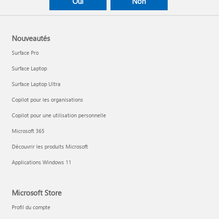
Oui
Non
Nouveautés
Surface Pro
Surface Laptop
Surface Laptop Ultra
Copilot pour les organisations
Copilot pour une utilisation personnelle
Microsoft 365
Découvrir les produits Microsoft
Applications Windows 11
Microsoft Store
Profil du compte