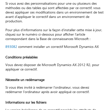
Si vous avez des personnalisations pour une ou plusieurs des
méthodes ou des tables qui sont affectées par ce correctif, vous
devez appliquer ces modifications dans un environnement de test
avant d’appliquer le correctif dans un environnement de
production.
Pour plus d’informations sur la façon d’installer cette mise à jour,
cliquez sur le numéro ci-dessous pour afficher l’article
correspondant dans la Base de connaissances Microsoft :
893082
comment installer un correctif Microsoft Dynamics AX
Conditions préalables
Vous devez disposer de Microsoft Dynamics AX 2012 R2, pour
appliquer ce correctif.
Nécessite un redémarrage
Si vous êtes invité à redémarrer l’ordinateur, vous devez
redémarrer l’ordinateur après avoir appliqué ce correctif.
Informations sur les fichiers
La version brésilienne de ce correctif possède les attributs de