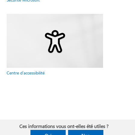
Centre d’accessibilité
Ces informations vous ont-elles été utiles ?