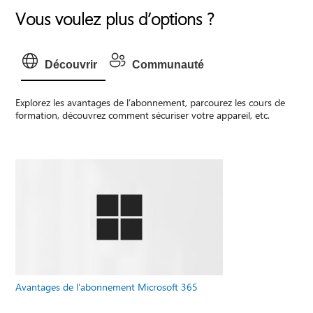
Vous voulez plus d’options ?
Découvrir
Communauté
Explorez les avantages de l’abonnement, parcourez les cours de
formation, découvrez comment sécuriser votre appareil, etc.
Avantages de l’abonnement Microsoft 365