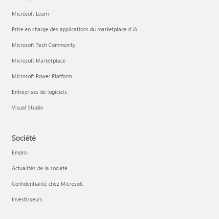
Microsoft Learn
Prise en charge des applications du marketplace d’IA
Microsoft Tech Community
Microsoft Marketplace
Microsoft Power Platform
Entreprises de logiciels
Visual Studio
Société
Emploi
Actualités de la société
Confidentialité chez Microsoft
Investisseurs