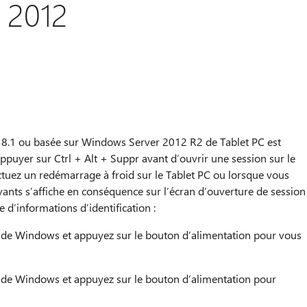
 2012
.1 ou basée sur Windows Server 2012 R2 de Tablet PC est
ppuyer sur Ctrl + Alt + Suppr avant d’ouvrir une session sur le
ctuez un redémarrage à froid sur le Tablet PC ou lorsque vous
vants s’affiche en conséquence sur l’écran d’ouverture de session
 d’informations d’identification :
 de Windows et appuyez sur le bouton d’alimentation pour vous
 de Windows et appuyez sur le bouton d’alimentation pour