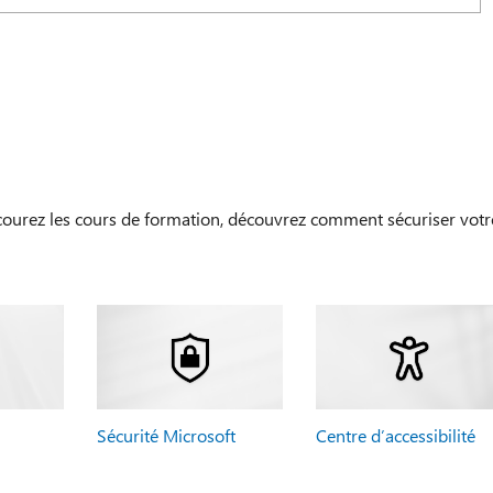
courez les cours de formation, découvrez comment sécuriser votr
Sécurité Microsoft
Centre d’accessibilité