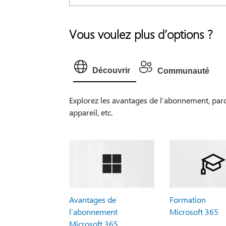
Vous voulez plus d’options ?
Découvrir
Communauté
Explorez les avantages de l’abonnement, par
appareil, etc.
Avantages de
Formation
l’abonnement
Microsoft 365
Microsoft 365