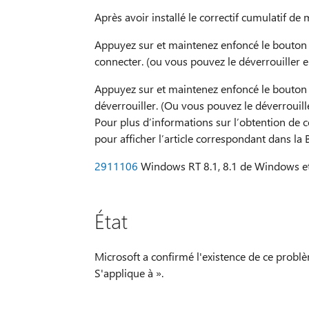
Après avoir installé le correctif cumulatif de
Appuyez sur et maintenez enfoncé le bouton
connecter. (ou vous pouvez le déverrouiller e
Appuyez sur et maintenez enfoncé le bouton
déverrouiller. (Ou vous pouvez le déverrouill
Pour plus d’informations sur l’obtention de c
pour afficher l’article correspondant dans la
2911106
Windows RT 8.1, 8.1 de Windows et
État
Microsoft a confirmé l'existence de ce problè
S'applique à ».