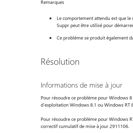
Remarques
Le comportement attendu est que le m
Suppr peut être utilisé pour démarrer
Ce problème se produit également 
Résolution
Informations de mise à jour
Pour résoudre ce problème pour Windows 8 e
d’exploitation Windows 8.1 ou Windows RT 8.1
Pour résoudre ce problème pour Windows RT 
correctif cumulatif de mise à jour 2911106.