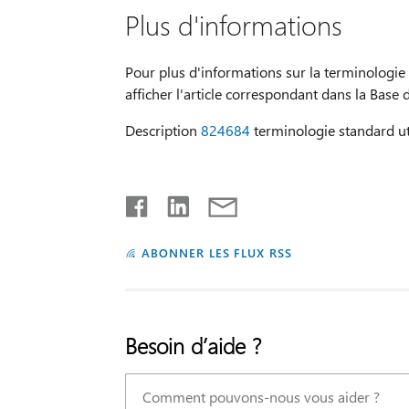
Plus d'informations
Pour plus d'informations sur la terminologie 
afficher l'article correspondant dans la Base
Description
824684
terminologie standard uti
ABONNER LES FLUX RSS
Besoin d’aide ?