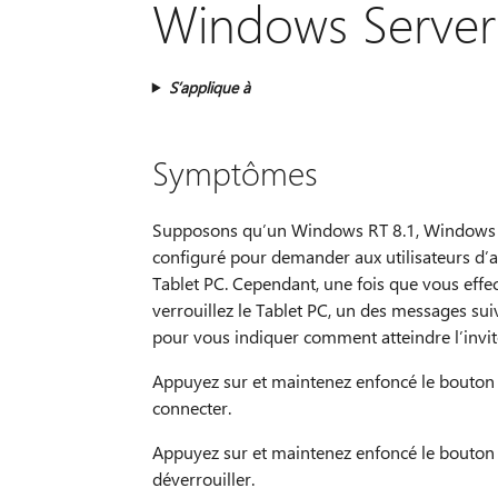
Windows Server
S’applique à
Symptômes
Supposons qu’un Windows RT 8.1, Windows 8
configuré pour demander aux utilisateurs d’a
Tablet PC. Cependant, une fois que vous effe
verrouillez le Tablet PC, un des messages sui
pour vous indiquer comment atteindre l’invite
Appuyez sur et maintenez enfoncé le bouton
connecter.
Appuyez sur et maintenez enfoncé le bouton
déverrouiller.