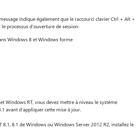
essage indique également que le raccourci clavier Ctrl + Alt +
 le processus d’ouverture de session.
dans Windows 8 et Windows forme
t Windows RT, vous devez mettre à niveau le système
 avant d’appliquer cette mise à jour.
8.1, 8.1 de Windows ou Windows Server 2012 R2, installez le