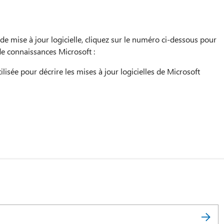
de mise à jour logicielle, cliquez sur le numéro ci-dessous pour
 de connaissances Microsoft :
lisée pour décrire les mises à jour logicielles de Microsoft