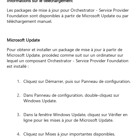
Informations sur le téléchargement
Les packages de mise à jour pour Orchestrator - Service Provider
Foundation sont disponibles à partir de Microsoft Update ou par
téléchargement manuel.
Microsoft Update
Pour obtenir et installer un package de mise à jour à partir de
Microsoft Update, procédez comme suit sur un ordinateur sur
lequel un composant Orchestrator - Service Provider Foundation
est installé :
Cliquez sur Démarrer, puis sur Panneau de configuration.
Dans Panneau de configuration, double-cliquez sur
Windows Update.
Dans la fenêtre Windows Update, cliquez sur Vérifier en
ligne pour les mises à jour de Microsoft Update.
Cliquez sur Mises à jour importantes disponibles.