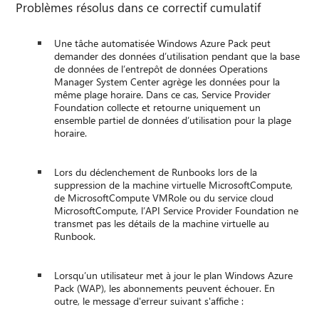
Problèmes résolus dans ce correctif cumulatif
Une tâche automatisée Windows Azure Pack peut
demander des données d’utilisation pendant que la base
de données de l’entrepôt de données Operations
Manager System Center agrège les données pour la
même plage horaire. Dans ce cas, Service Provider
Foundation collecte et retourne uniquement un
ensemble partiel de données d’utilisation pour la plage
horaire.
Lors du déclenchement de Runbooks lors de la
suppression de la machine virtuelle MicrosoftCompute,
de MicrosoftCompute VMRole ou du service cloud
MicrosoftCompute, l’API Service Provider Foundation ne
transmet pas les détails de la machine virtuelle au
Runbook.
Lorsqu’un utilisateur met à jour le plan Windows Azure
Pack (WAP), les abonnements peuvent échouer. En
outre, le message d'erreur suivant s'affiche :