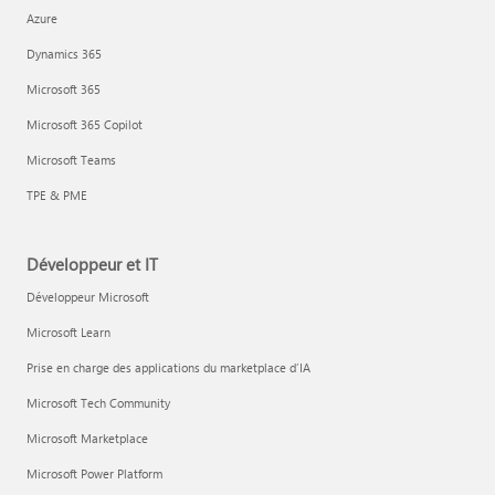
Azure
Dynamics 365
Microsoft 365
Microsoft 365 Copilot
Microsoft Teams
TPE & PME
Développeur et IT
Développeur Microsoft
Microsoft Learn
Prise en charge des applications du marketplace d’IA
Microsoft Tech Community
Microsoft Marketplace
Microsoft Power Platform