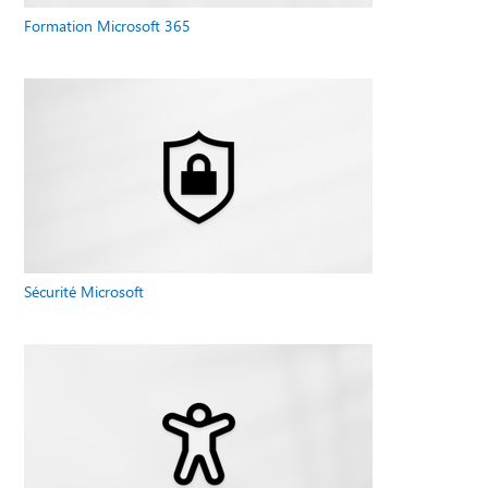
Formation Microsoft 365
Sécurité Microsoft