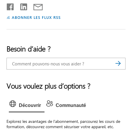
ABONNER LES FLUX RSS
Besoin d’aide ?
Vous voulez plus d’options ?
Découvrir
Communauté
Explorez les avantages de l’abonnement, parcourez les cours de
formation, découvrez comment sécuriser votre appareil, etc.