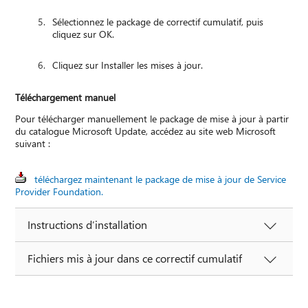
Sélectionnez le package de correctif cumulatif, puis
cliquez sur OK.
Cliquez sur Installer les mises à jour.
Téléchargement manuel
Pour télécharger manuellement le package de mise à jour à partir
du catalogue Microsoft Update, accédez au site web Microsoft
suivant :
téléchargez maintenant le package de mise à jour de Service
Provider Foundation.
Instructions d’installation
Fichiers mis à jour dans ce correctif cumulatif