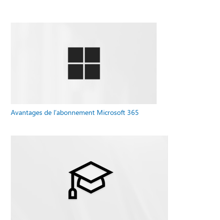
Avantages de l’abonnement Microsoft 365