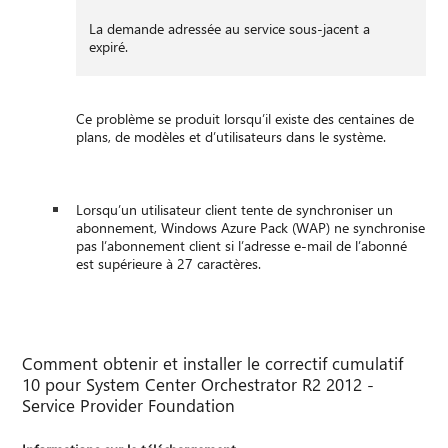
La demande adressée au service sous-jacent a
expiré.
Ce problème se produit lorsqu’il existe des centaines de
plans, de modèles et d’utilisateurs dans le système.
Lorsqu’un utilisateur client tente de synchroniser un
abonnement, Windows Azure Pack (WAP) ne synchronise
pas l’abonnement client si l’adresse e-mail de l’abonné
est supérieure à 27 caractères.
Comment obtenir et installer le correctif cumulatif
10 pour System Center Orchestrator R2 2012 -
Service Provider Foundation