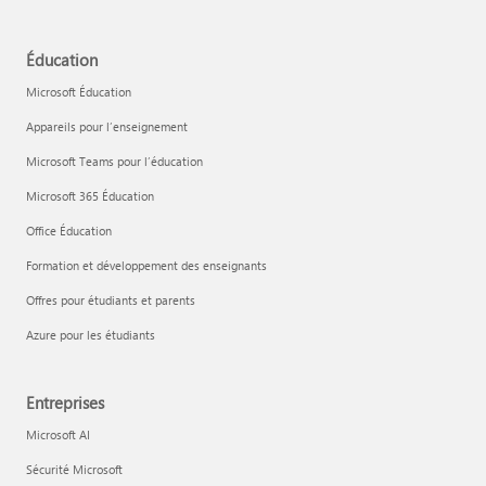
Éducation
Microsoft Éducation
Appareils pour l’enseignement
Microsoft Teams pour l’éducation
Microsoft 365 Éducation
Office Éducation
Formation et développement des enseignants
Offres pour étudiants et parents
Azure pour les étudiants
Entreprises
Microsoft AI
Sécurité Microsoft