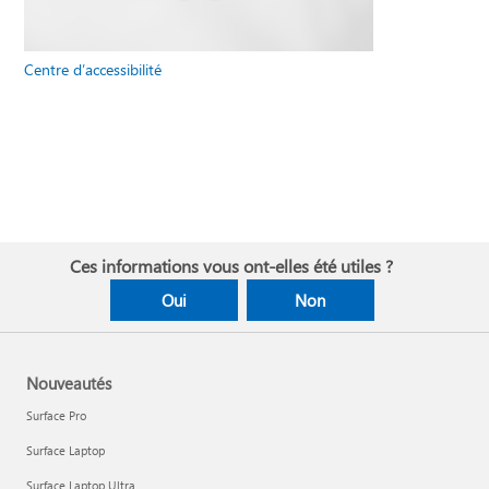
Centre d’accessibilité
Ces informations vous ont-elles été utiles ?
Oui
Non
Nouveautés
Surface Pro
Surface Laptop
Surface Laptop Ultra