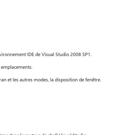
nvironnement IDE de Visual Studio 2008 SP1.
es emplacements.
an et les autres modes, la disposition de fenêtre.