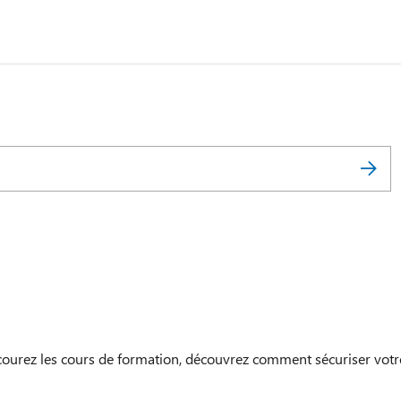
courez les cours de formation, découvrez comment sécuriser votr