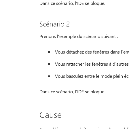
Dans ce scénario, l’IDE se bloque.
Scénario 2
Prenons l’exemple du scénario suivant :
Vous détachez des fenêtres dans l’e
Vous rattacher les fenêtres à d’autr
Vous basculez entre le mode plein écr
Dans ce scénario, l’IDE se bloque.
Cause