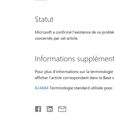
Statut
Microsoft a confirmé l'existence de ce problè
concernés par cet article.
Informations supplément
Pour plus d’informations sur la terminologie 
afficher l’article correspondant dans la Base
824684
Terminologie standard utilisée pour d