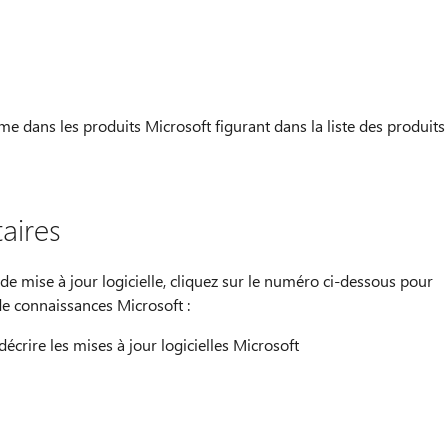
me dans les produits Microsoft figurant dans la liste des produits
aires
de mise à jour logicielle, cliquez sur le numéro ci-dessous pour
 de connaissances Microsoft :
écrire les mises à jour logicielles Microsoft