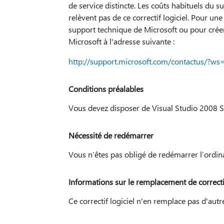
de service distincte. Les coûts habituels du 
relèvent pas de ce correctif logiciel. Pour un
support technique de Microsoft ou pour créer
Microsoft à l'adresse suivante :
http://support.microsoft.com/contactus/?ws
Conditions préalables
Vous devez disposer de Visual Studio 2008 SP
Nécessité de redémarrer
Vous n’êtes pas obligé de redémarrer l’ordina
Informations sur le remplacement de correctif
Ce correctif logiciel n'en remplace pas d'autr