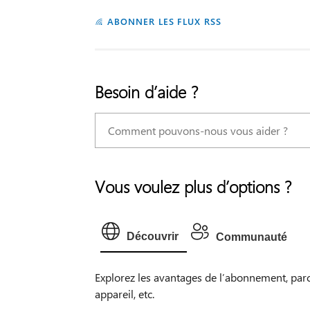
ABONNER LES FLUX RSS
Besoin d’aide ?
Vous voulez plus d’options ?
Découvrir
Communauté
Explorez les avantages de l’abonnement, par
appareil, etc.