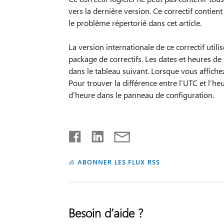
vers la dernière version. Ce correctif contie
le problème répertorié dans cet article.
La version internationale de ce correctif util
package de correctifs. Les dates et heures de
dans le tableau suivant. Lorsque vous affichez
Pour trouver la différence entre l’UTC et l’heur
d’heure dans le panneau de configuration.
ABONNER LES FLUX RSS
Besoin d’aide ?