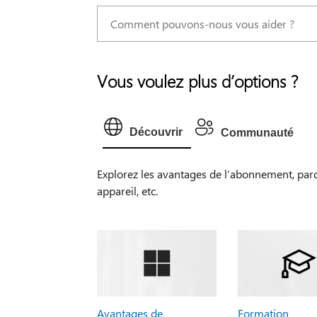
Vous voulez plus d’options ?
Découvrir
Communauté
Explorez les avantages de l’abonnement, par
appareil, etc.
Avantages de
Formation