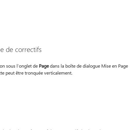
 de correctifs
on sous l’onglet de
Page
dans la boîte de dialogue Mise en Page
xte peut être tronquée verticalement.