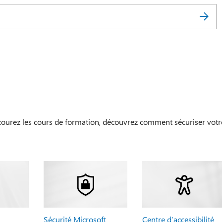
courez les cours de formation, découvrez comment sécuriser votr
Sécurité Microsoft
Centre d’accessibilité