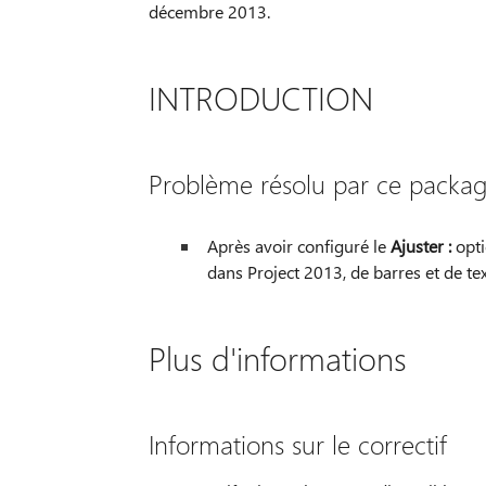
décembre 2013.
INTRODUCTION
Problème résolu par ce package
Après avoir configuré le
Ajuster :
opti
dans Project 2013, de barres et de te
Plus d'informations
Informations sur le correctif