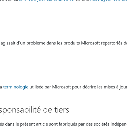
’agissait d’un problème dans les produits Microsoft répertoriés d
la
terminologie
utilisée par Microsoft pour décrire les mises à jour 
sponsabilité de tiers
és dans le présent article sont fabriqués par des sociétés indépen