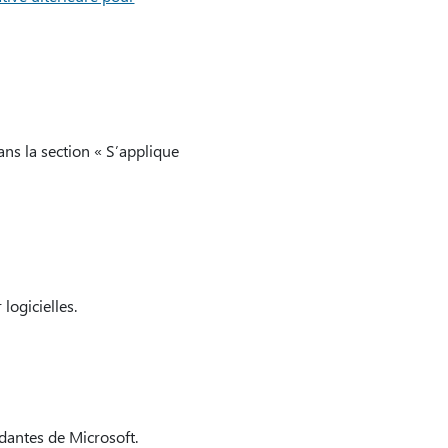
ans la section « S’applique
logicielles.
dantes de Microsoft.