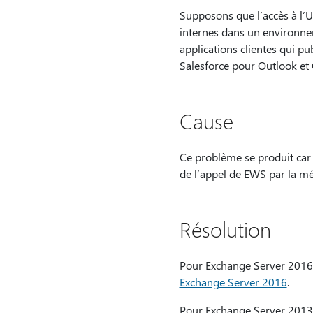
Supposons que l’accès à l’
internes dans un environne
applications clientes qui pu
Salesforce pour Outlook e
Cause
Ce problème se produit car 
de l’appel de EWS par la 
Résolution
Pour Exchange Server 2016,
Exchange Server 2016
.
Pour Exchange Server 2013,