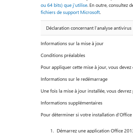
ou 64 bits) que j’utilise
. En outre, consultez 
fichiers de support Microsoft
.
Déclaration concernant l’analyse antivirus
Informations sur la mise à jour
Conditions préalables
Pour appliquer cette mise à jour, vous devez
Informations sur le redémarrage
Une fois la mise à jour installée, vous devrez
Informations supplémentaires
Pour déterminer si votre installation d’Offic
Démarrez une application Office 201