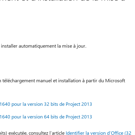
 installer automatiquement la mise à jour.
 téléchargement manuel et installation à partir du Microsoft
1640 pour la version 32 bits de Project 2013
1640 pour la version 64 bits de Project 2013
ts) exécutée, consultez l’article
Identifier la version d’Office (32