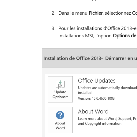
Dans le menu
Fichier
, sélectionnez
C
Pour les installations d'Office 2013-
installations MSI, l’option
Options de 
Installation de Office 2013« Démarrer en un