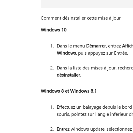
Comment désinstaller cette mise à jour
Windows 10
Dans le menu
Démarrer
, entrez
Affic
Windows
, puis appuyez sur Entrée.
Dans la liste des mises à jour, recher
désinstaller
.
Windows 8 et Windows 8.1
Effectuez un balayage depuis le bord 
souris, pointez sur l’angle inférieur d
Entrez windows update, sélectionnez