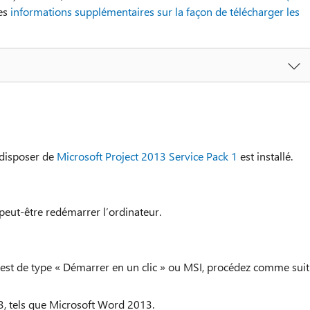
des
informations supplémentaires sur la façon de télécharger les
 disposer de
Microsoft Project 2013 Service Pack 1
est installé.
 peut-être redémarrer l’ordinateur.
e est de type « Démarrer en un clic » ou MSI, procédez comme suit 
3, tels que Microsoft Word 2013.