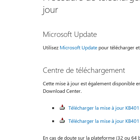
jour
Microsoft Update
Utilisez
Microsoft Update
pour télécharger et
Centre de téléchargement
Cette mise à jour est également disponible en
Download Center.
Télécharger la mise à jour KB401
Télécharger la mise à jour KB401
En cas de doute sur la plateforme (32 ou 64 bi