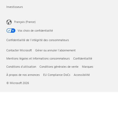
Investisseurs
Français (France)
Vos choix de confidentialité
Confidentialité de l’intégrité des consommateurs
Contacter Microsoft
Gérer ou annuler l’abonnement
Mentions légales et Informations consommateurs
Confidentialité
Conditions d'utilisation
Conditions générales de vente
Marques
À propos de nos annonces
EU Compliance DoCs
Accessibilité
© Microsoft 2026