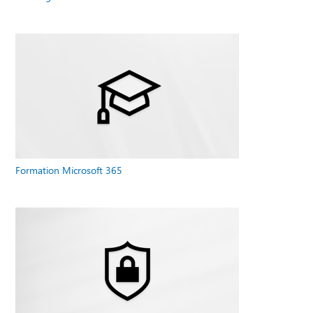
Formation Microsoft 365