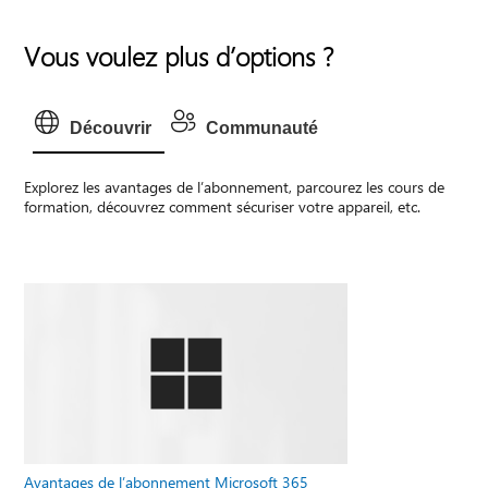
Vous voulez plus d’options ?
Découvrir
Communauté
Explorez les avantages de l’abonnement, parcourez les cours de
formation, découvrez comment sécuriser votre appareil, etc.
Avantages de l’abonnement Microsoft 365