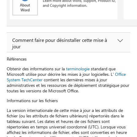
Comment faire pour désinstaller cette mise à
jour
Références
Obtenir des informations sur la
terminologie
standard que
Microsoft utilise pour décrire les mises à jour logicielles. L'
Office
System TechCenter
contient les dernières mises à jour
administratives et les ressources de déploiement stratégique pour
toutes les versions de Microsoft Office.
Informations sur les fichiers
La version internationale de cette mise à jour a les attributs de
fichier (ou les attributs de fichiers ultérieurs) répertoriés dans le
tableau suivant. Les dates et heures de ces fichiers sont
répertoriées en temps universel coordonné (UTC). Lorsque vous
affichez les informations de fichier, elles sont converties en heure