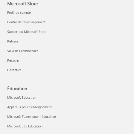
Microsoft Store
Profil du compte
Centre de téléchargement
Support du Microsoft Store
Retours
Suivi des commandes
Recycler
Garanties
Éducation
Microsoft Éducation
Appareils pour l’enseignement
Microsoft Teams pour l’éducation
Microsoft 365 Éducation