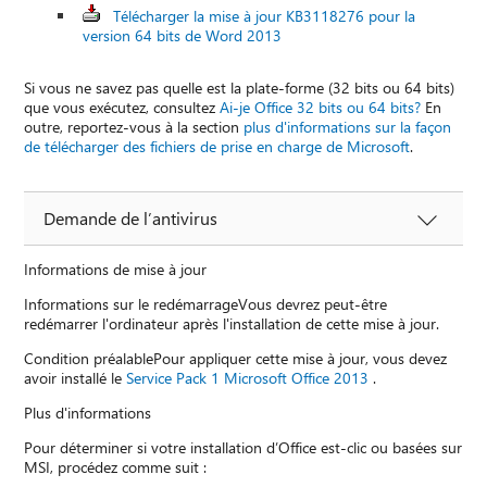
Télécharger la mise à jour KB3118276 pour la
version 64 bits de Word 2013
Si vous ne savez pas quelle est la plate-forme (32 bits ou 64 bits)
que vous exécutez, consultez
Ai-je Office 32 bits ou 64 bits?
En
outre, reportez-vous à la section
plus d'informations sur la façon
de télécharger des fichiers de prise en charge de Microsoft
.
Demande de l’antivirus
Informations de mise à jour
Informations sur le redémarrageVous devrez peut-être
redémarrer l'ordinateur après l'installation de cette mise à jour.
Condition préalablePour appliquer cette mise à jour, vous devez
avoir installé le
Service Pack 1 Microsoft Office 2013
.
Plus d'informations
Pour déterminer si votre installation d’Office est-clic ou basées sur
MSI, procédez comme suit :