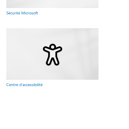
Sécurité Microsoft
Centre d’accessibilité