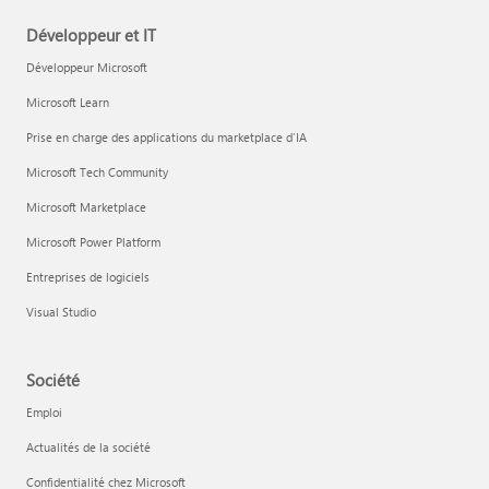
Développeur et IT
Développeur Microsoft
Microsoft Learn
Prise en charge des applications du marketplace d’IA
Microsoft Tech Community
Microsoft Marketplace
Microsoft Power Platform
Entreprises de logiciels
Visual Studio
Société
Emploi
Actualités de la société
Confidentialité chez Microsoft