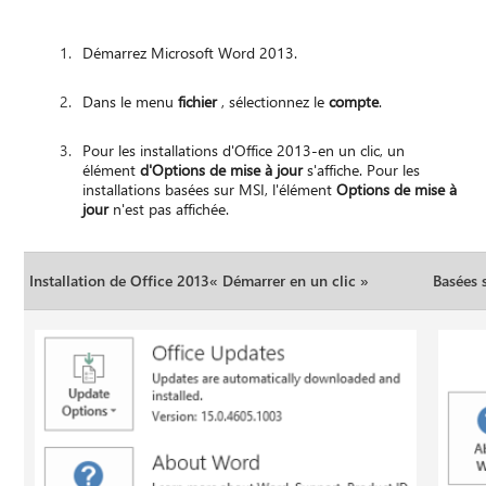
Démarrez Microsoft Word 2013.
Dans le menu
fichier
, sélectionnez le
compte
.
Pour les installations d'Office 2013-en un clic, un
élément
d'Options de mise à jour
s'affiche. Pour les
installations basées sur MSI, l'élément
Options de mise à
jour
n'est pas affichée.
Installation de Office 2013« Démarrer en un clic »
Basées 