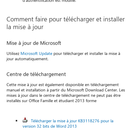
d’authentification est modifié.
Comment faire pour télécharger et installer
la mise à jour
Mise à jour de Microsoft
Utilisez
Microsoft Update
pour télécharger et installer la mise à
jour automatiquement.
Centre de téléchargement
Cette mise à jour est également disponible en téléchargement
manuel et installation à partir du Microsoft Download Center. Les
mises à jour dans le centre de téléchargement ne peut pas être
installés sur Office Famille et étudiant 2013 forme
Télécharger la mise à jour KB3118276 pour la
version 32 bits de Word 2013