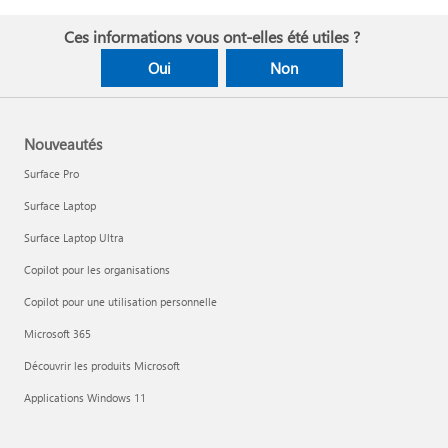
Ces informations vous ont-elles été utiles ?
Oui
Non
Nouveautés
Surface Pro
Surface Laptop
Surface Laptop Ultra
Copilot pour les organisations
Copilot pour une utilisation personnelle
Microsoft 365
Découvrir les produits Microsoft
Applications Windows 11