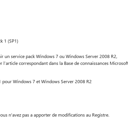
k 1 (SP1)
enir un service pack Windows 7 ou Windows Server 2008 R2,
r l’article correspondant dans la Base de connaissances Microsoft
k 1 pour Windows 7 et Windows Server 2008 R2
vous n'avez pas a apporter de modifications au Registre.