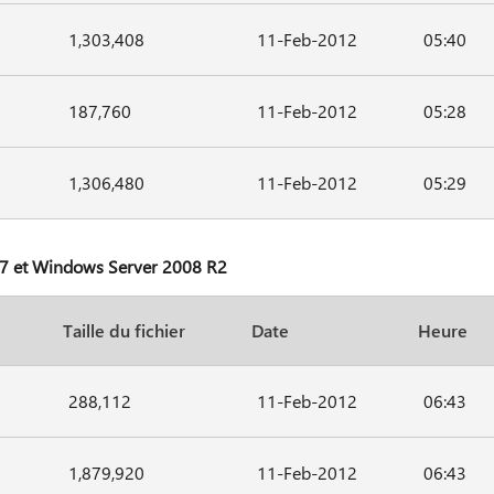
1,303,408
11-Feb-2012
05:40
187,760
11-Feb-2012
05:28
1,306,480
11-Feb-2012
05:29
s 7 et Windows Server 2008 R2
Taille du fichier
Date
Heure
288,112
11-Feb-2012
06:43
1,879,920
11-Feb-2012
06:43