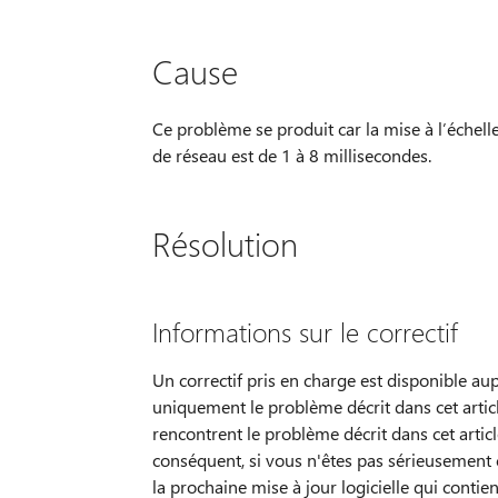
Cause
Ce problème se produit car la mise à l’échell
de réseau est de 1 à 8 millisecondes.
Résolution
Informations sur le correctif
Un correctif pris en charge est disponible aupr
uniquement le problème décrit dans cet artic
rencontrent le problème décrit dans cet articl
conséquent, si vous n'êtes pas sérieusemen
la prochaine mise à jour logicielle qui contien