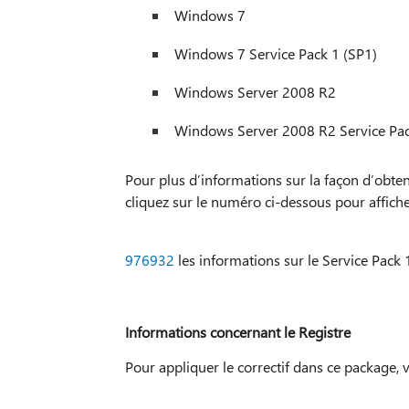
Windows 7
Windows 7 Service Pack 1 (SP1)
Windows Server 2008 R2
Windows Server 2008 R2 Service Pac
Pour plus d’informations sur la façon d’obt
cliquez sur le numéro ci-dessous pour affiche
976932
les informations sur le Service Pac
Informations concernant le Registre
Pour appliquer le correctif dans ce package, 