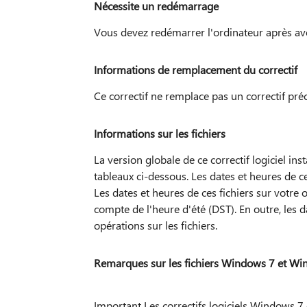
Nécessite un redémarrage
Vous devez redémarrer l'ordinateur après avoi
Informations de remplacement du correctif
Ce correctif ne remplace pas un correctif pr
Informations sur les fichiers
La version globale de ce correctif logiciel inst
tableaux ci-dessous. Les dates et heures de c
Les dates et heures de ces fichiers sur votre 
compte de l'heure d'été (DST). En outre, les 
opérations sur les fichiers.
Remarques sur les fichiers Windows 7 et W
Important Les correctifs logiciels Windows 