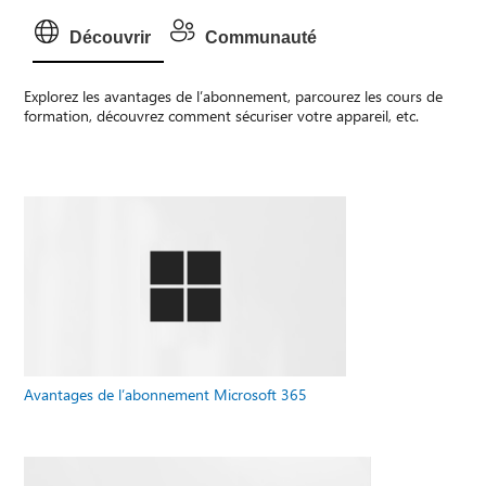
Découvrir
Communauté
Explorez les avantages de l’abonnement, parcourez les cours de
formation, découvrez comment sécuriser votre appareil, etc.
Avantages de l’abonnement Microsoft 365