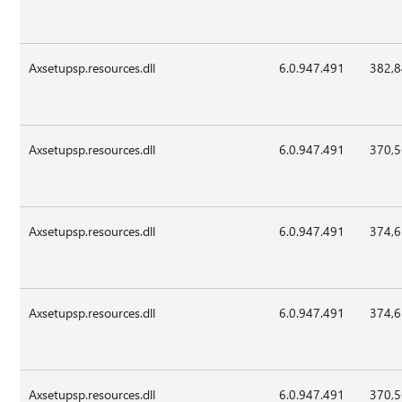
Axsetupsp.resources.dll
6.0.947.491
382,
Axsetupsp.resources.dll
6.0.947.491
370,
Axsetupsp.resources.dll
6.0.947.491
374,
Axsetupsp.resources.dll
6.0.947.491
374,
Axsetupsp.resources.dll
6.0.947.491
370,