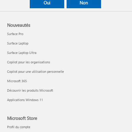
Oui
Non
Nouveautés
Surface Pro
Surface Laptop
Surface Laptop Ultra
Copilot pour les organisations
Copilot pour une utilisation personnelle
Microsoft 365
Découvrir les produits Microsoft
Applications Windows 11
Microsoft Store
Profil du compte