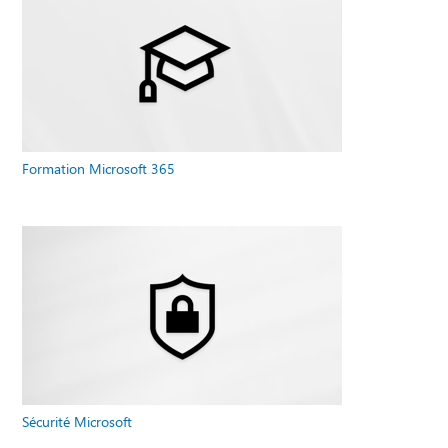
Formation Microsoft 365
Sécurité Microsoft