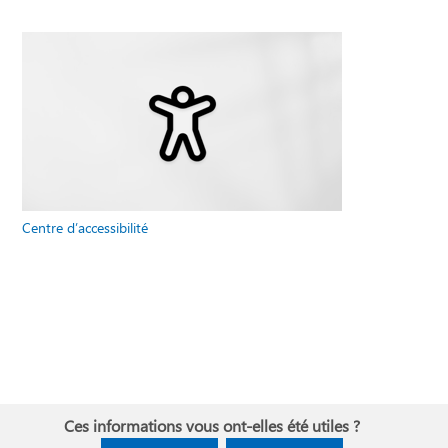
Centre d’accessibilité
Ces informations vous ont-elles été utiles ?