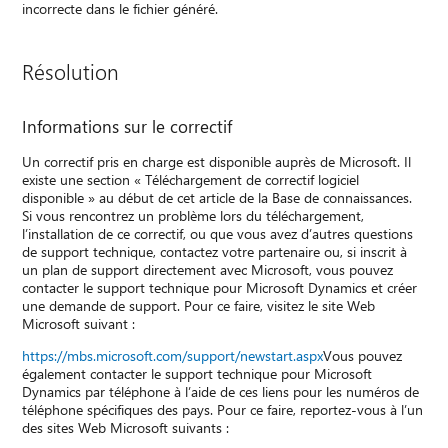
incorrecte dans le fichier généré.
Résolution
Informations sur le correctif
Un correctif pris en charge est disponible auprès de Microsoft. Il
existe une section « Téléchargement de correctif logiciel
disponible » au début de cet article de la Base de connaissances.
Si vous rencontrez un problème lors du téléchargement,
l’installation de ce correctif, ou que vous avez d’autres questions
de support technique, contactez votre partenaire ou, si inscrit à
un plan de support directement avec Microsoft, vous pouvez
contacter le support technique pour Microsoft Dynamics et créer
une demande de support. Pour ce faire, visitez le site Web
Microsoft suivant :
https://mbs.microsoft.com/support/newstart.aspx
Vous pouvez
également contacter le support technique pour Microsoft
Dynamics par téléphone à l’aide de ces liens pour les numéros de
téléphone spécifiques des pays. Pour ce faire, reportez-vous à l’un
des sites Web Microsoft suivants :