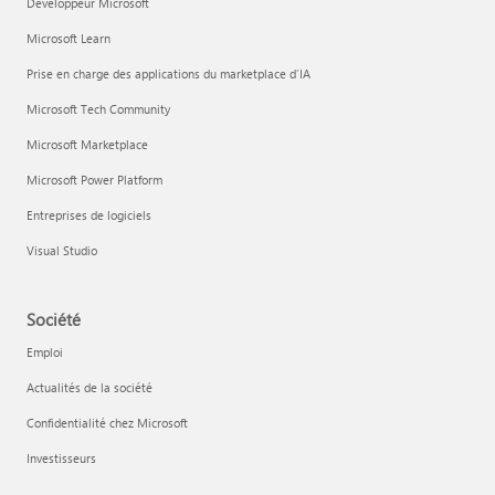
Développeur Microsoft
Microsoft Learn
Prise en charge des applications du marketplace d’IA
Microsoft Tech Community
Microsoft Marketplace
Microsoft Power Platform
Entreprises de logiciels
Visual Studio
Société
Emploi
Actualités de la société
Confidentialité chez Microsoft
Investisseurs