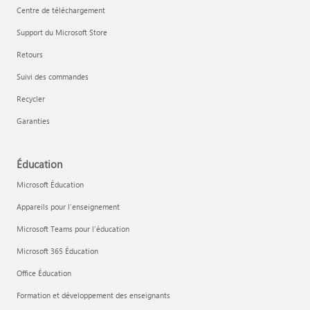
Centre de téléchargement
Support du Microsoft Store
Retours
Suivi des commandes
Recycler
Garanties
Éducation
Microsoft Éducation
Appareils pour l’enseignement
Microsoft Teams pour l’éducation
Microsoft 365 Éducation
Office Éducation
Formation et développement des enseignants