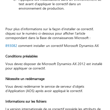
test avant d’appliquer le correctif dans un
environnement de production.
Pour plus d’informations sur la façon d’installer ce correctif,
cliquez sur le numéro ci-dessous pour afficher l’article
correspondant dans la Base de connaissances Microsoft :
893082
comment installer un correctif Microsoft Dynamics AX
Conditions préalables
Vous devez disposer de Microsoft Dynamics AX 2012 est installé
pour appliquer ce correctif.
Nécessite un redémarrage
Vous devez redémarrer le service de serveur d’objets
d’Application (AOS) après avoir appliqué le correctif.
Informations sur les fichiers
La version internationale de ce correctif possède les attributs de