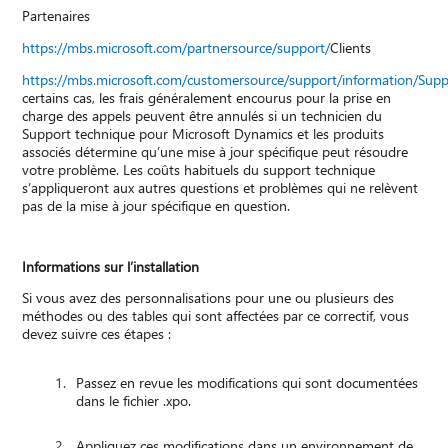
Partenaires
https://mbs.microsoft.com/partnersource/support/
Clients
https://mbs.microsoft.com/customersource/support/information/Sup
certains cas, les frais généralement encourus pour la prise en
charge des appels peuvent être annulés si un technicien du
Support technique pour Microsoft Dynamics et les produits
associés détermine qu’une mise à jour spécifique peut résoudre
votre problème. Les coûts habituels du support technique
s’appliqueront aux autres questions et problèmes qui ne relèvent
pas de la mise à jour spécifique en question.
Informations sur l’installation
Si vous avez des personnalisations pour une ou plusieurs des
méthodes ou des tables qui sont affectées par ce correctif, vous
devez suivre ces étapes :
Passez en revue les modifications qui sont documentées
dans le fichier .xpo.
Appliquez ces modifications dans un environnement de