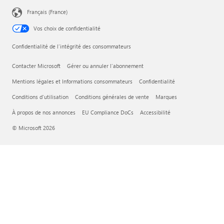
Français (France)
Vos choix de confidentialité
Confidentialité de l’intégrité des consommateurs
Contacter Microsoft
Gérer ou annuler l’abonnement
Mentions légales et Informations consommateurs
Confidentialité
Conditions d'utilisation
Conditions générales de vente
Marques
À propos de nos annonces
EU Compliance DoCs
Accessibilité
© Microsoft 2026