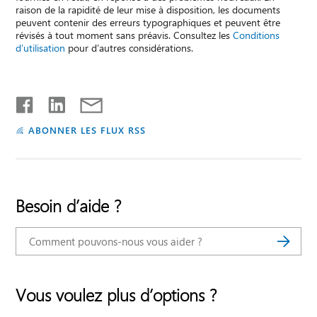
raison de la rapidité de leur mise à disposition, les documents
peuvent contenir des erreurs typographiques et peuvent être
révisés à tout moment sans préavis. Consultez les
Conditions
d’utilisation
pour d’autres considérations.
ABONNER LES FLUX RSS
Besoin d’aide ?
Vous voulez plus d’options ?