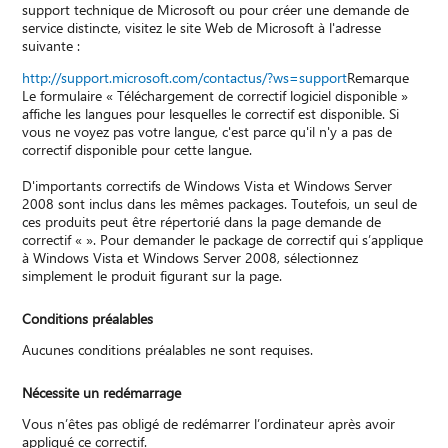
support technique de Microsoft ou pour créer une demande de
service distincte, visitez le site Web de Microsoft à l'adresse
suivante :
http://support.microsoft.com/contactus/?ws=support
Remarque
Le formulaire « Téléchargement de correctif logiciel disponible »
affiche les langues pour lesquelles le correctif est disponible. Si
vous ne voyez pas votre langue, c'est parce qu'il n'y a pas de
correctif disponible pour cette langue.
D'importants correctifs de Windows Vista et Windows Server
2008 sont inclus dans les mêmes packages. Toutefois, un seul de
ces produits peut être répertorié dans la page demande de
correctif « ». Pour demander le package de correctif qui s’applique
à Windows Vista et Windows Server 2008, sélectionnez
simplement le produit figurant sur la page.
Conditions préalables
Aucunes conditions préalables ne sont requises.
Nécessite un redémarrage
Vous n’êtes pas obligé de redémarrer l’ordinateur après avoir
appliqué ce correctif.