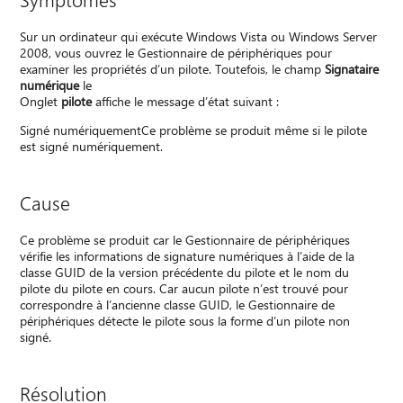
Sur un ordinateur qui exécute Windows Vista ou Windows Server
2008, vous ouvrez le Gestionnaire de périphériques pour
examiner les propriétés d’un pilote. Toutefois, le champ
Signataire
numérique
le
Onglet
pilote
affiche le message d’état suivant :
Signé numériquementCe problème se produit même si le pilote
est signé numériquement.
Cause
Ce problème se produit car le Gestionnaire de périphériques
vérifie les informations de signature numériques à l’aide de la
classe GUID de la version précédente du pilote et le nom du
pilote du pilote en cours. Car aucun pilote n’est trouvé pour
correspondre à l’ancienne classe GUID, le Gestionnaire de
périphériques détecte le pilote sous la forme d’un pilote non
signé.
Résolution